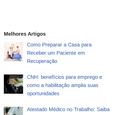
Melhores Artigos
Como Preparar a Casa para
Receber um Paciente em
Recuperação
CNH: benefícios para emprego e
como a habilitação amplia suas
oportunidades
Atestado Médico no Trabalho: Saiba