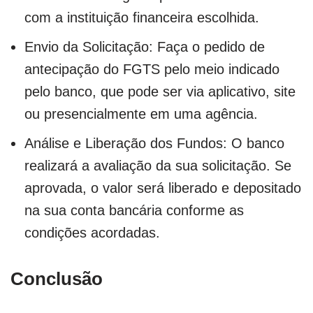
com a instituição financeira escolhida.
Envio da Solicitação: Faça o pedido de
antecipação do FGTS pelo meio indicado
pelo banco, que pode ser via aplicativo, site
ou presencialmente em uma agência.
Análise e Liberação dos Fundos: O banco
realizará a avaliação da sua solicitação. Se
aprovada, o valor será liberado e depositado
na sua conta bancária conforme as
condições acordadas.
Conclusão