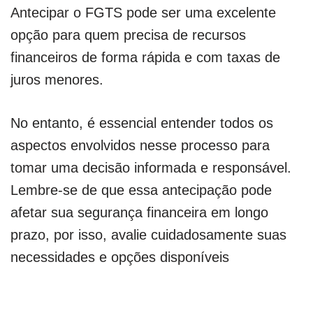
Antecipar o FGTS pode ser uma excelente
opção para quem precisa de recursos
financeiros de forma rápida e com taxas de
juros menores.
No entanto, é essencial entender todos os
aspectos envolvidos nesse processo para
tomar uma decisão informada e responsável.
Lembre-se de que essa antecipação pode
afetar sua segurança financeira em longo
prazo, por isso, avalie cuidadosamente suas
necessidades e opções disponíveis