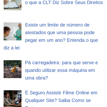
o que a CLT Diz Sobre Seus Direitos
Existe um limite de número de
atestados que uma pessoa pode
pegar em um ano? Entenda o que
diz a lei
Pá carregadeira: para que serve e
quando utilizar essa máquina em
uma obra?
É Seguro Assistir Filme Online em
Qualquer Site? Saiba Como se