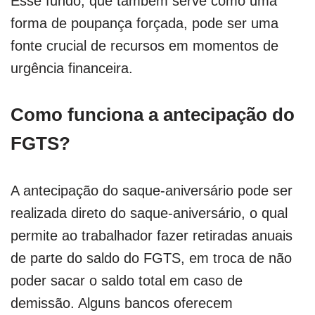
Esse fundo, que também serve como uma
forma de poupança forçada, pode ser uma
fonte crucial de recursos em momentos de
urgência financeira.
Como funciona a antecipação do
FGTS?
A antecipação do saque-aniversário pode ser
realizada direto do saque-aniversário, o qual
permite ao trabalhador fazer retiradas anuais
de parte do saldo do FGTS, em troca de não
poder sacar o saldo total em caso de
demissão. Alguns bancos oferecem