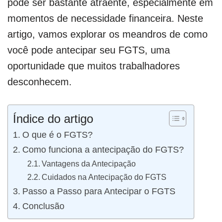
pode ser bastante atraente, especialmente em
momentos de necessidade financeira. Neste
artigo, vamos explorar os meandros de como
você pode antecipar seu FGTS, uma
oportunidade que muitos trabalhadores
desconhecem.
Índice do artigo
O que é o FGTS?
Como funciona a antecipação do FGTS?
Vantagens da Antecipação
Cuidados na Antecipação do FGTS
Passo a Passo para Antecipar o FGTS
Conclusão