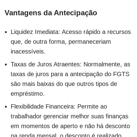
Vantagens da Antecipação
Liquidez Imediata: Acesso rápido a recursos
que, de outra forma, permaneceriam
inacessíveis.
Taxas de Juros Atraentes: Normalmente, as
taxas de juros para a antecipação do FGTS
são mais baixas do que outros tipos de
empréstimo.
Flexibilidade Financeira: Permite ao
trabalhador gerenciar melhor suas finanças
em momentos de aperto e não há desconto
na renda mensal, o desconto é realizado