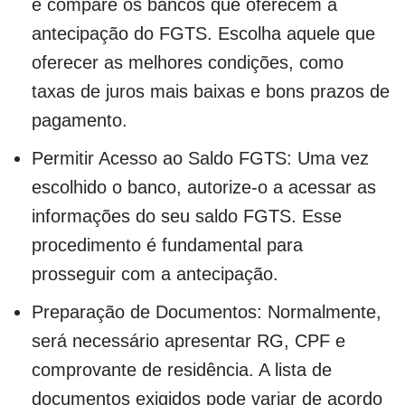
e compare os bancos que oferecem a
antecipação do FGTS. Escolha aquele que
oferecer as melhores condições, como
taxas de juros mais baixas e bons prazos de
pagamento.
Permitir Acesso ao Saldo FGTS: Uma vez
escolhido o banco, autorize-o a acessar as
informações do seu saldo FGTS. Esse
procedimento é fundamental para
prosseguir com a antecipação.
Preparação de Documentos: Normalmente,
será necessário apresentar RG, CPF e
comprovante de residência. A lista de
documentos exigidos pode variar de acordo