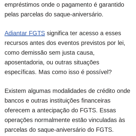
empréstimos onde o pagamento é garantido
pelas parcelas do saque-aniversário.
Adiantar FGTS
significa ter acesso a esses
recursos antes dos eventos previstos por lei,
como demissão sem justa causa,
aposentadoria, ou outras situações
específicas. Mas como isso é possível?
Existem algumas modalidades de crédito onde
bancos e outras instituições financeiras
oferecem a antecipação do FGTS. Essas
operações normalmente estão vinculadas às
parcelas do saque-aniversário do FGTS.