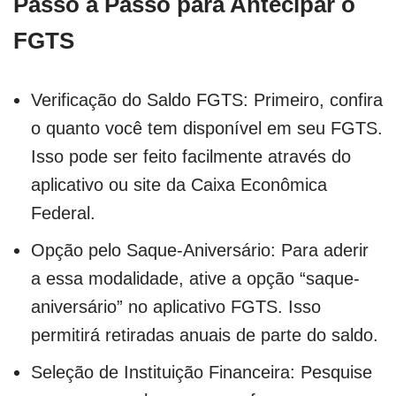
Passo a Passo para Antecipar o
FGTS
Verificação do Saldo FGTS: Primeiro, confira
o quanto você tem disponível em seu FGTS.
Isso pode ser feito facilmente através do
aplicativo ou site da Caixa Econômica
Federal.
Opção pelo Saque-Aniversário: Para aderir
a essa modalidade, ative a opção “saque-
aniversário” no aplicativo FGTS. Isso
permitirá retiradas anuais de parte do saldo.
Seleção de Instituição Financeira: Pesquise