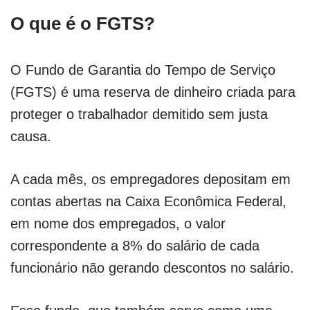
O que é o FGTS?
O Fundo de Garantia do Tempo de Serviço
(FGTS) é uma reserva de dinheiro criada para
proteger o trabalhador demitido sem justa
causa.
A cada mês, os empregadores depositam em
contas abertas na Caixa Econômica Federal,
em nome dos empregados, o valor
correspondente a 8% do salário de cada
funcionário não gerando descontos no salário.