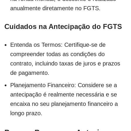
anualmente diretamente no FGTS.
Cuidados na Antecipação do FGTS
Entenda os Termos: Certifique-se de
compreender todas as condições do
contrato, incluindo taxas de juros e prazos
de pagamento.
Planejamento Financeiro: Considere se a
antecipação é realmente necessária e se
encaixa no seu planejamento financeiro a
longo prazo.