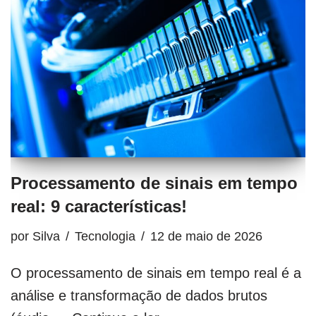
Processamento de sinais em tempo
real: 9 características!
por
Silva
Tecnologia
12 de maio de 2026
O processamento de sinais em tempo real é a
análise e transformação de dados brutos