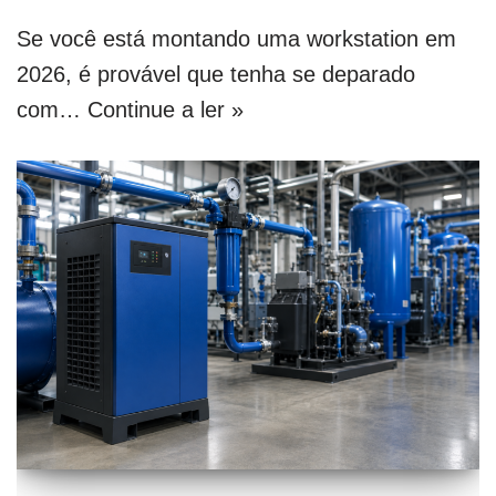
Se você está montando uma workstation em
2026, é provável que tenha se deparado
com…
Continue a ler »