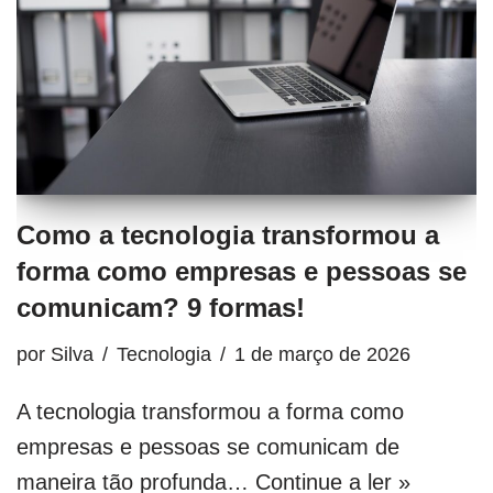
Como a tecnologia transformou a
forma como empresas e pessoas se
comunicam? 9 formas!
por
Silva
Tecnologia
1 de março de 2026
A tecnologia transformou a forma como
empresas e pessoas se comunicam de
maneira tão profunda…
Continue a ler »