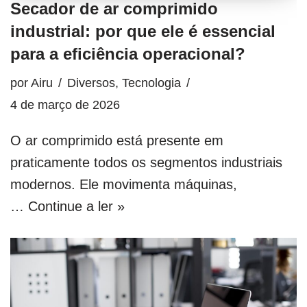
Secador de ar comprimido
industrial: por que ele é essencial
para a eficiência operacional?
por
Airu
Diversos
,
Tecnologia
4 de março de 2026
O ar comprimido está presente em
praticamente todos os segmentos industriais
modernos. Ele movimenta máquinas,
…
Continue a ler »