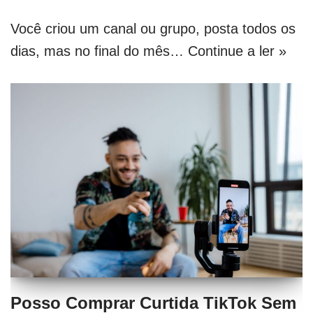
Você criou um canal ou grupo, posta todos os
dias, mas no final do mês…
Continue a ler »
Posso Comprar Curtida TikTok Sem