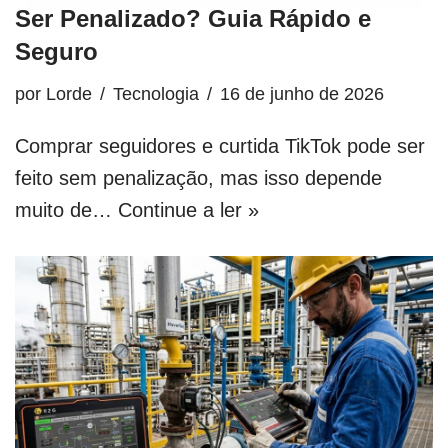
Ser Penalizado? Guia Rápido e
Seguro
por
Lorde
Tecnologia
16 de junho de 2026
Comprar seguidores e curtida TikTok pode ser
feito sem penalização, mas isso depende
muito de…
Continue a ler »