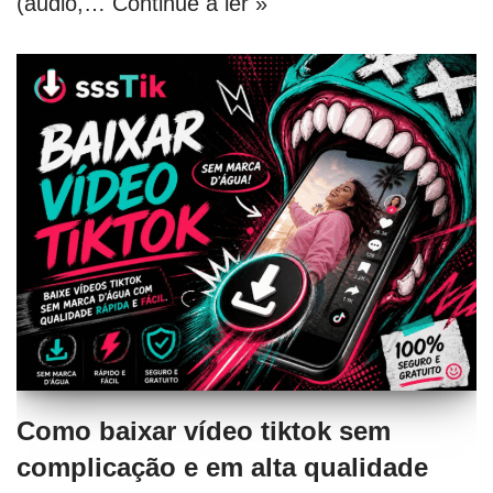
(áudio,…
Continue a ler »
Como baixar vídeo tiktok sem
complicação e em alta qualidade