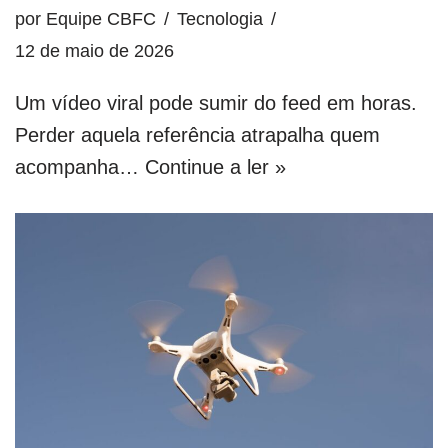
por
Equipe CBFC
Tecnologia
12 de maio de 2026
Um vídeo viral pode sumir do feed em horas.
Perder aquela referência atrapalha quem
acompanha…
Continue a ler »