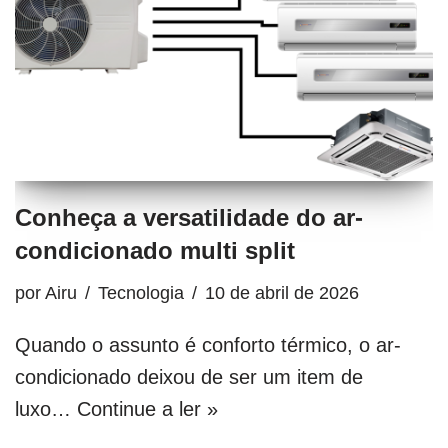
Conheça a versatilidade do ar-
condicionado multi split
por
Airu
Tecnologia
10 de abril de 2026
Quando o assunto é conforto térmico, o ar-
condicionado deixou de ser um item de
luxo…
Continue a ler »