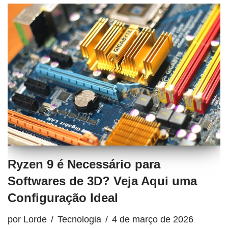
Ryzen 9 é Necessário para
Softwares de 3D? Veja Aqui uma
Configuração Ideal
por
Lorde
Tecnologia
4 de março de 2026