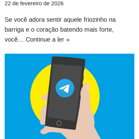
22 de fevereiro de 2026
Se você adora sentir aquele friozinho na
barriga e o coração batendo mais forte,
você…
Continue a ler »