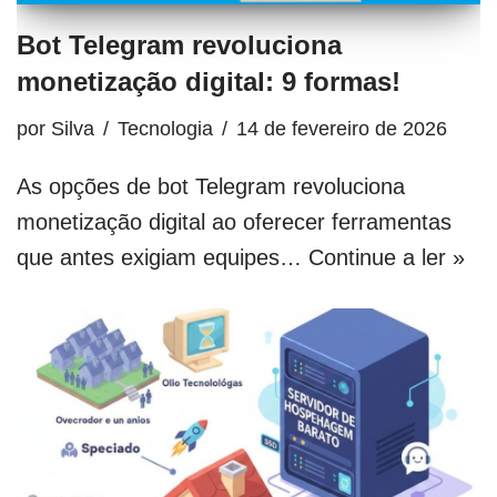
Bot Telegram revoluciona
monetização digital: 9 formas!
por
Silva
Tecnologia
14 de fevereiro de 2026
As opções de bot Telegram revoluciona
monetização digital ao oferecer ferramentas
que antes exigiam equipes…
Continue a ler »