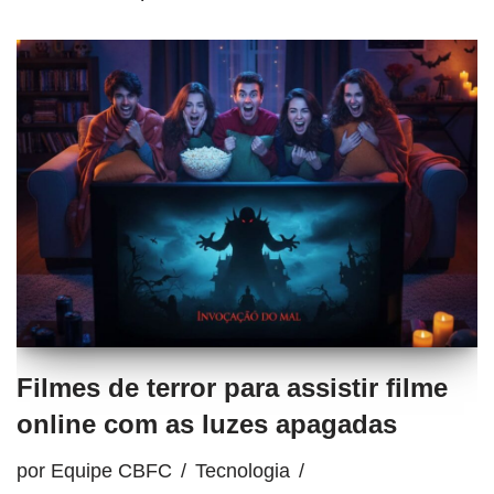
Filmes de terror para assistir filme
online com as luzes apagadas
por
Equipe CBFC
Tecnologia