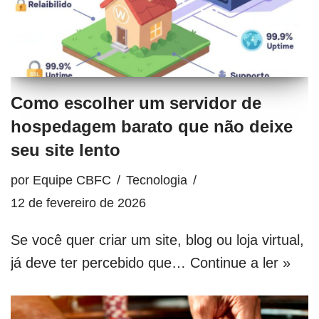
Como escolher um servidor de
hospedagem barato que não deixe
seu site lento
por
Equipe CBFC
Tecnologia
12 de fevereiro de 2026
Se você quer criar um site, blog ou loja virtual,
já deve ter percebido que…
Continue a ler »