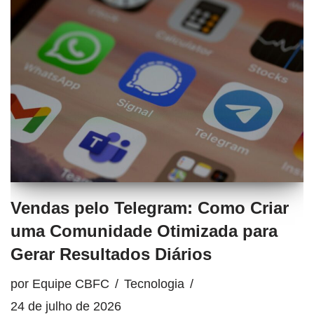
Vendas pelo Telegram: Como Criar
uma Comunidade Otimizada para
Gerar Resultados Diários
por
Equipe CBFC
Tecnologia
24 de julho de 2026