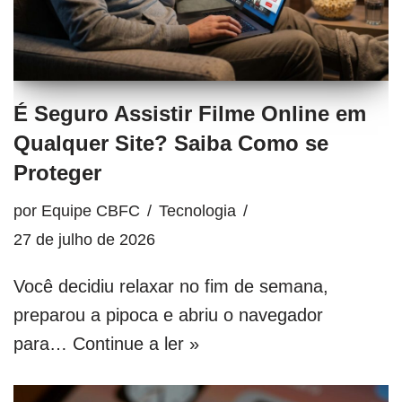
É Seguro Assistir Filme Online em
Qualquer Site? Saiba Como se
Proteger
por
Equipe CBFC
Tecnologia
27 de julho de 2026
Você decidiu relaxar no fim de semana,
preparou a pipoca e abriu o navegador
para…
Continue a ler »