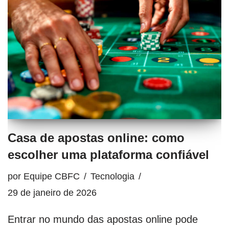
Casa de apostas online: como
escolher uma plataforma confiável
por
Equipe CBFC
Tecnologia
29 de janeiro de 2026
Entrar no mundo das apostas online pode