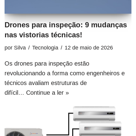
Drones para inspeção: 9 mudanças
nas vistorias técnicas!
por
Silva
Tecnologia
12 de maio de 2026
Os drones para inspeção estão
revolucionando a forma como engenheiros e
técnicos avaliam estruturas de
difícil…
Continue a ler »