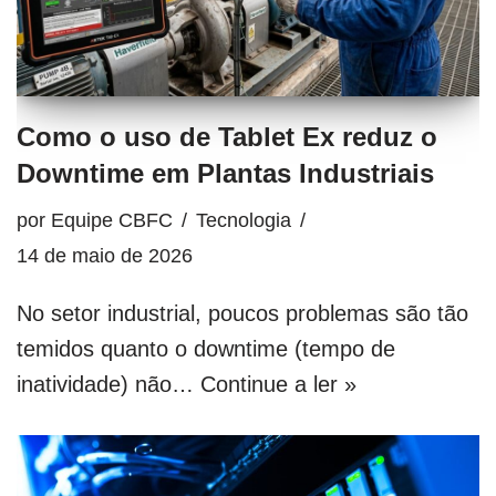
Como o uso de Tablet Ex reduz o
Downtime em Plantas Industriais
por
Equipe CBFC
Tecnologia
14 de maio de 2026
No setor industrial, poucos problemas são tão
temidos quanto o downtime (tempo de
inatividade) não…
Continue a ler »