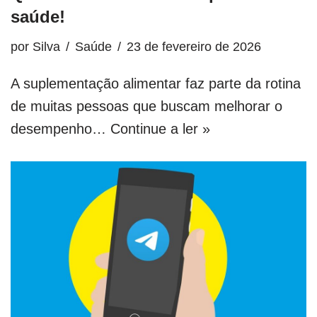
saúde!
por
Silva
Saúde
23 de fevereiro de 2026
A suplementação alimentar faz parte da rotina
de muitas pessoas que buscam melhorar o
desempenho…
Continue a ler »