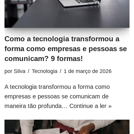
Como a tecnologia transformou a
forma como empresas e pessoas se
comunicam? 9 formas!
por
Silva
Tecnologia
1 de março de 2026
A tecnologia transformou a forma como
empresas e pessoas se comunicam de
maneira tão profunda…
Continue a ler »