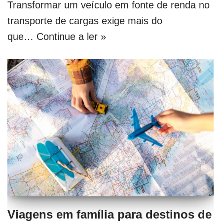
Transformar um veículo em fonte de renda no
transporte de cargas exige mais do
que…
Continue a ler »
Viagens em família para destinos de