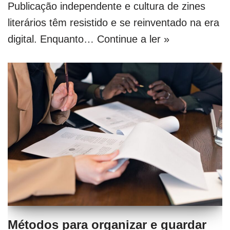
Publicação independente e cultura de zines
literários têm resistido e se reinventado na era
digital. Enquanto…
Continue a ler »
Métodos para organizar e guardar