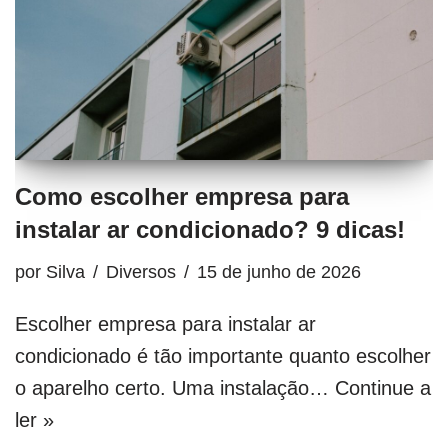
Como escolher empresa para
instalar ar condicionado? 9 dicas!
por
Silva
Diversos
15 de junho de 2026
Escolher empresa para instalar ar
condicionado é tão importante quanto escolher
o aparelho certo. Uma instalação…
Continue a
ler »