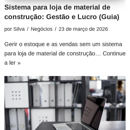
Sistema para loja de material de
construção: Gestão e Lucro (Guia)
por
Silva
Negócios
23 de março de 2026
Gerir o estoque e as vendas sem um sistema
para loja de material de construção…
Continue
a ler »