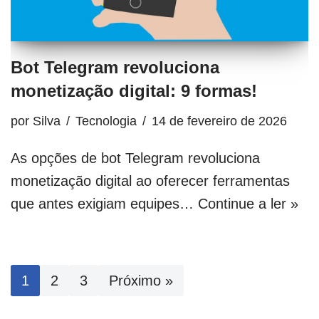
Bot Telegram revoluciona
monetização digital: 9 formas!
por
Silva
Tecnologia
14 de fevereiro de 2026
As opções de bot Telegram revoluciona
monetização digital ao oferecer ferramentas
que antes exigiam equipes…
Continue a ler »
1
2
3
Próximo »