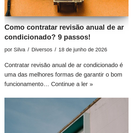
Como contratar revisão anual de ar
condicionado? 9 passos!
por
Silva
Diversos
18 de junho de 2026
Contratar revisão anual de ar condicionado é
uma das melhores formas de garantir o bom
funcionamento…
Continue a ler »