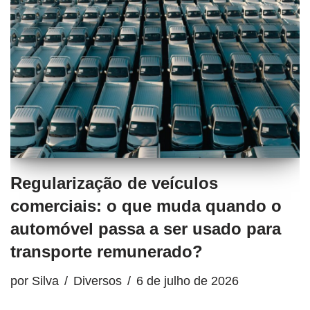
Regularização de veículos
comerciais: o que muda quando o
automóvel passa a ser usado para
transporte remunerado?
por
Silva
Diversos
6 de julho de 2026