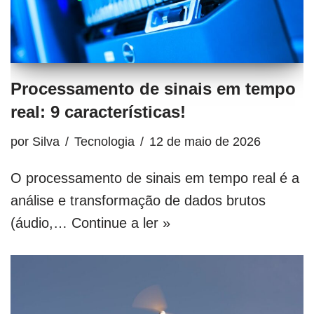
Processamento de sinais em tempo
real: 9 características!
por
Silva
Tecnologia
12 de maio de 2026
O processamento de sinais em tempo real é a
análise e transformação de dados brutos
(áudio,…
Continue a ler »