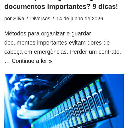
documentos importantes? 9 dicas!
por
Silva
Diversos
14 de junho de 2026
Métodos para organizar e guardar
documentos importantes evitam dores de
cabeça em emergências. Perder um contrato,
…
Continue a ler »