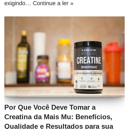
exigindo…
Continue a ler »
Por Que Você Deve Tomar a
Creatina da Mais Mu: Benefícios,
Qualidade e Resultados para sua