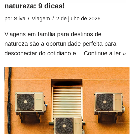
natureza: 9 dicas!
por
Silva
Viagem
2 de julho de 2026
Viagens em família para destinos de
natureza são a oportunidade perfeita para
desconectar do cotidiano e…
Continue a ler »