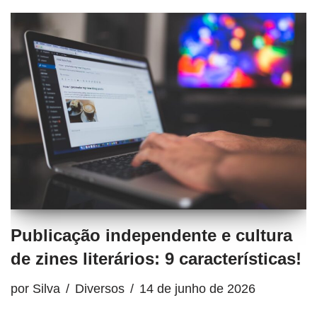
Publicação independente e cultura
de zines literários: 9 características!
por
Silva
Diversos
14 de junho de 2026