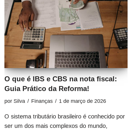
O que é IBS e CBS na nota fiscal:
Guia Prático da Reforma!
por
Silva
Finanças
1 de março de 2026
O sistema tributário brasileiro é conhecido por
ser um dos mais complexos do mundo,