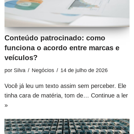
Conteúdo patrocinado: como
funciona o acordo entre marcas e
veículos?
por
Silva
Negócios
14 de julho de 2026
Você já leu um texto assim sem perceber. Ele
tinha cara de matéria, tom de…
Continue a ler
»