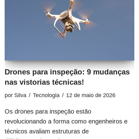
Drones para inspeção: 9 mudanças
nas vistorias técnicas!
por
Silva
Tecnologia
12 de maio de 2026
Os drones para inspeção estão
revolucionando a forma como engenheiros e
técnicos avaliam estruturas de