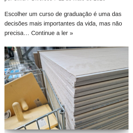
Escolher um curso de graduação é uma das
decisões mais importantes da vida, mas não
precisa…
Continue a ler »