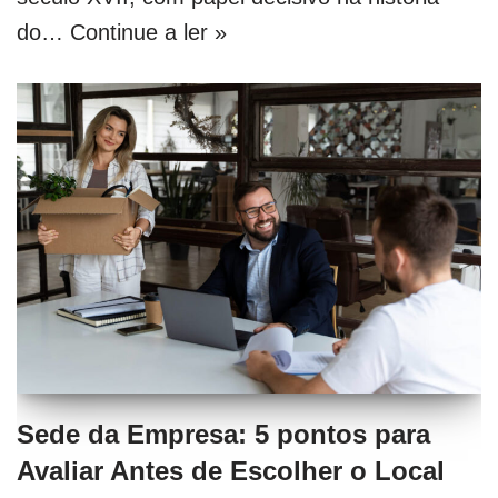
do…
Continue a ler »
Sede da Empresa: 5 pontos para
Avaliar Antes de Escolher o Local