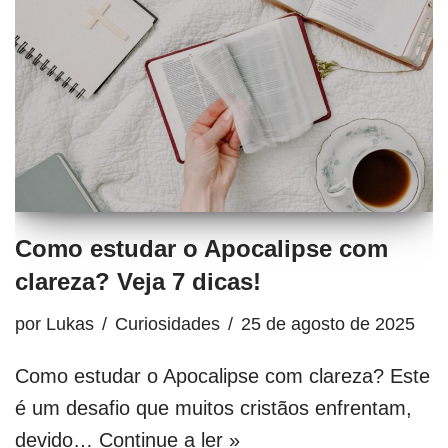
Como estudar o Apocalipse com
clareza? Veja 7 dicas!
por
Lukas
Curiosidades
25 de agosto de 2025
Como estudar o Apocalipse com clareza? Este
é um desafio que muitos cristãos enfrentam,
devido…
Continue a ler »