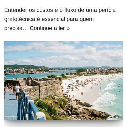
Entender os custos e o fluxo de uma perícia
grafotécnica é essencial para quem
precisa…
Continue a ler »