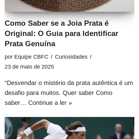
Como Saber se a Joia Prata é
Original: O Guia para Identificar
Prata Genuína
por
Equipe CBFC
Curiosidades
23 de maio de 2025
“Desvendar o mistério da prata autêntica é um
desafio para muitos. Quer saber Como
saber…
Continue a ler »