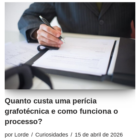
Quanto custa uma perícia
grafotécnica e como funciona o
processo?
por
Lorde
Curiosidades
15 de abril de 2026