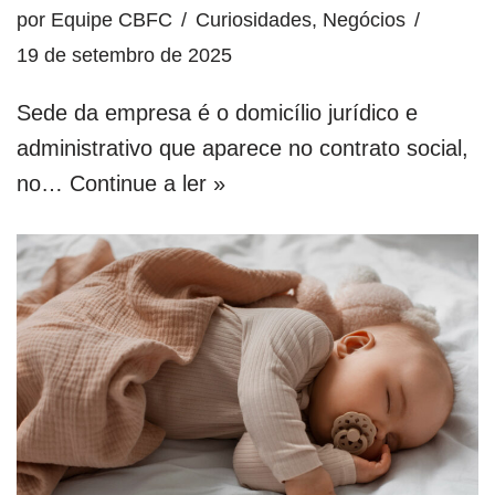
por
Equipe CBFC
Curiosidades
,
Negócios
19 de setembro de 2025
Sede da empresa é o domicílio jurídico e
administrativo que aparece no contrato social,
no…
Continue a ler »