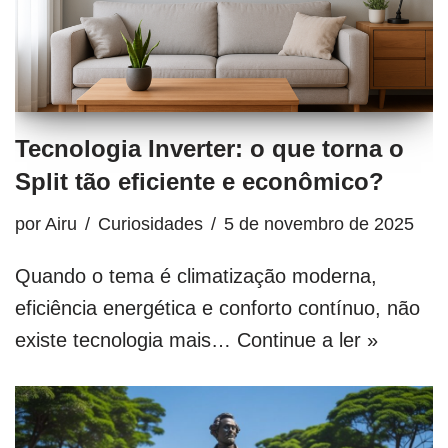
Tecnologia Inverter: o que torna o
Split tão eficiente e econômico?
por
Airu
Curiosidades
5 de novembro de 2025
Quando o tema é climatização moderna,
eficiência energética e conforto contínuo, não
existe tecnologia mais…
Continue a ler »