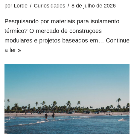
por
Lorde
Curiosidades
8 de julho de 2026
Pesquisando por materiais para isolamento
térmico? O mercado de construções
modulares e projetos baseados em…
Continue
a ler »