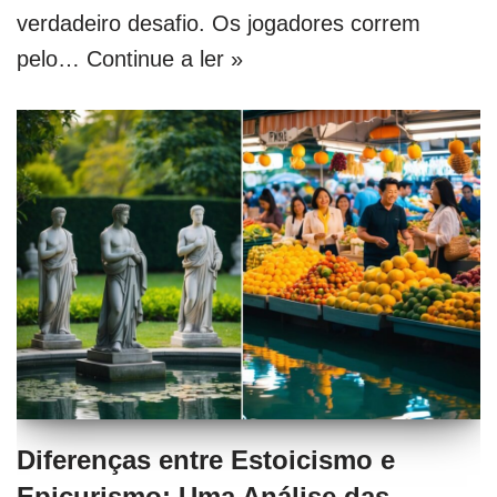
verdadeiro desafio. Os jogadores correm
pelo…
Continue a ler »
Diferenças entre Estoicismo e
Epicurismo: Uma Análise das