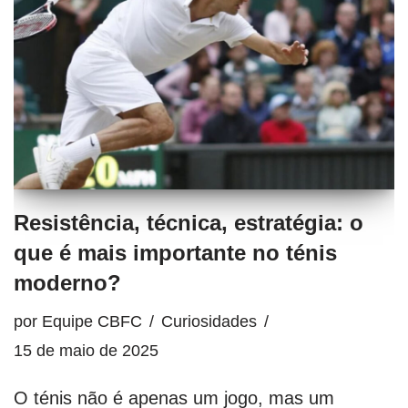
Resistência, técnica, estratégia: o
que é mais importante no ténis
moderno?
por
Equipe CBFC
Curiosidades
15 de maio de 2025
O ténis não é apenas um jogo, mas um