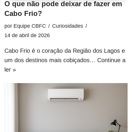
O que não pode deixar de fazer em
Cabo Frio?
por
Equipe CBFC
Curiosidades
14 de abril de 2026
Cabo Frio é o coração da Região dos Lagos e
um dos destinos mais cobiçados…
Continue a
ler »