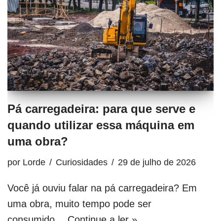
Pá carregadeira: para que serve e
quando utilizar essa máquina em
uma obra?
por
Lorde
Curiosidades
29 de julho de 2026
Você já ouviu falar na pá carregadeira? Em
uma obra, muito tempo pode ser
consumido…
Continue a ler »