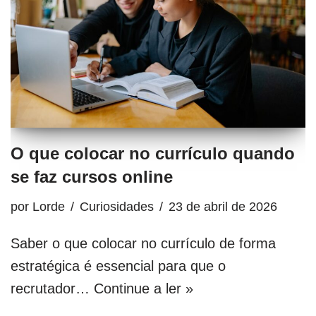
O que colocar no currículo quando
se faz cursos online
por
Lorde
Curiosidades
23 de abril de 2026
Saber o que colocar no currículo de forma
estratégica é essencial para que o
recrutador…
Continue a ler »