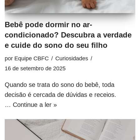
Bebê pode dormir no ar-
condicionado? Descubra a verdade
e cuide do sono do seu filho
por
Equipe CBFC
Curiosidades
16 de setembro de 2025
Quando se trata do sono do bebê, toda
decisão é cercada de dúvidas e receios.
…
Continue a ler »