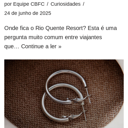
por
Equipe CBFC
Curiosidades
24 de junho de 2025
Onde fica o Rio Quente Resort? Esta é uma
pergunta muito comum entre viajantes
que…
Continue a ler »