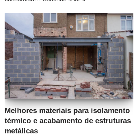
Melhores materiais para isolamento
térmico e acabamento de estruturas
metálicas