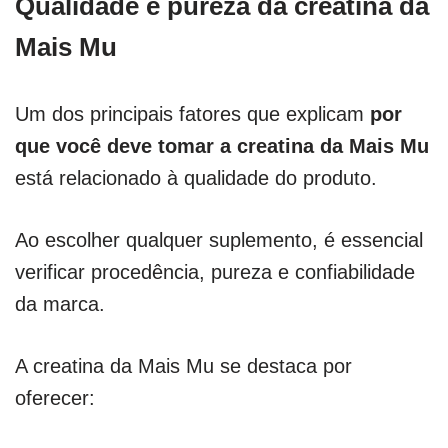
Qualidade e pureza da creatina da
Mais Mu
Um dos principais fatores que explicam
por
que você deve tomar a creatina da Mais Mu
está relacionado à qualidade do produto.
Ao escolher qualquer suplemento, é essencial
verificar procedência, pureza e confiabilidade
da marca.
A creatina da Mais Mu se destaca por
oferecer: