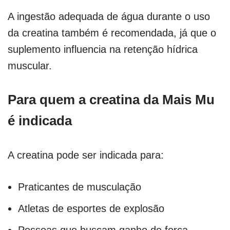
A ingestão adequada de água durante o uso
da creatina também é recomendada, já que o
suplemento influencia na retenção hídrica
muscular.
Para quem a creatina da Mais Mu
é indicada
A creatina pode ser indicada para:
Praticantes de musculação
Atletas de esportes de explosão
Pessoas que buscam ganho de força