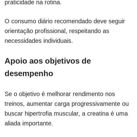
praticidade na rotina.
O consumo diário recomendado deve seguir
orientação profissional, respeitando as
necessidades individuais.
Apoio aos objetivos de
desempenho
Se o objetivo é melhorar rendimento nos
treinos, aumentar carga progressivamente ou
buscar hipertrofia muscular, a creatina é uma
aliada importante.