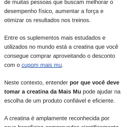
de muitas pessoas que buscam melhorar o
desempenho físico, aumentar a força e
otimizar os resultados nos treinos.
Entre os suplementos mais estudados e
utilizados no mundo está a creatina que você
consegue comprar aproveitando o desconto
com o
cupom mais mu
.
Neste contexto, entender
por que você deve
tomar a creatina da Mais Mu
pode ajudar na
escolha de um produto confiável e eficiente.
A creatina é amplamente reconhecida por