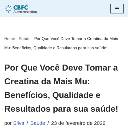
Pular
para
o
Home
-
Saúde
-
Por Que Você Deve Tomar a Creatina da Mais
conteúdo
Mu: Benefícios, Qualidade e Resultados para sua saúde!
Por Que Você Deve Tomar a
Creatina da Mais Mu:
Benefícios, Qualidade e
Resultados para sua saúde!
por
Silva
Saúde
23 de fevereiro de 2026