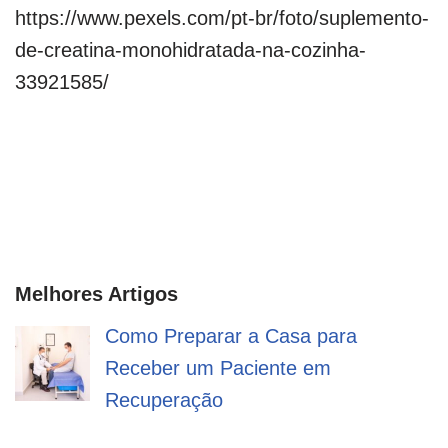
https://www.pexels.com/pt-br/foto/suplemento-
de-creatina-monohidratada-na-cozinha-
33921585/
Melhores Artigos
Como Preparar a Casa para
Receber um Paciente em
Recuperação