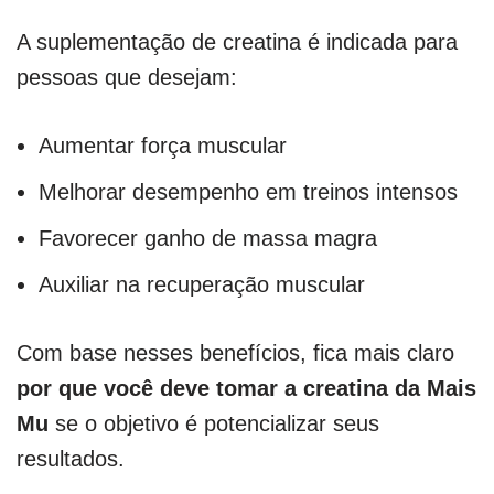
A suplementação de creatina é indicada para
pessoas que desejam:
Aumentar força muscular
Melhorar desempenho em treinos intensos
Favorecer ganho de massa magra
Auxiliar na recuperação muscular
Com base nesses benefícios, fica mais claro
por que você deve tomar a creatina da Mais
Mu
se o objetivo é potencializar seus
resultados.