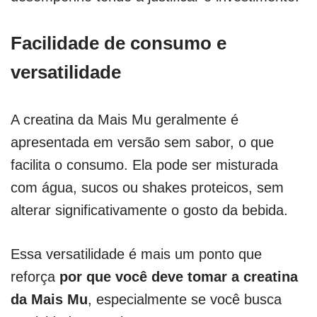
Facilidade de consumo e
versatilidade
A creatina da Mais Mu geralmente é
apresentada em versão sem sabor, o que
facilita o consumo. Ela pode ser misturada
com água, sucos ou shakes proteicos, sem
alterar significativamente o gosto da bebida.
Essa versatilidade é mais um ponto que
reforça
por que você deve tomar a creatina
da Mais Mu
, especialmente se você busca