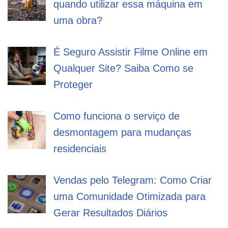
quando utilizar essa máquina em
uma obra?
É Seguro Assistir Filme Online em
Qualquer Site? Saiba Como se
Proteger
Como funciona o serviço de
desmontagem para mudanças
residenciais
Vendas pelo Telegram: Como Criar
uma Comunidade Otimizada para
Gerar Resultados Diários