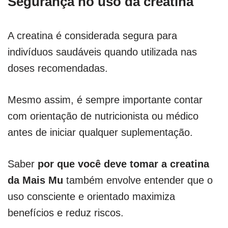
Segurança no uso da creatina
A creatina é considerada segura para
indivíduos saudáveis quando utilizada nas
doses recomendadas.
Mesmo assim, é sempre importante contar
com orientação de nutricionista ou médico
antes de iniciar qualquer suplementação.
Saber
por que você deve tomar a creatina
da Mais Mu
também envolve entender que o
uso consciente e orientado maximiza
benefícios e reduz riscos.