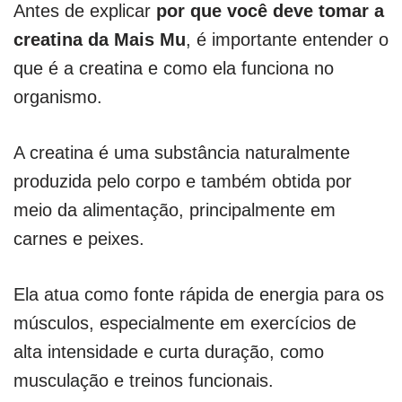
Antes de explicar
por que você deve tomar a
creatina da Mais Mu
, é importante entender o
que é a creatina e como ela funciona no
organismo.
A creatina é uma substância naturalmente
produzida pelo corpo e também obtida por
meio da alimentação, principalmente em
carnes e peixes.
Ela atua como fonte rápida de energia para os
músculos, especialmente em exercícios de
alta intensidade e curta duração, como
musculação e treinos funcionais.