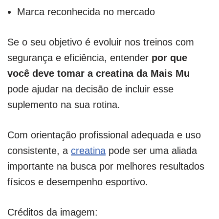
Marca reconhecida no mercado
Se o seu objetivo é evoluir nos treinos com
segurança e eficiência, entender
por que
você deve tomar a creatina da Mais Mu
pode ajudar na decisão de incluir esse
suplemento na sua rotina.
Com orientação profissional adequada e uso
consistente, a
creatina
pode ser uma aliada
importante na busca por melhores resultados
físicos e desempenho esportivo.
Créditos da imagem: