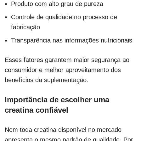
Produto com alto grau de pureza
Controle de qualidade no processo de
fabricação
Transparência nas informações nutricionais
Esses fatores garantem maior segurança ao
consumidor e melhor aproveitamento dos
benefícios da suplementação.
Importância de escolher uma
creatina confiável
Nem toda creatina disponível no mercado
apresenta o mesmo padrão de qualidade. Por