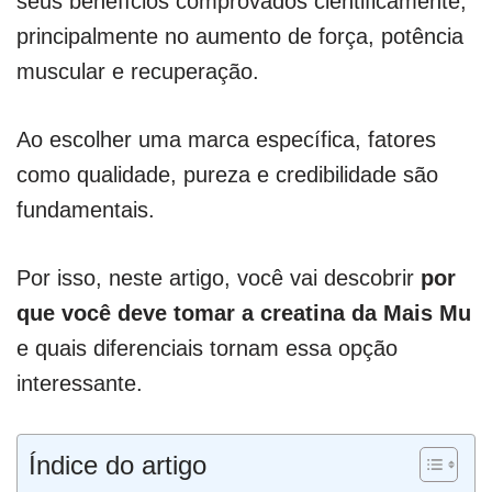
seus benefícios comprovados cientificamente,
principalmente no aumento de força, potência
muscular e recuperação.
Ao escolher uma marca específica, fatores
como qualidade, pureza e credibilidade são
fundamentais.
Por isso, neste artigo, você vai descobrir
por
que você deve tomar a creatina da Mais Mu
e quais diferenciais tornam essa opção
interessante.
Índice do artigo