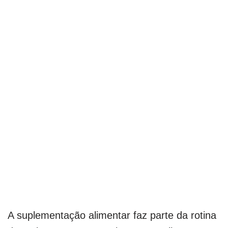
A suplementação alimentar faz parte da rotina