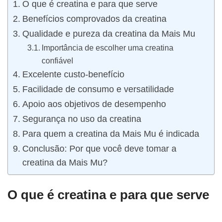
O que é creatina e para que serve
Benefícios comprovados da creatina
Qualidade e pureza da creatina da Mais Mu
Importância de escolher uma creatina
confiável
Excelente custo-benefício
Facilidade de consumo e versatilidade
Apoio aos objetivos de desempenho
Segurança no uso da creatina
Para quem a creatina da Mais Mu é indicada
Conclusão: Por que você deve tomar a
creatina da Mais Mu?
O que é creatina e para que serve