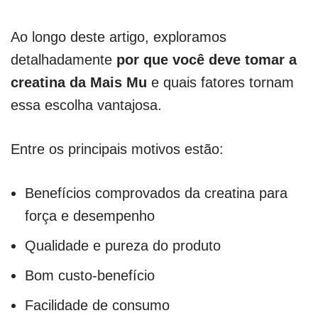
Ao longo deste artigo, exploramos
detalhadamente
por que você deve tomar a
creatina da Mais Mu
e quais fatores tornam
essa escolha vantajosa.
Entre os principais motivos estão:
Benefícios comprovados da creatina para
força e desempenho
Qualidade e pureza do produto
Bom custo-benefício
Facilidade de consumo