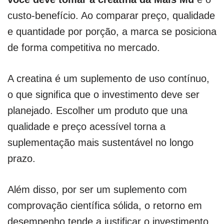
custo-benefício. Ao comparar preço, qualidade
e quantidade por porção, a marca se posiciona
de forma competitiva no mercado.
A creatina é um suplemento de uso contínuo,
o que significa que o investimento deve ser
planejado. Escolher um produto que una
qualidade e preço acessível torna a
suplementação mais sustentável no longo
prazo.
Além disso, por ser um suplemento com
comprovação científica sólida, o retorno em
desempenho tende a justificar o investimento.