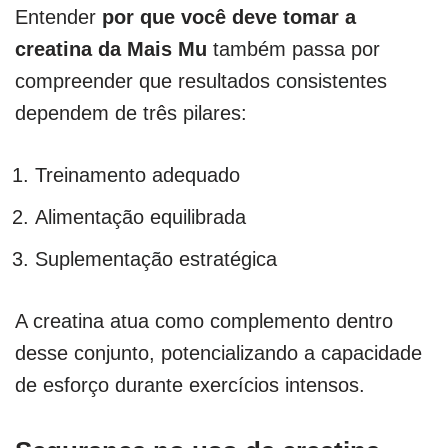
Entender
por que você deve tomar a
creatina da Mais Mu
também passa por
compreender que resultados consistentes
dependem de três pilares:
Treinamento adequado
Alimentação equilibrada
Suplementação estratégica
A creatina atua como complemento dentro
desse conjunto, potencializando a capacidade
de esforço durante exercícios intensos.