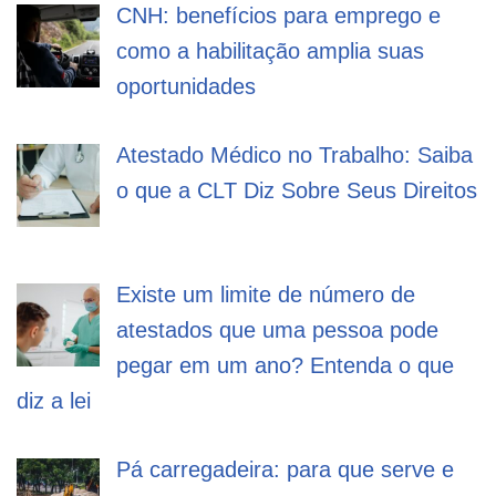
CNH: benefícios para emprego e
como a habilitação amplia suas
oportunidades
Atestado Médico no Trabalho: Saiba
o que a CLT Diz Sobre Seus Direitos
Existe um limite de número de
atestados que uma pessoa pode
pegar em um ano? Entenda o que
diz a lei
Pá carregadeira: para que serve e