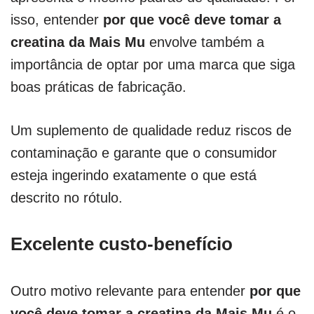
isso, entender
por que você deve tomar a
creatina da Mais Mu
envolve também a
importância de optar por uma marca que siga
boas práticas de fabricação.
Um suplemento de qualidade reduz riscos de
contaminação e garante que o consumidor
esteja ingerindo exatamente o que está
descrito no rótulo.
Excelente custo-benefício
Outro motivo relevante para entender
por que
você deve tomar a creatina da Mais Mu
é o