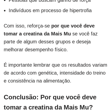
Indivíduos em processo de hipertrofia
Com isso, reforça-se
por que você deve
tomar a creatina da Mais Mu
se você faz
parte de algum desses grupos e deseja
melhorar desempenho físico.
É importante lembrar que os resultados variam
de acordo com genética, intensidade do treino
e consistência na alimentação.
Conclusão: Por que você deve
tomar a creatina da Mais Mu?