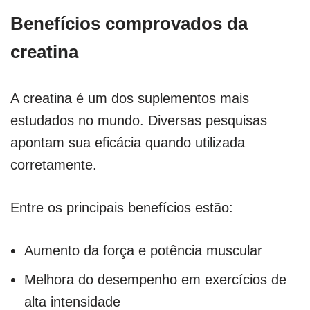
Benefícios comprovados da
creatina
A creatina é um dos suplementos mais
estudados no mundo. Diversas pesquisas
apontam sua eficácia quando utilizada
corretamente.
Entre os principais benefícios estão:
Aumento da força e potência muscular
Melhora do desempenho em exercícios de
alta intensidade