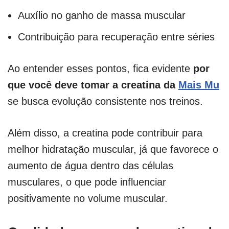
Auxílio no ganho de massa muscular
Contribuição para recuperação entre séries
Ao entender esses pontos, fica evidente
por
que você deve tomar a creatina da
Mais Mu
se busca evolução consistente nos treinos.
Além disso, a creatina pode contribuir para
melhor hidratação muscular, já que favorece o
aumento de água dentro das células
musculares, o que pode influenciar
positivamente no volume muscular.