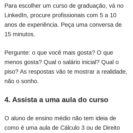
Para escolher um curso de graduação, vá no
LinkedIn, procure profissionais com 5 a 10
anos de experiência. Peça uma conversa de
15 minutos.
Pergunte: o que você mais gosta? O que
menos gosta? Qual o salário inicial? Qual o
piso? As respostas vão te mostrar a realidade,
não o sonho.
4. Assista a uma aula do curso
O aluno de ensino médio não tem ideia de
como é uma aula de Cálculo 3 ou de Direito