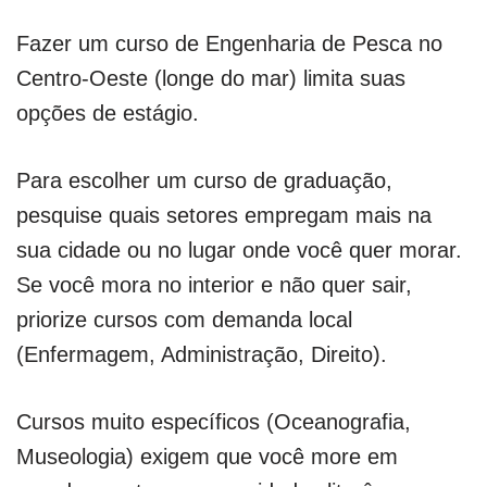
Fazer um curso de Engenharia de Pesca no
Centro-Oeste (longe do mar) limita suas
opções de estágio.
Para escolher um curso de graduação,
pesquise quais setores empregam mais na
sua cidade ou no lugar onde você quer morar.
Se você mora no interior e não quer sair,
priorize cursos com demanda local
(Enfermagem, Administração, Direito).
Cursos muito específicos (Oceanografia,
Museologia) exigem que você more em