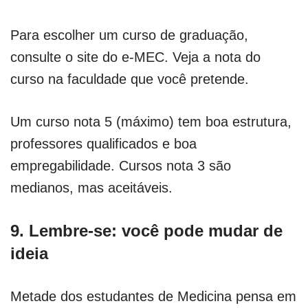
Para escolher um curso de graduação,
consulte o site do e-MEC. Veja a nota do
curso na faculdade que você pretende.
Um curso nota 5 (máximo) tem boa estrutura,
professores qualificados e boa
empregabilidade. Cursos nota 3 são
medianos, mas aceitáveis.
9. Lembre-se: você pode mudar de
ideia
Metade dos estudantes de Medicina pensa em