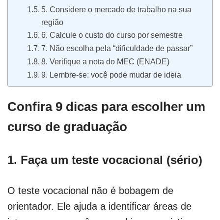
5. Considere o mercado de trabalho na sua
região
6. Calcule o custo do curso por semestre
7. Não escolha pela “dificuldade de passar”
8. Verifique a nota do MEC (ENADE)
9. Lembre-se: você pode mudar de ideia
Confira 9 dicas para escolher um
curso de graduação
1. Faça um teste vocacional (sério)
O teste vocacional não é bobagem de
orientador. Ele ajuda a identificar áreas de