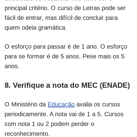
principal critério. O curso de Letras pode ser
fácil de entrar, mas difícil de concluir para
quem odeia gramática.
O esforço para passar é de 1 ano. O esforço
para se formar é de 5 anos. Pese mais os 5
anos.
8. Verifique a nota do MEC (ENADE)
O Ministério da
Educação
avalia os cursos
periodicamente. A nota vai de 1 a 5. Cursos
com nota 1 ou 2 podem perder o
reconhecimento.