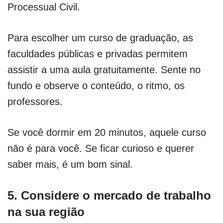
Processual Civil.
Para escolher um curso de graduação, as
faculdades públicas e privadas permitem
assistir a uma aula gratuitamente. Sente no
fundo e observe o conteúdo, o ritmo, os
professores.
Se você dormir em 20 minutos, aquele curso
não é para você. Se ficar curioso e querer
saber mais, é um bom sinal.
5. Considere o mercado de trabalho
na sua região