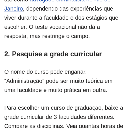
Janeiro
, dependendo das experiências que
viver durante a faculdade e dos estágios que
escolher. O teste vocacional não dá a
resposta, mas restringe o campo.
2. Pesquise a grade curricular
O nome do curso pode enganar.
“Administração” pode ser muito teórica em
uma faculdade e muito prática em outra.
Para escolher um curso de graduação, baixe a
grade curricular de 3 faculdades diferentes.
Compare as disciplinas. Veja quantas horas de