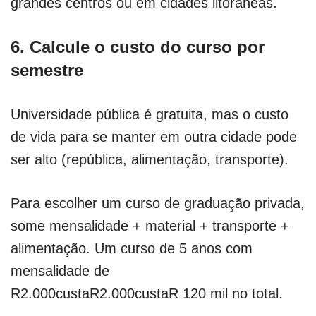
grandes centros ou em cidades litorâneas.
6. Calcule o custo do curso por
semestre
Universidade pública é gratuita, mas o custo
de vida para se manter em outra cidade pode
ser alto (república, alimentação, transporte).
Para escolher um curso de graduação privada,
some mensalidade + material + transporte +
alimentação. Um curso de 5 anos com
mensalidade de
R2.000custaR2.000custaR 120 mil no total.