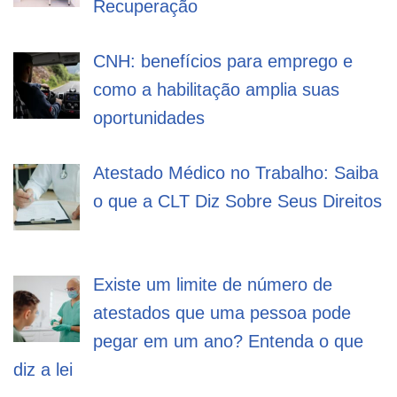
Recuperação
CNH: benefícios para emprego e
como a habilitação amplia suas
oportunidades
Atestado Médico no Trabalho: Saiba
o que a CLT Diz Sobre Seus Direitos
Existe um limite de número de
atestados que uma pessoa pode
pegar em um ano? Entenda o que
diz a lei