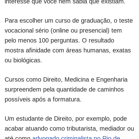
interesse que você nem sabia que existiam.
Para escolher um curso de graduação, o teste
vocacional sério (online ou presencial) tem
pelo menos 100 perguntas. O resultado
mostra afinidade com áreas humanas, exatas
ou biológicas.
Cursos como Direito, Medicina e Engenharia
surpreendem pela quantidade de caminhos
possíveis após a formatura.
Um estudante de Direito, por exemplo, pode
acabar atuando como tributarista, mediador ou
até como
advogado criminalista no Rio de