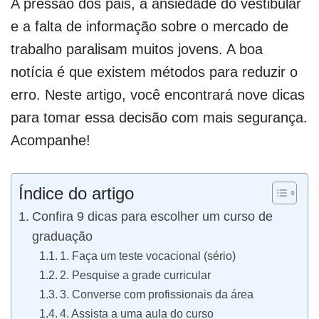
A pressão dos pais, a ansiedade do vestibular
e a falta de informação sobre o mercado de
trabalho paralisam muitos jovens. A boa
notícia é que existem métodos para reduzir o
erro. Neste artigo, você encontrará nove dicas
para tomar essa decisão com mais segurança.
Acompanhe!
Índice do artigo
Confira 9 dicas para escolher um curso de
graduação
1. Faça um teste vocacional (sério)
2. Pesquise a grade curricular
3. Converse com profissionais da área
4. Assista a uma aula do curso