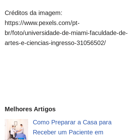
Créditos da imagem:
https://www.pexels.com/pt-
br/foto/universidade-de-miami-faculdade-de-
artes-e-ciencias-ingresso-31056502/
Melhores Artigos
Como Preparar a Casa para
Receber um Paciente em