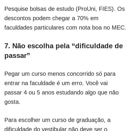
Pesquise bolsas de estudo (ProUni, FIES). Os
descontos podem chegar a 70% em
faculdades particulares com nota boa no MEC.
7. Não escolha pela “dificuldade de
passar”
Pegar um curso menos concorrido só para
entrar na faculdade é um erro. Você vai
passar 4 ou 5 anos estudando algo que não
gosta.
Para escolher um curso de graduação, a
dificuldade do vestibular não deve ser o