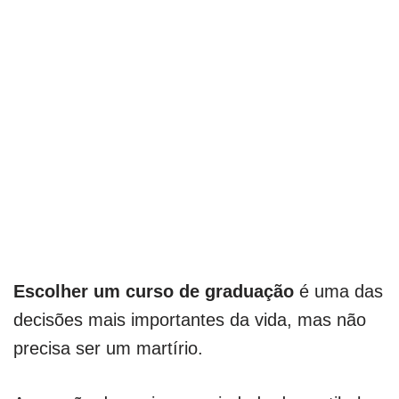
Escolher um curso de graduação
é uma das
decisões mais importantes da vida, mas não
precisa ser um martírio.