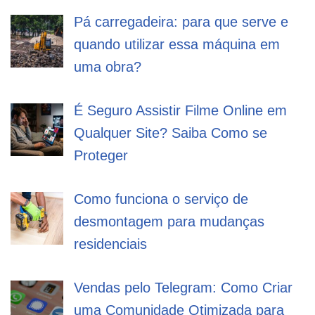
Pá carregadeira: para que serve e
quando utilizar essa máquina em
uma obra?
É Seguro Assistir Filme Online em
Qualquer Site? Saiba Como se
Proteger
Como funciona o serviço de
desmontagem para mudanças
residenciais
Vendas pelo Telegram: Como Criar
uma Comunidade Otimizada para