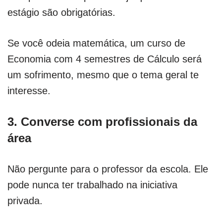
estágio são obrigatórias.
Se você odeia matemática, um curso de
Economia com 4 semestres de Cálculo será
um sofrimento, mesmo que o tema geral te
interesse.
3. Converse com profissionais da
área
Não pergunte para o professor da escola. Ele
pode nunca ter trabalhado na iniciativa
privada.