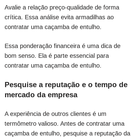
Avalie a relação preço-qualidade de forma
crítica. Essa análise evita armadilhas ao
contratar uma caçamba de entulho.
Essa ponderação financeira é uma dica de
bom senso. Ela é parte essencial para
contratar uma caçamba de entulho.
Pesquise a reputação e o tempo de
mercado da empresa
A experiência de outros clientes é um
termômetro valioso. Antes de contratar uma
caçamba de entulho, pesquise a reputação da