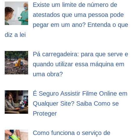
Existe um limite de número de
atestados que uma pessoa pode
pegar em um ano? Entenda o que
diz a lei
Pá carregadeira: para que serve e
quando utilizar essa máquina em
uma obra?
É Seguro Assistir Filme Online em
Qualquer Site? Saiba Como se
Proteger
Como funciona o serviço de