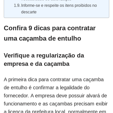
Informe-se e respeite os itens proibidos no
descarte
Confira 9 dicas para contratar
uma caçamba de entulho
Verifique a regularização da
empresa e da caçamba
A primeira dica para contratar uma caçamba
de entulho é confirmar a legalidade do
fornecedor. A empresa deve possuir alvará de
funcionamento e as caçambas precisam exibir
a licença da prefeitura local, normalmente em