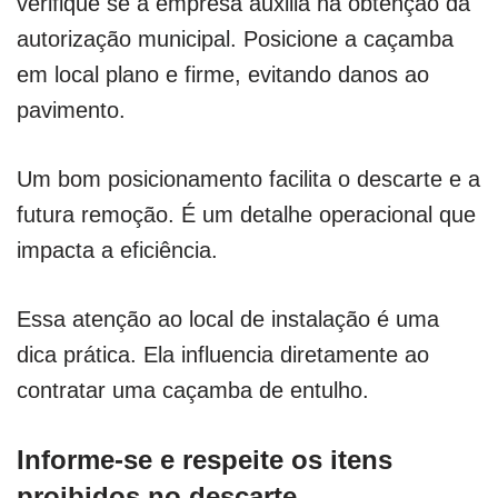
verifique se a empresa auxilia na obtenção da
autorização municipal. Posicione a caçamba
em local plano e firme, evitando danos ao
pavimento.
Um bom posicionamento facilita o descarte e a
futura remoção. É um detalhe operacional que
impacta a eficiência.
Essa atenção ao local de instalação é uma
dica prática. Ela influencia diretamente ao
contratar uma caçamba de entulho.
Informe-se e respeite os itens
proibidos no descarte