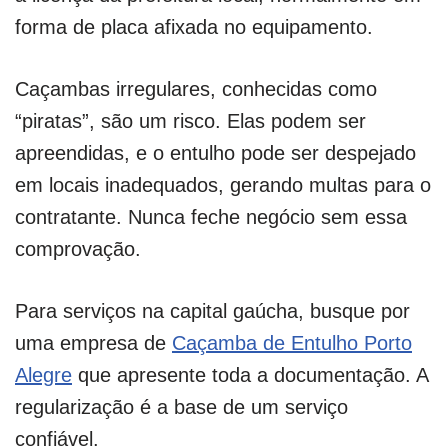
forma de placa afixada no equipamento.
Caçambas irregulares, conhecidas como
“piratas”, são um risco. Elas podem ser
apreendidas, e o entulho pode ser despejado
em locais inadequados, gerando multas para o
contratante. Nunca feche negócio sem essa
comprovação.
Para serviços na capital gaúcha, busque por
uma empresa de
Caçamba de Entulho Porto
Alegre
que apresente toda a documentação. A
regularização é a base de um serviço
confiável.