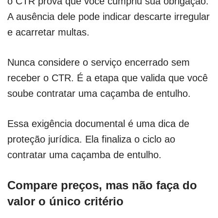
o CTR prova que você cumpriu sua obrigação.
A ausência dele pode indicar descarte irregular
e acarretar multas.
Nunca considere o serviço encerrado sem
receber o CTR. É a etapa que valida que você
soube contratar uma caçamba de entulho.
Essa exigência documental é uma dica de
proteção jurídica. Ela finaliza o ciclo ao
contratar uma caçamba de entulho.
Compare preços, mas não faça do
valor o único critério