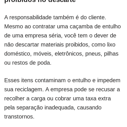
A responsabilidade também é do cliente.
Mesmo ao contratar uma caçamba de entulho
de uma empresa séria, você tem o dever de
não descartar materiais proibidos, como lixo
doméstico, móveis, eletrônicos, pneus, pilhas
ou restos de poda.
Esses itens contaminam o entulho e impedem
sua reciclagem. A empresa pode se recusar a
recolher a carga ou cobrar uma taxa extra
pela separação inadequada, causando
transtornos.