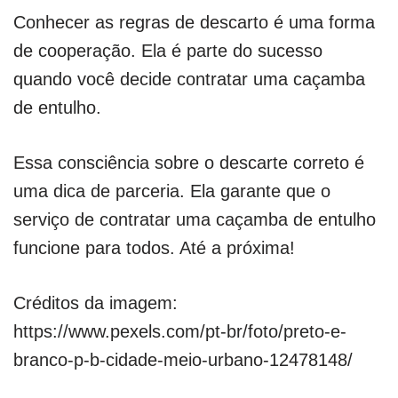
Conhecer as regras de descarto é uma forma
de cooperação. Ela é parte do sucesso
quando você decide contratar uma caçamba
de entulho.
Essa consciência sobre o descarte correto é
uma dica de parceria. Ela garante que o
serviço de contratar uma caçamba de entulho
funcione para todos. Até a próxima!
Créditos da imagem:
https://www.pexels.com/pt-br/foto/preto-e-
branco-p-b-cidade-meio-urbano-12478148/