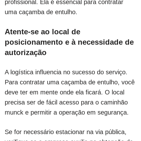
profissional. Ela é essencial para contratar
uma caçamba de entulho.
Atente-se ao local de
posicionamento e à necessidade de
autorização
A logística influencia no sucesso do serviço.
Para contratar uma caçamba de entulho, você
deve ter em mente onde ela ficará. O local
precisa ser de fácil acesso para o caminhão
munck e permitir a operação em segurança.
Se for necessário estacionar na via pública,