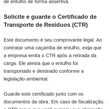
de entulho de forma assertiva.
Solicite e guarde o Certificado de
Transporte de Resíduos (CTR)
Este documento é seu comprovante legal. Ao
contratar uma caçamba de entulho, exija que
a empresa emita o CTR após a retirada da
carga. Ele atesta que o entulho foi
transportado e destinado conforme a
legislação ambiental.
Guarde este certificado junto com os
documentos da obra. Em caso de fiscalização,