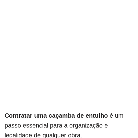
Contratar uma caçamba de entulho
é um
passo essencial para a organização e
legalidade de qualquer obra.