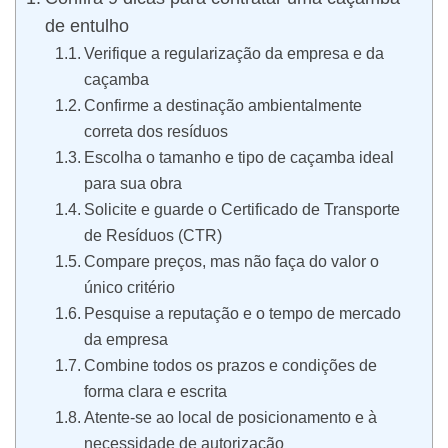
de entulho
Verifique a regularização da empresa e da
caçamba
Confirme a destinação ambientalmente
correta dos resíduos
Escolha o tamanho e tipo de caçamba ideal
para sua obra
Solicite e guarde o Certificado de Transporte
de Resíduos (CTR)
Compare preços, mas não faça do valor o
único critério
Pesquise a reputação e o tempo de mercado
da empresa
Combine todos os prazos e condições de
forma clara e escrita
Atente-se ao local de posicionamento e à
necessidade de autorização