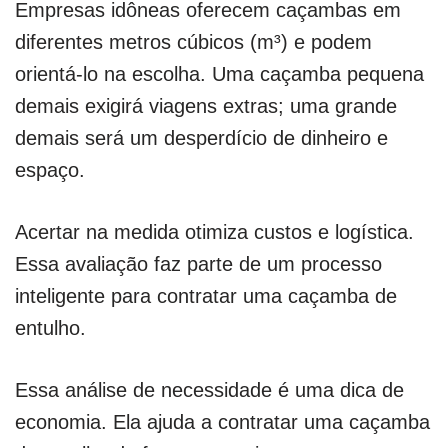
Empresas idôneas oferecem caçambas em
diferentes metros cúbicos (m³) e podem
orientá-lo na escolha. Uma caçamba pequena
demais exigirá viagens extras; uma grande
demais será um desperdício de dinheiro e
espaço.
Acertar na medida otimiza custos e logística.
Essa avaliação faz parte de um processo
inteligente para contratar uma caçamba de
entulho.
Essa análise de necessidade é uma dica de
economia. Ela ajuda a contratar uma caçamba