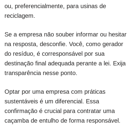
ou, preferencialmente, para usinas de
reciclagem.
Se a empresa não souber informar ou hesitar
na resposta, desconfie. Você, como gerador
do resíduo, é corresponsável por sua
destinação final adequada perante a lei. Exija
transparência nesse ponto.
Optar por uma empresa com práticas
sustentáveis é um diferencial. Essa
confirmação é crucial para contratar uma
caçamba de entulho de forma responsável.