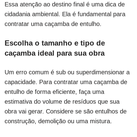
Essa atenção ao destino final é uma dica de
cidadania ambiental. Ela é fundamental para
contratar uma caçamba de entulho.
Escolha o tamanho e tipo de
caçamba ideal para sua obra
Um erro comum é sub ou superdimensionar a
capacidade. Para contratar uma caçamba de
entulho de forma eficiente, faça uma
estimativa do volume de resíduos que sua
obra vai gerar. Considere se são entulhos de
construção, demolição ou uma mistura.