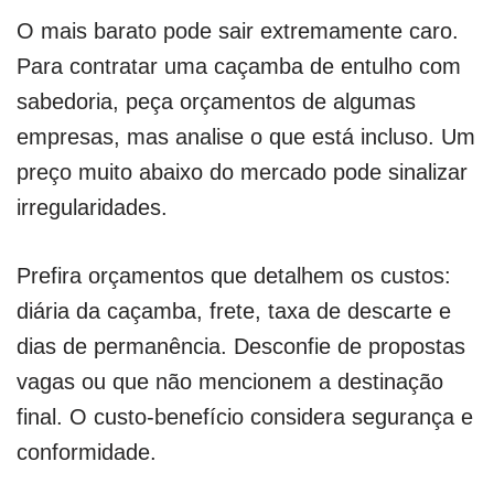
O mais barato pode sair extremamente caro.
Para contratar uma caçamba de entulho com
sabedoria, peça orçamentos de algumas
empresas, mas analise o que está incluso. Um
preço muito abaixo do mercado pode sinalizar
irregularidades.
Prefira orçamentos que detalhem os custos:
diária da caçamba, frete, taxa de descarte e
dias de permanência. Desconfie de propostas
vagas ou que não mencionem a destinação
final. O custo-benefício considera segurança e
conformidade.