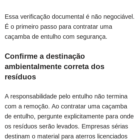
Essa verificação documental é não negociável.
É o primeiro passo para contratar uma
caçamba de entulho com segurança.
Confirme a destinação
ambientalmente correta dos
resíduos
A responsabilidade pelo entulho não termina
com a remoção. Ao contratar uma caçamba
de entulho, pergunte explicitamente para onde
os resíduos serão levados. Empresas sérias
destinam o material para aterros licenciados