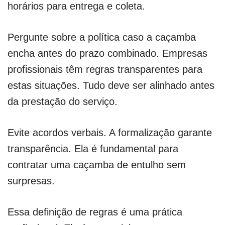
horários para entrega e coleta.
Pergunte sobre a política caso a caçamba
encha antes do prazo combinado. Empresas
profissionais têm regras transparentes para
estas situações. Tudo deve ser alinhado antes
da prestação do serviço.
Evite acordos verbais. A formalização garante
transparência. Ela é fundamental para
contratar uma caçamba de entulho sem
surpresas.
Essa definição de regras é uma prática