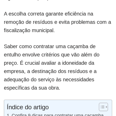
A escolha correta garante eficiência na
remoção de resíduos e evita problemas com a
fiscalização municipal.
Saber como contratar uma caçamba de
entulho envolve critérios que vão além do
preço. É crucial avaliar a idoneidade da
empresa, a destinação dos resíduos e a
adequação do serviço às necessidades
específicas da sua obra.
Índice do artigo
Confira 9 dicas para contratar uma caçamba