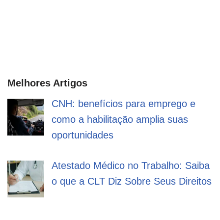
Melhores Artigos
CNH: benefícios para emprego e
como a habilitação amplia suas
oportunidades
Atestado Médico no Trabalho: Saiba
o que a CLT Diz Sobre Seus Direitos