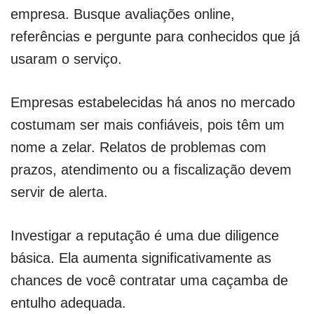
empresa. Busque avaliações online,
referências e pergunte para conhecidos que já
usaram o serviço.
Empresas estabelecidas há anos no mercado
costumam ser mais confiáveis, pois têm um
nome a zelar. Relatos de problemas com
prazos, atendimento ou a fiscalização devem
servir de alerta.
Investigar a reputação é uma due diligence
básica. Ela aumenta significativamente as
chances de você contratar uma caçamba de
entulho adequada.