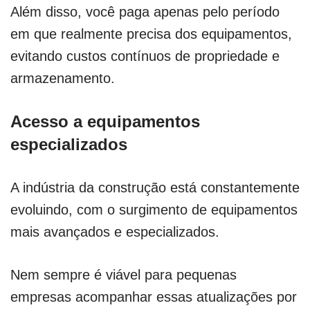
Além disso, você paga apenas pelo período
em que realmente precisa dos equipamentos,
evitando custos contínuos de propriedade e
armazenamento.
Acesso a equipamentos
especializados
A indústria da construção está constantemente
evoluindo, com o surgimento de equipamentos
mais avançados e especializados.
Nem sempre é viável para pequenas
empresas acompanhar essas atualizações por