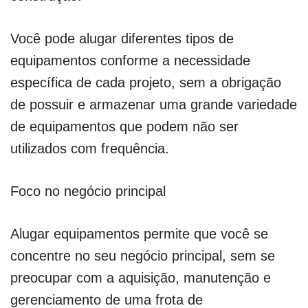
Você pode alugar diferentes tipos de
equipamentos conforme a necessidade
específica de cada projeto, sem a obrigação
de possuir e armazenar uma grande variedade
de equipamentos que podem não ser
utilizados com frequência.
Foco no negócio principal
Alugar equipamentos permite que você se
concentre no seu negócio principal, sem se
preocupar com a aquisição, manutenção e
gerenciamento de uma frota de