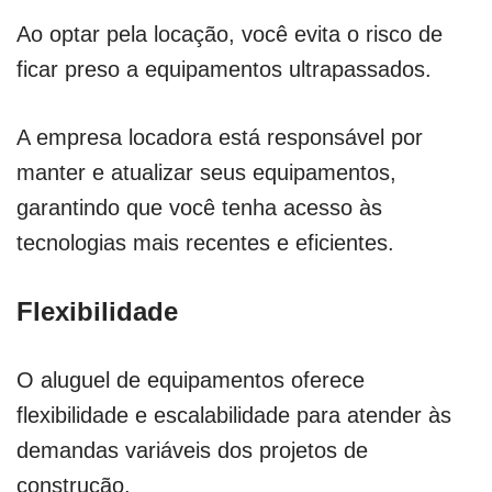
Ao optar pela locação, você evita o risco de
ficar preso a equipamentos ultrapassados.
A empresa locadora está responsável por
manter e atualizar seus equipamentos,
garantindo que você tenha acesso às
tecnologias mais recentes e eficientes.
Flexibilidade
O aluguel de equipamentos oferece
flexibilidade e escalabilidade para atender às
demandas variáveis dos projetos de
construção.