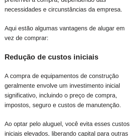
necessidades e circunstâncias da empresa.
Aqui estão algumas vantagens de alugar em
vez de comprar:
Redução de custos iniciais
A compra de equipamentos de construção
geralmente envolve um investimento inicial
significativo, incluindo o preço de compra,
impostos, seguro e custos de manutenção.
Ao optar pelo aluguel, você evita esses custos
iniciais elevados, liberando capital para outras