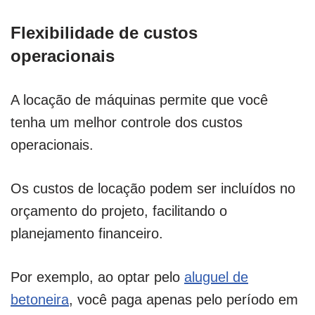
Flexibilidade de custos
operacionais
A locação de máquinas permite que você
tenha um melhor controle dos custos
operacionais.
Os custos de locação podem ser incluídos no
orçamento do projeto, facilitando o
planejamento financeiro.
Por exemplo, ao optar pelo
aluguel de
betoneira
, você paga apenas pelo período em