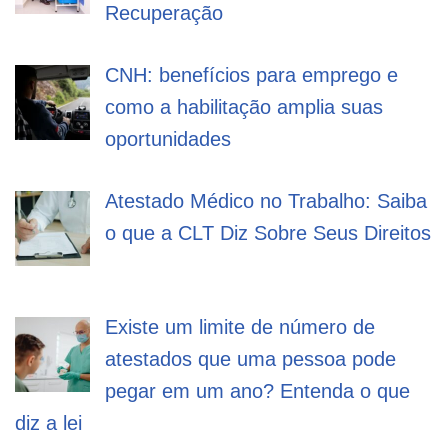
Recuperação
CNH: benefícios para emprego e
como a habilitação amplia suas
oportunidades
Atestado Médico no Trabalho: Saiba
o que a CLT Diz Sobre Seus Direitos
Existe um limite de número de
atestados que uma pessoa pode
pegar em um ano? Entenda o que
diz a lei