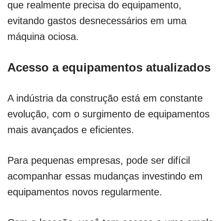
que realmente precisa do equipamento,
evitando gastos desnecessários em uma
máquina ociosa.
Acesso a equipamentos atualizados
A indústria da construção está em constante
evolução, com o surgimento de equipamentos
mais avançados e eficientes.
Para pequenas empresas, pode ser difícil
acompanhar essas mudanças investindo em
equipamentos novos regularmente.