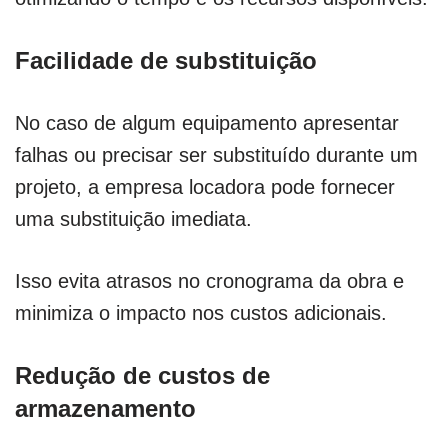
Facilidade de substituição
No caso de algum equipamento apresentar
falhas ou precisar ser substituído durante um
projeto, a empresa locadora pode fornecer
uma substituição imediata.
Isso evita atrasos no cronograma da obra e
minimiza o impacto nos custos adicionais.
Redução de custos de
armazenamento