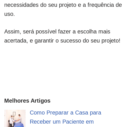
necessidades do seu projeto e a frequência de
uso.
Assim, será possível fazer a escolha mais
acertada, e garantir o sucesso do seu projeto!
Melhores Artigos
Como Preparar a Casa para
Receber um Paciente em