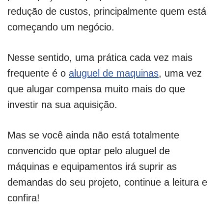
redução de custos, principalmente quem está
começando um negócio.
Nesse sentido, uma prática cada vez mais
frequente é o
aluguel de maquinas
, uma vez
que alugar compensa muito mais do que
investir na sua aquisição.
Mas se você ainda não está totalmente
convencido que optar pelo aluguel de
máquinas e equipamentos irá suprir as
demandas do seu projeto, continue a leitura e
confira!