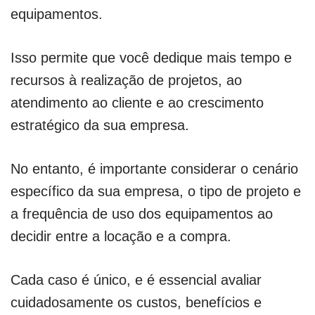
equipamentos.
Isso permite que você dedique mais tempo e
recursos à realização de projetos, ao
atendimento ao cliente e ao crescimento
estratégico da sua empresa.
No entanto, é importante considerar o cenário
específico da sua empresa, o tipo de projeto e
a frequência de uso dos equipamentos ao
decidir entre a locação e a compra.
Cada caso é único, e é essencial avaliar
cuidadosamente os custos, benefícios e