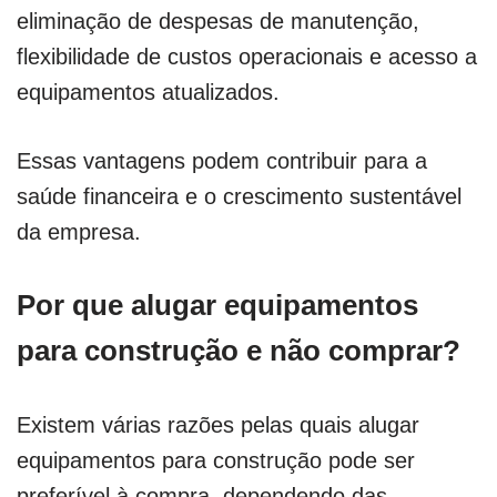
eliminação de despesas de manutenção,
flexibilidade de custos operacionais e acesso a
equipamentos atualizados.
Essas vantagens podem contribuir para a
saúde financeira e o crescimento sustentável
da empresa.
Por que alugar equipamentos
para construção e não comprar?
Existem várias razões pelas quais alugar
equipamentos para construção pode ser
preferível à compra, dependendo das