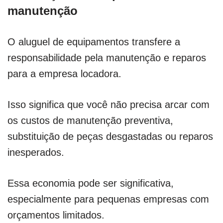
manutenção
O aluguel de equipamentos transfere a
responsabilidade pela manutenção e reparos
para a empresa locadora.
Isso significa que você não precisa arcar com
os custos de manutenção preventiva,
substituição de peças desgastadas ou reparos
inesperados.
Essa economia pode ser significativa,
especialmente para pequenas empresas com
orçamentos limitados.