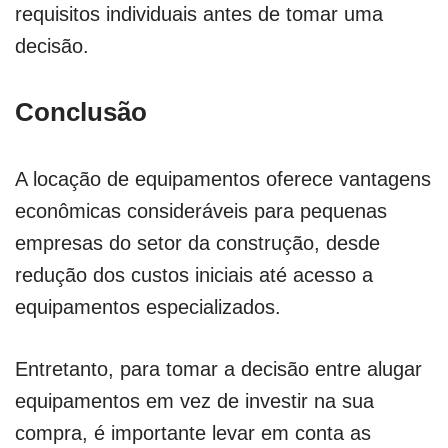
requisitos individuais antes de tomar uma
decisão.
Conclusão
A locação de equipamentos oferece vantagens
econômicas consideráveis para pequenas
empresas do setor da construção, desde
redução dos custos iniciais até acesso a
equipamentos especializados.
Entretanto, para tomar a decisão entre alugar
equipamentos em vez de investir na sua
compra, é importante levar em conta as