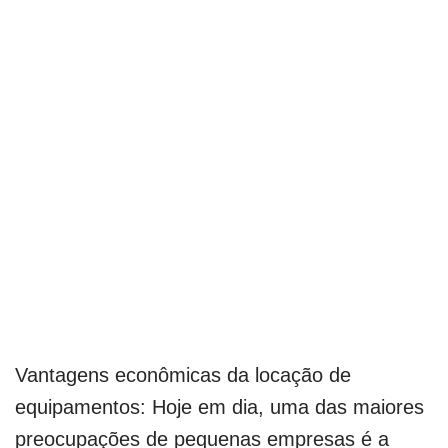
Vantagens econômicas da locação de
equipamentos: Hoje em dia, uma das maiores
preocupações de pequenas empresas é a