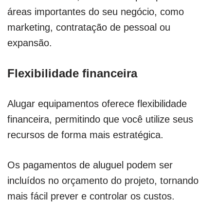
áreas importantes do seu negócio, como
marketing, contratação de pessoal ou
expansão.
Flexibilidade financeira
Alugar equipamentos oferece flexibilidade
financeira, permitindo que você utilize seus
recursos de forma mais estratégica.
Os pagamentos de aluguel podem ser
incluídos no orçamento do projeto, tornando
mais fácil prever e controlar os custos.