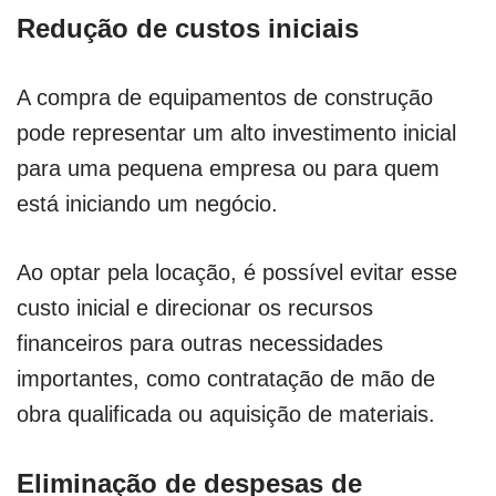
Redução de custos iniciais
A compra de equipamentos de construção
pode representar um alto investimento inicial
para uma pequena empresa ou para quem
está iniciando um negócio.
Ao optar pela locação, é possível evitar esse
custo inicial e direcionar os recursos
financeiros para outras necessidades
importantes, como contratação de mão de
obra qualificada ou aquisição de materiais.
Eliminação de despesas de