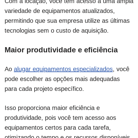
Com a locação, você tem acesso a uma ampla
variedade de equipamentos atualizados,
permitindo que sua empresa utilize as últimas
tecnologias sem o custo de aquisição.
Maior produtividade e eficiência
Ao
alugar equipamentos especializados
, você
pode escolher as opções mais adequadas
para cada projeto específico.
Isso proporciona maior eficiência e
produtividade, pois você tem acesso aos
equipamentos certos para cada tarefa,
otimizando o tempo e os recursos disponíveis.