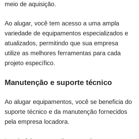
meio de aquisição.
Ao alugar, você tem acesso a uma ampla
variedade de equipamentos especializados e
atualizados, permitindo que sua empresa
utilize as melhores ferramentas para cada
projeto específico.
Manutenção e suporte técnico
Ao alugar equipamentos, você se beneficia do
suporte técnico e da manutenção fornecidos
pela empresa locadora.