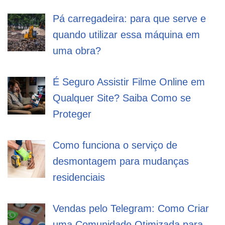
Pá carregadeira: para que serve e
quando utilizar essa máquina em
uma obra?
É Seguro Assistir Filme Online em
Qualquer Site? Saiba Como se
Proteger
Como funciona o serviço de
desmontagem para mudanças
residenciais
Vendas pelo Telegram: Como Criar
uma Comunidade Otimizada para