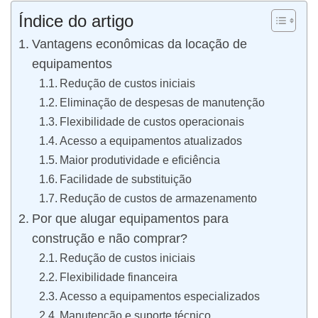
Índice do artigo
Vantagens econômicas da locação de
equipamentos
Redução de custos iniciais
Eliminação de despesas de manutenção
Flexibilidade de custos operacionais
Acesso a equipamentos atualizados
Maior produtividade e eficiência
Facilidade de substituição
Redução de custos de armazenamento
Por que alugar equipamentos para
construção e não comprar?
Redução de custos iniciais
Flexibilidade financeira
Acesso a equipamentos especializados
Manutenção e suporte técnico