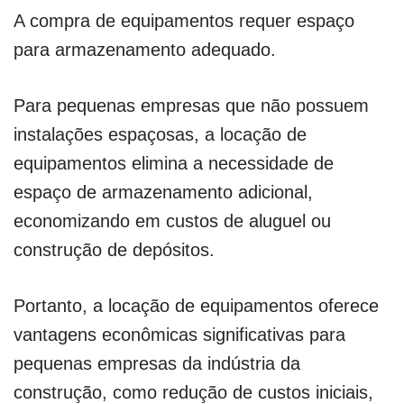
A compra de equipamentos requer espaço
para armazenamento adequado.
Para pequenas empresas que não possuem
instalações espaçosas, a locação de
equipamentos elimina a necessidade de
espaço de armazenamento adicional,
economizando em custos de aluguel ou
construção de depósitos.
Portanto, a locação de equipamentos oferece
vantagens econômicas significativas para
pequenas empresas da indústria da
construção, como redução de custos iniciais,