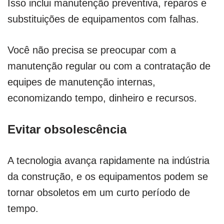
Isso inclui manutenção preventiva, reparos e
substituições de equipamentos com falhas.
Você não precisa se preocupar com a
manutenção regular ou com a contratação de
equipes de manutenção internas,
economizando tempo, dinheiro e recursos.
Evitar obsolescência
A tecnologia avança rapidamente na indústria
da construção, e os equipamentos podem se
tornar obsoletos em um curto período de
tempo.