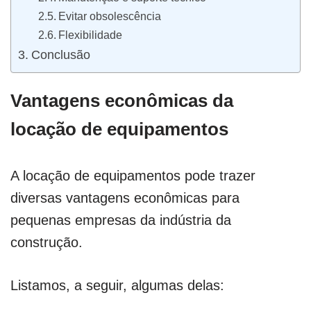
Evitar obsolescência
Flexibilidade
Conclusão
Vantagens econômicas da
locação de equipamentos
A locação de equipamentos pode trazer
diversas vantagens econômicas para
pequenas empresas da indústria da
construção.
Listamos, a seguir, algumas delas: