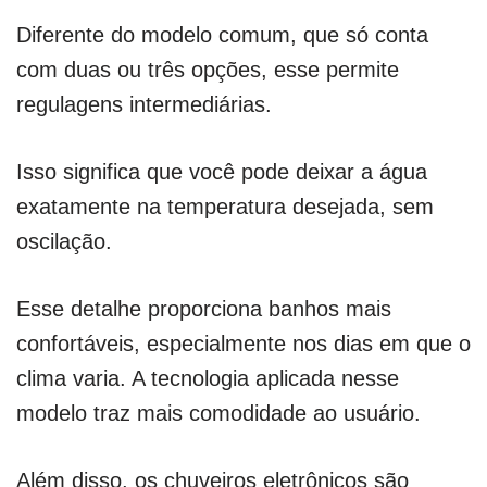
Diferente do modelo comum, que só conta
com duas ou três opções, esse permite
regulagens intermediárias.
Isso significa que você pode deixar a água
exatamente na temperatura desejada, sem
oscilação.
Esse detalhe proporciona banhos mais
confortáveis, especialmente nos dias em que o
clima varia. A tecnologia aplicada nesse
modelo traz mais comodidade ao usuário.
Além disso, os chuveiros eletrônicos são