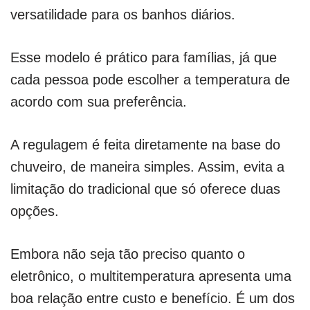
versatilidade para os banhos diários.
Esse modelo é prático para famílias, já que
cada pessoa pode escolher a temperatura de
acordo com sua preferência.
A regulagem é feita diretamente na base do
chuveiro, de maneira simples. Assim, evita a
limitação do tradicional que só oferece duas
opções.
Embora não seja tão preciso quanto o
eletrônico, o multitemperatura apresenta uma
boa relação entre custo e benefício. É um dos