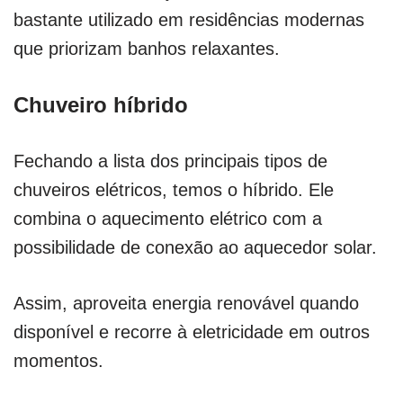
bastante utilizado em residências modernas
que priorizam banhos relaxantes.
Chuveiro híbrido
Fechando a lista dos principais tipos de
chuveiros elétricos, temos o híbrido. Ele
combina o aquecimento elétrico com a
possibilidade de conexão ao aquecedor solar.
Assim, aproveita energia renovável quando
disponível e recorre à eletricidade em outros
momentos.