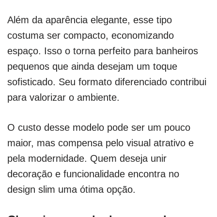
Além da aparência elegante, esse tipo
costuma ser compacto, economizando
espaço. Isso o torna perfeito para banheiros
pequenos que ainda desejam um toque
sofisticado. Seu formato diferenciado contribui
para valorizar o ambiente.
O custo desse modelo pode ser um pouco
maior, mas compensa pelo visual atrativo e
pela modernidade. Quem deseja unir
decoração e funcionalidade encontra no
design slim uma ótima opção.