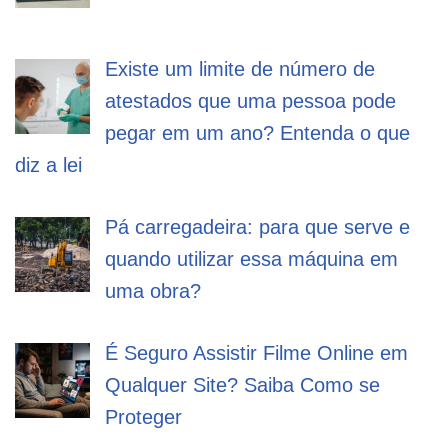
Existe um limite de número de
atestados que uma pessoa pode
pegar em um ano? Entenda o que
diz a lei
Pá carregadeira: para que serve e
quando utilizar essa máquina em
uma obra?
É Seguro Assistir Filme Online em
Qualquer Site? Saiba Como se
Proteger