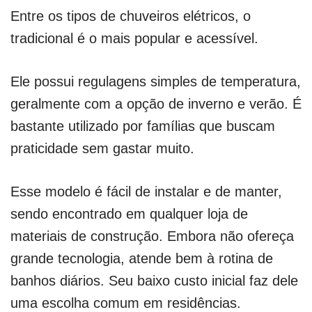
Entre os tipos de chuveiros elétricos, o
tradicional é o mais popular e acessível.
Ele possui regulagens simples de temperatura,
geralmente com a opção de inverno e verão. É
bastante utilizado por famílias que buscam
praticidade sem gastar muito.
Esse modelo é fácil de instalar e de manter,
sendo encontrado em qualquer loja de
materiais de construção. Embora não ofereça
grande tecnologia, atende bem à rotina de
banhos diários. Seu baixo custo inicial faz dele
uma escolha comum em residências.