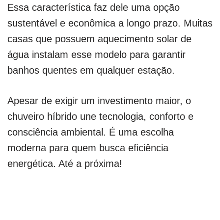
Essa característica faz dele uma opção
sustentável e econômica a longo prazo. Muitas
casas que possuem aquecimento solar de
água instalam esse modelo para garantir
banhos quentes em qualquer estação.
Apesar de exigir um investimento maior, o
chuveiro híbrido une tecnologia, conforto e
consciência ambiental. É uma escolha
moderna para quem busca eficiência
energética. Até a próxima!