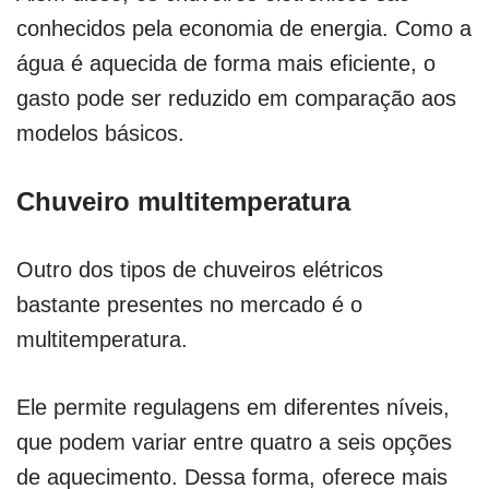
conhecidos pela economia de energia. Como a
água é aquecida de forma mais eficiente, o
gasto pode ser reduzido em comparação aos
modelos básicos.
Chuveiro multitemperatura
Outro dos tipos de chuveiros elétricos
bastante presentes no mercado é o
multitemperatura.
Ele permite regulagens em diferentes níveis,
que podem variar entre quatro a seis opções
de aquecimento. Dessa forma, oferece mais