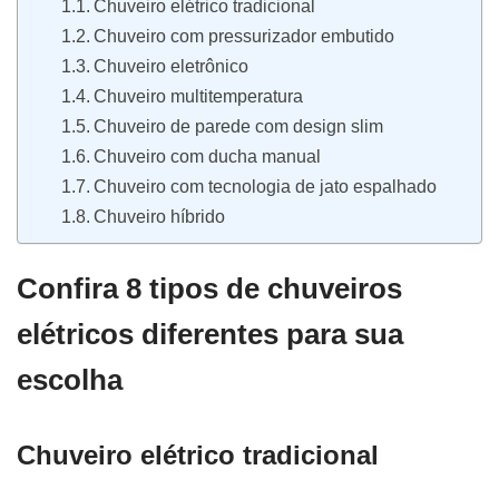
Chuveiro elétrico tradicional
Chuveiro com pressurizador embutido
Chuveiro eletrônico
Chuveiro multitemperatura
Chuveiro de parede com design slim
Chuveiro com ducha manual
Chuveiro com tecnologia de jato espalhado
Chuveiro híbrido
Confira 8 tipos de chuveiros
elétricos diferentes para sua
escolha
Chuveiro elétrico tradicional