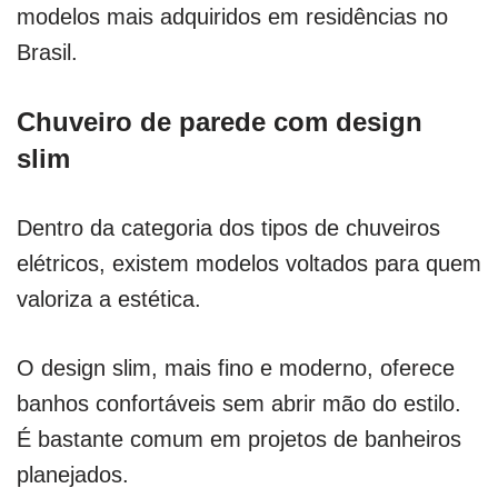
modelos mais adquiridos em residências no
Brasil.
Chuveiro de parede com design
slim
Dentro da categoria dos tipos de chuveiros
elétricos, existem modelos voltados para quem
valoriza a estética.
O design slim, mais fino e moderno, oferece
banhos confortáveis sem abrir mão do estilo.
É bastante comum em projetos de banheiros
planejados.