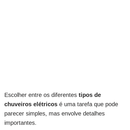
Escolher entre os diferentes
tipos de
chuveiros elétricos
é uma tarefa que pode
parecer simples, mas envolve detalhes
importantes.