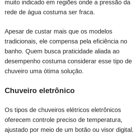
muito indicado em regiões onde a pressão da
rede de água costuma ser fraca.
Apesar de custar mais que os modelos
tradicionais, ele compensa pela eficiência no
banho. Quem busca praticidade aliada ao
desempenho costuma considerar esse tipo de
chuveiro uma ótima solução.
Chuveiro eletrônico
Os tipos de chuveiros elétricos eletrônicos
oferecem controle preciso de temperatura,
ajustado por meio de um botão ou visor digital.