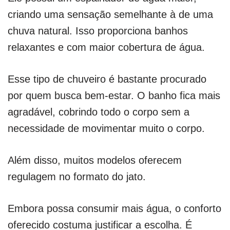
criando uma sensação semelhante à de uma
chuva natural. Isso proporciona banhos
relaxantes e com maior cobertura de água.
Esse tipo de chuveiro é bastante procurado
por quem busca bem-estar. O banho fica mais
agradável, cobrindo todo o corpo sem a
necessidade de movimentar muito o corpo.
Além disso, muitos modelos oferecem
regulagem no formato do jato.
Embora possa consumir mais água, o conforto
oferecido costuma justificar a escolha. É