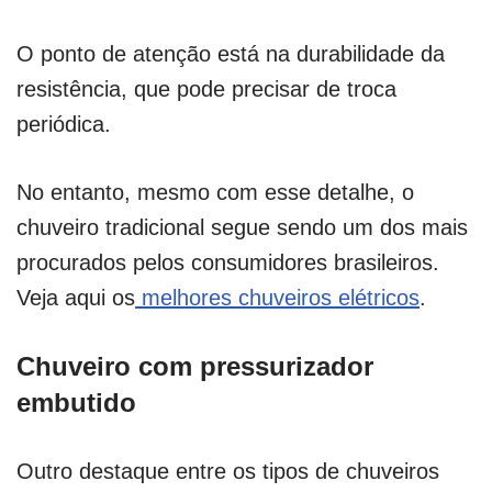
O ponto de atenção está na durabilidade da
resistência, que pode precisar de troca
periódica.
No entanto, mesmo com esse detalhe, o
chuveiro tradicional segue sendo um dos mais
procurados pelos consumidores brasileiros.
Veja aqui os
melhores chuveiros elétricos
.
Chuveiro com pressurizador
embutido
Outro destaque entre os tipos de chuveiros