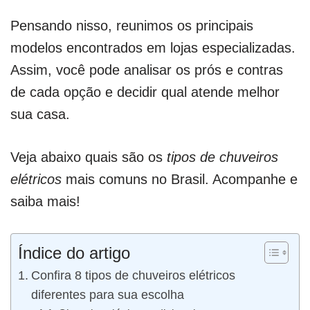
Pensando nisso, reunimos os principais
modelos encontrados em lojas especializadas.
Assim, você pode analisar os prós e contras
de cada opção e decidir qual atende melhor
sua casa.
Veja abaixo quais são os
tipos de chuveiros
elétricos
mais comuns no Brasil. Acompanhe e
saiba mais!
Índice do artigo
Confira 8 tipos de chuveiros elétricos
diferentes para sua escolha