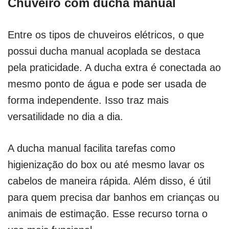
Chuveiro com ducha manual
Entre os tipos de chuveiros elétricos, o que
possui ducha manual acoplada se destaca
pela praticidade. A ducha extra é conectada ao
mesmo ponto de água e pode ser usada de
forma independente. Isso traz mais
versatilidade no dia a dia.
A ducha manual facilita tarefas como
higienização do box ou até mesmo lavar os
cabelos de maneira rápida. Além disso, é útil
para quem precisa dar banhos em crianças ou
animais de estimação. Esse recurso torna o