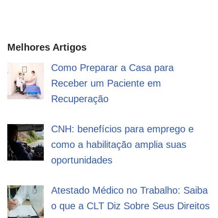
Melhores Artigos
Como Preparar a Casa para
Receber um Paciente em
Recuperação
CNH: benefícios para emprego e
como a habilitação amplia suas
oportunidades
Atestado Médico no Trabalho: Saiba
o que a CLT Diz Sobre Seus Direitos