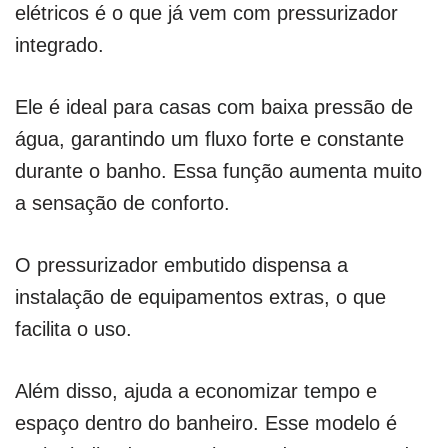
elétricos é o que já vem com pressurizador
integrado.
Ele é ideal para casas com baixa pressão de
água, garantindo um fluxo forte e constante
durante o banho. Essa função aumenta muito
a sensação de conforto.
O pressurizador embutido dispensa a
instalação de equipamentos extras, o que
facilita o uso.
Além disso, ajuda a economizar tempo e
espaço dentro do banheiro. Esse modelo é