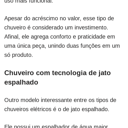
uso mais funcional.
Apesar do acréscimo no valor, esse tipo de
chuveiro é considerado um investimento.
Afinal, ele agrega conforto e praticidade em
uma única peça, unindo duas funções em um
só produto.
Chuveiro com tecnologia de jato
espalhado
Outro modelo interessante entre os tipos de
chuveiros elétricos é o de jato espalhado.
Ele possui um espalhador de água maior,