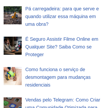
Pá carregadeira: para que serve e
quando utilizar essa máquina em
uma obra?
É Seguro Assistir Filme Online em
Qualquer Site? Saiba Como se
Proteger
Como funciona o serviço de
desmontagem para mudanças
residenciais
Vendas pelo Telegram: Como Criar
uma Comunidade Otimizada para