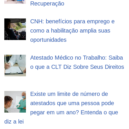
Recuperação
CNH: benefícios para emprego e
como a habilitação amplia suas
oportunidades
Atestado Médico no Trabalho: Saiba
o que a CLT Diz Sobre Seus Direitos
Existe um limite de número de
atestados que uma pessoa pode
pegar em um ano? Entenda o que
diz a lei