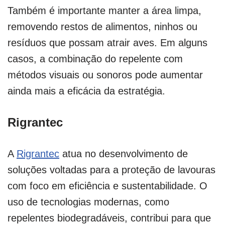
Também é importante manter a área limpa,
removendo restos de alimentos, ninhos ou
resíduos que possam atrair aves. Em alguns
casos, a combinação do repelente com
métodos visuais ou sonoros pode aumentar
ainda mais a eficácia da estratégia.
Rigrantec
A
Rigrantec
atua no desenvolvimento de
soluções voltadas para a proteção de lavouras
com foco em eficiência e sustentabilidade. O
uso de tecnologias modernas, como
repelentes biodegradáveis, contribui para que