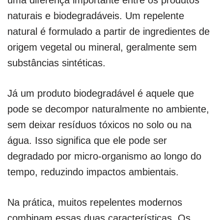
naturais e biodegradáveis. Um repelente
natural é formulado a partir de ingredientes de
origem vegetal ou mineral, geralmente sem
substâncias sintéticas.
Já um produto biodegradável é aquele que
pode se decompor naturalmente no ambiente,
sem deixar resíduos tóxicos no solo ou na
água. Isso significa que ele pode ser
degradado por micro-organismo ao longo do
tempo, reduzindo impactos ambientais.
Na prática, muitos repelentes modernos
combinam essas duas características. Os