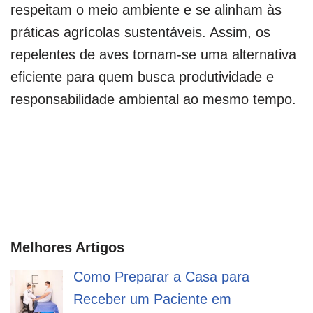
respeitam o meio ambiente e se alinham às
práticas agrícolas sustentáveis. Assim, os
repelentes de aves tornam-se uma alternativa
eficiente para quem busca produtividade e
responsabilidade ambiental ao mesmo tempo.
Melhores Artigos
Como Preparar a Casa para
Receber um Paciente em