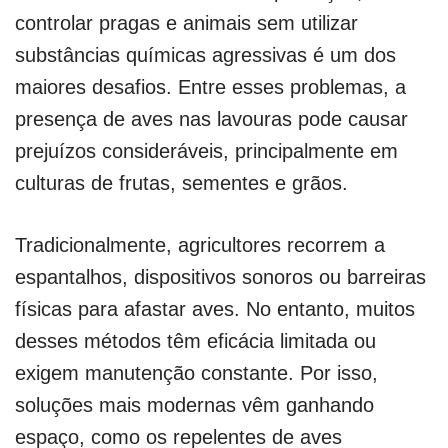
controlar pragas e animais sem utilizar
substâncias químicas agressivas é um dos
maiores desafios. Entre esses problemas, a
presença de aves nas lavouras pode causar
prejuízos consideráveis, principalmente em
culturas de frutas, sementes e grãos.
Tradicionalmente, agricultores recorrem a
espantalhos, dispositivos sonoros ou barreiras
físicas para afastar aves. No entanto, muitos
desses métodos têm eficácia limitada ou
exigem manutenção constante. Por isso,
soluções mais modernas vêm ganhando
espaço, como os repelentes de aves