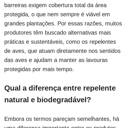
barreiras exigem cobertura total da área
protegida, o que nem sempre é viável em
grandes plantações. Por essas razões, muitos
produtores têm buscado alternativas mais
práticas e sustentáveis, como os repelentes
de aves, que atuam diretamente nos sentidos
das aves e ajudam a manter as lavouras
protegidas por mais tempo.
Qual a diferença entre repelente
natural e biodegradável?
Embora os termos pareçam semelhantes, há
uma diferença importante entre os produtos