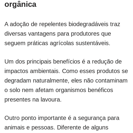
orgânica
A adoção de repelentes biodegradáveis traz
diversas vantagens para produtores que
seguem práticas agrícolas sustentáveis.
Um dos principais benefícios é a redução de
impactos ambientais. Como esses produtos se
degradam naturalmente, eles não contaminam
o solo nem afetam organismos benéficos
presentes na lavoura.
Outro ponto importante é a segurança para
animais e pessoas. Diferente de alguns