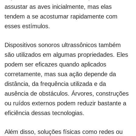
assustar as aves inicialmente, mas elas
tendem a se acostumar rapidamente com
esses estímulos.
Dispositivos sonoros ultrassônicos também
são utilizados em algumas propriedades. Eles
podem ser eficazes quando aplicados
corretamente, mas sua ação depende da
distância, da frequência utilizada e da
ausência de obstáculos. Árvores, construções
ou ruídos externos podem reduzir bastante a
eficiência dessas tecnologias.
Além disso, soluções físicas como redes ou