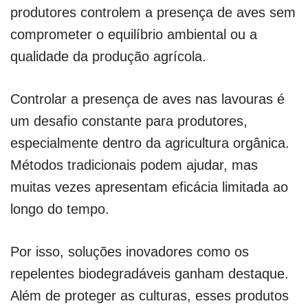
produtores controlem a presença de aves sem
comprometer o equilíbrio ambiental ou a
qualidade da produção agrícola.
Controlar a presença de aves nas lavouras é
um desafio constante para produtores,
especialmente dentro da agricultura orgânica.
Métodos tradicionais podem ajudar, mas
muitas vezes apresentam eficácia limitada ao
longo do tempo.
Por isso, soluções inovadores como os
repelentes biodegradáveis ganham destaque.
Além de proteger as culturas, esses produtos