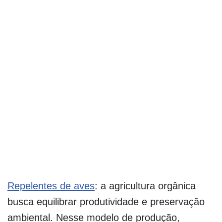
Repelentes de aves
: a agricultura orgânica
busca equilibrar produtividade e preservação
ambiental. Nesse modelo de produção,