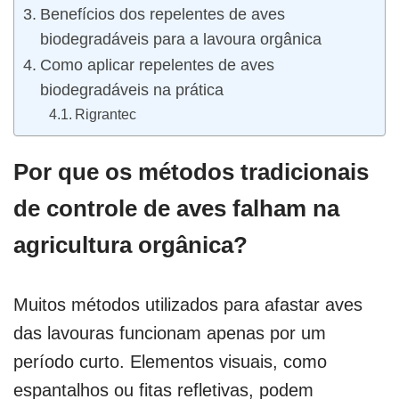
Benefícios dos repelentes de aves
biodegradáveis para a lavoura orgânica
Como aplicar repelentes de aves
biodegradáveis na prática
Rigrantec
Por que os métodos tradicionais
de controle de aves falham na
agricultura orgânica?
Muitos métodos utilizados para afastar aves
das lavouras funcionam apenas por um
período curto. Elementos visuais, como
espantalhos ou fitas refletivas, podem