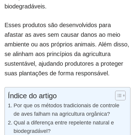
biodegradáveis.
Esses produtos são desenvolvidos para
afastar as aves sem causar danos ao meio
ambiente ou aos próprios animais. Além disso,
se alinham aos princípios da agricultura
sustentável, ajudando produtores a proteger
suas plantações de forma responsável.
Índice do artigo
Por que os métodos tradicionais de controle
de aves falham na agricultura orgânica?
Qual a diferença entre repelente natural e
biodegradável?