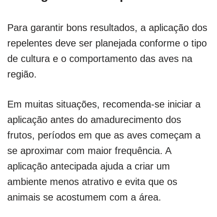
Para garantir bons resultados, a aplicação dos
repelentes deve ser planejada conforme o tipo
de cultura e o comportamento das aves na
região.
Em muitas situações, recomenda-se iniciar a
aplicação antes do amadurecimento dos
frutos, períodos em que as aves começam a
se aproximar com maior frequência. A
aplicação antecipada ajuda a criar um
ambiente menos atrativo e evita que os
animais se acostumem com a área.