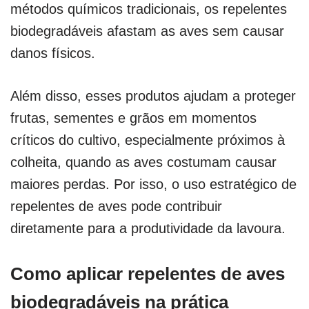
métodos químicos tradicionais, os repelentes
biodegradáveis afastam as aves sem causar
danos físicos.
Além disso, esses produtos ajudam a proteger
frutas, sementes e grãos em momentos
críticos do cultivo, especialmente próximos à
colheita, quando as aves costumam causar
maiores perdas. Por isso, o uso estratégico de
repelentes de aves pode contribuir
diretamente para a produtividade da lavoura.
Como aplicar repelentes de aves
biodegradáveis na prática