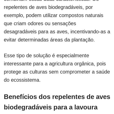
repelentes de aves biodegradáveis, por
exemplo, podem utilizar compostos naturais
que criam odores ou sensações
desagradáveis para as aves, incentivando-as a
evitar determinadas áreas da plantação.
Esse tipo de solução é especialmente
interessante para a agricultura orgânica, pois
protege as culturas sem comprometer a saúde
do ecossistema.
Benefícios dos repelentes de aves
biodegradáveis para a lavoura