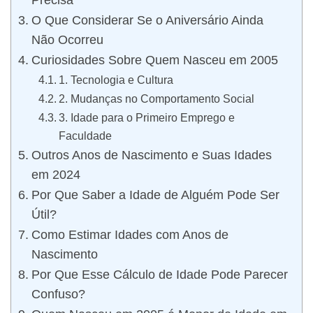
Precisa
O Que Considerar Se o Aniversário Ainda
Não Ocorreu
Curiosidades Sobre Quem Nasceu em 2005
1. Tecnologia e Cultura
2. Mudanças no Comportamento Social
3. Idade para o Primeiro Emprego e
Faculdade
Outros Anos de Nascimento e Suas Idades
em 2024
Por Que Saber a Idade de Alguém Pode Ser
Útil?
Como Estimar Idades com Anos de
Nascimento
Por Que Esse Cálculo de Idade Pode Parecer
Confuso?