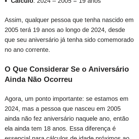
Cálculo
: 2024 – 2005 = 19 anos
Assim, qualquer pessoa que tenha nascido em
2005 terá 19 anos ao longo de 2024, desde
que seu aniversário já tenha sido comemorado
no ano corrente.
O Que Considerar Se o Aniversário
Ainda Não Ocorreu
Agora, um ponto importante: se estamos em
2024, mas a pessoa que nasceu em 2005
ainda não fez aniversário naquele ano, então
ela ainda tem 18 anos. Essa diferença é
essencial para cálculos de idade próximos ao