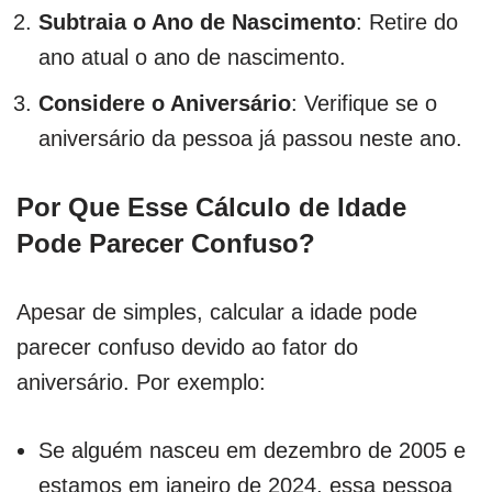
Subtraia o Ano de Nascimento
: Retire do
ano atual o ano de nascimento.
Considere o Aniversário
: Verifique se o
aniversário da pessoa já passou neste ano.
Por Que Esse Cálculo de Idade
Pode Parecer Confuso?
Apesar de simples, calcular a idade pode
parecer confuso devido ao fator do
aniversário. Por exemplo:
Se alguém nasceu em dezembro de 2005 e
estamos em janeiro de 2024, essa pessoa