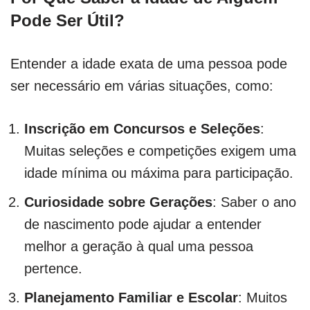
Pode Ser Útil?
Entender a idade exata de uma pessoa pode
ser necessário em várias situações, como:
Inscrição em Concursos e Seleções
:
Muitas seleções e competições exigem uma
idade mínima ou máxima para participação.
Curiosidade sobre Gerações
: Saber o ano
de nascimento pode ajudar a entender
melhor a geração à qual uma pessoa
pertence.
Planejamento Familiar e Escolar
: Muitos