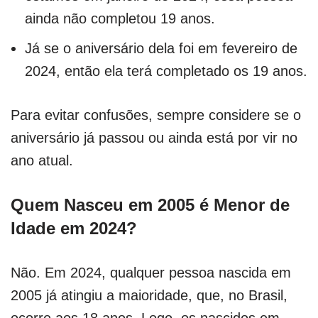
ainda não completou 19 anos.
Já se o aniversário dela foi em fevereiro de
2024, então ela terá completado os 19 anos.
Para evitar confusões, sempre considere se o
aniversário já passou ou ainda está por vir no
ano atual.
Quem Nasceu em 2005 é Menor de
Idade em 2024?
Não. Em 2024, qualquer pessoa nascida em
2005 já atingiu a maioridade, que, no Brasil,