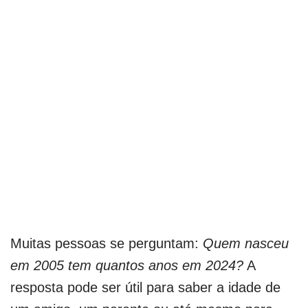
Muitas pessoas se perguntam:
Quem nasceu
em 2005 tem quantos anos em 2024?
A
resposta pode ser útil para saber a idade de