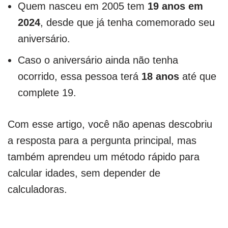
Quem nasceu em 2005 tem
19 anos em
2024
, desde que já tenha comemorado seu
aniversário.
Caso o aniversário ainda não tenha
ocorrido, essa pessoa terá
18 anos
até que
complete 19.
Com esse artigo, você não apenas descobriu
a resposta para a pergunta principal, mas
também aprendeu um método rápido para
calcular idades, sem depender de
calculadoras.