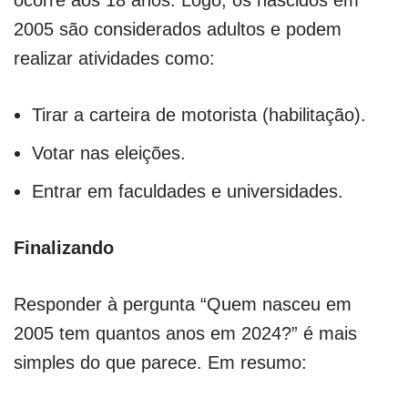
ocorre aos 18 anos. Logo, os nascidos em
2005 são considerados adultos e podem
realizar atividades como:
Tirar a carteira de motorista (habilitação).
Votar nas eleições.
Entrar em faculdades e universidades.
Finalizando
Responder à pergunta “Quem nasceu em
2005 tem quantos anos em 2024?” é mais
simples do que parece. Em resumo: