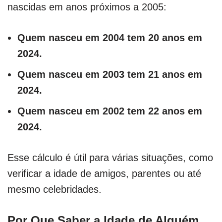
nascidas em anos próximos a 2005:
Quem nasceu em 2004 tem 20 anos em
2024.
Quem nasceu em 2003 tem 21 anos em
2024.
Quem nasceu em 2002 tem 22 anos em
2024.
Esse cálculo é útil para várias situações, como
verificar a idade de amigos, parentes ou até
mesmo celebridades.
Por Que Saber a Idade de Alguém