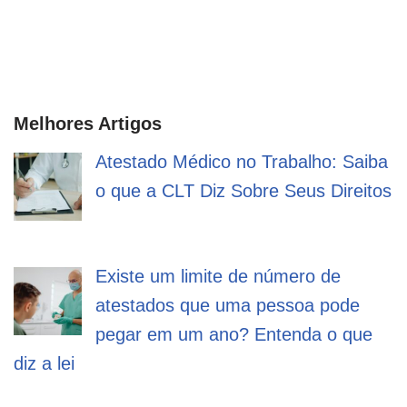
Melhores Artigos
Atestado Médico no Trabalho: Saiba
o que a CLT Diz Sobre Seus Direitos
Existe um limite de número de
atestados que uma pessoa pode
pegar em um ano? Entenda o que
diz a lei