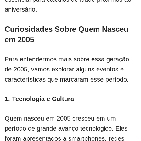
aniversário.
Curiosidades Sobre Quem Nasceu
em 2005
Para entendermos mais sobre essa geração
de 2005, vamos explorar alguns eventos e
características que marcaram esse período.
1.
Tecnologia e Cultura
Quem nasceu em 2005 cresceu em um
período de grande avanço tecnológico. Eles
foram apresentados a smartphones, redes