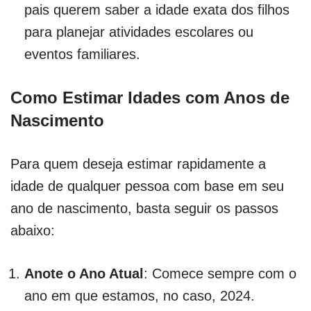
pais querem saber a idade exata dos filhos
para planejar atividades escolares ou
eventos familiares.
Como Estimar Idades com Anos de
Nascimento
Para quem deseja estimar rapidamente a
idade de qualquer pessoa com base em seu
ano de nascimento, basta seguir os passos
abaixo:
Anote o Ano Atual
: Comece sempre com o
ano em que estamos, no caso, 2024.