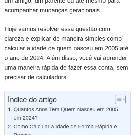
um amigo, um parente ou até mesmo para
acompanhar mudanças geracionais.
Hoje vamos resolver essa questão com
clareza e explicar de maneira simples como
calcular a idade de quem nasceu em 2005 até
o ano de 2024. Além disso, você vai aprender
uma maneira rápida de fazer essa conta, sem
precisar de calculadora.
Índice do artigo
Quantos Anos Tem Quem Nasceu em 2005
em 2024?
Como Calcular a Idade de Forma Rápida e