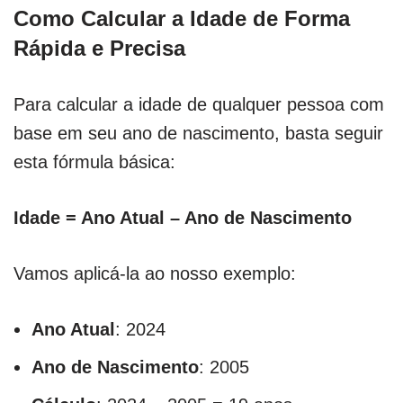
Como Calcular a Idade de Forma
Rápida e Precisa
Para calcular a idade de qualquer pessoa com
base em seu ano de nascimento, basta seguir
esta fórmula básica:
Idade = Ano Atual – Ano de Nascimento
Vamos aplicá-la ao nosso exemplo:
Ano Atual
: 2024
Ano de Nascimento
: 2005