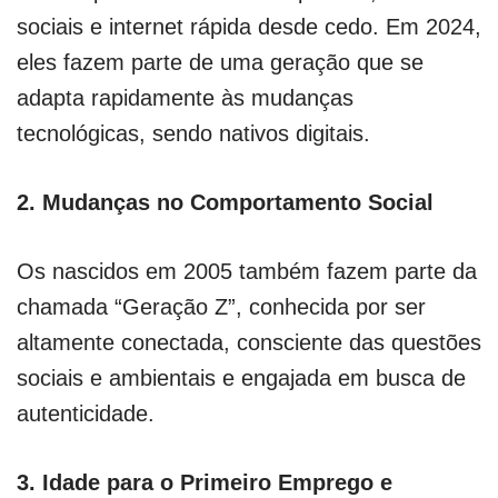
sociais e internet rápida desde cedo. Em 2024,
eles fazem parte de uma geração que se
adapta rapidamente às mudanças
tecnológicas, sendo nativos digitais.
2.
Mudanças no Comportamento Social
Os nascidos em 2005 também fazem parte da
chamada “Geração Z”, conhecida por ser
altamente conectada, consciente das questões
sociais e ambientais e engajada em busca de
autenticidade.
3.
Idade para o Primeiro Emprego e