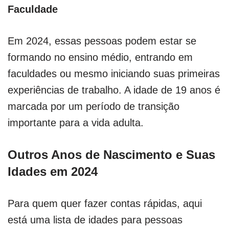
Faculdade
Em 2024, essas pessoas podem estar se
formando no ensino médio, entrando em
faculdades ou mesmo iniciando suas primeiras
experiências de trabalho. A idade de 19 anos é
marcada por um período de transição
importante para a vida adulta.
Outros Anos de Nascimento e Suas
Idades em 2024
Para quem quer fazer contas rápidas, aqui
está uma lista de idades para pessoas