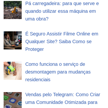
Pá carregadeira: para que serve e
quando utilizar essa máquina em
uma obra?
É Seguro Assistir Filme Online em
Qualquer Site? Saiba Como se
Proteger
Como funciona o serviço de
desmontagem para mudanças
residenciais
Vendas pelo Telegram: Como Criar
uma Comunidade Otimizada para