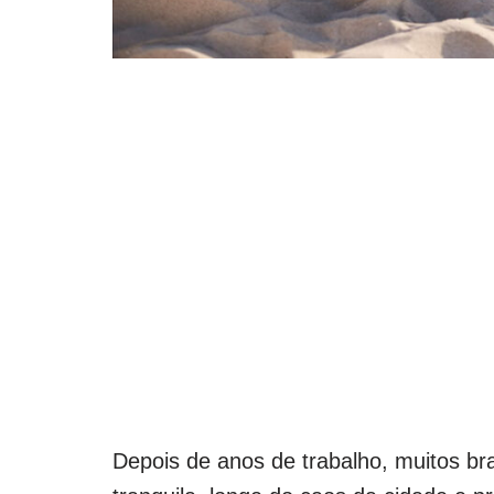
Depois de anos de trabalho, muitos b