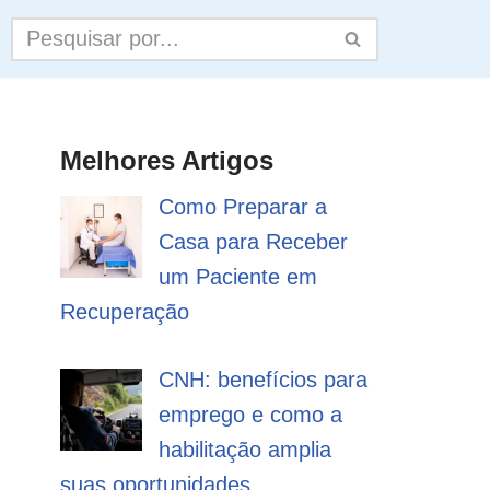
Melhores Artigos
Como Preparar a
Casa para Receber
um Paciente em
Recuperação
CNH: benefícios para
emprego e como a
habilitação amplia
suas oportunidades