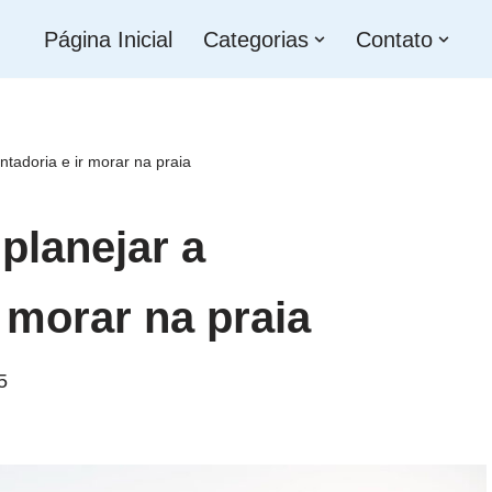
Página Inicial
Categorias
Contato
ntadoria e ir morar na praia
planejar a
 morar na praia
5