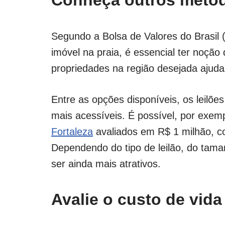
Conheça outros métod
Segundo a Bolsa de Valores do Brasil (
imóvel na praia, é essencial ter noção
propriedades na região desejada ajuda
Entre as opções disponíveis, os leilõ
mais acessíveis. É possível, por exem
Fortaleza
avaliados em R$ 1 milhão, c
Dependendo do tipo de leilão, do tam
ser ainda mais atrativos.
Avalie o custo de vida 