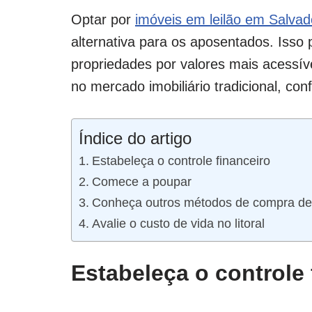
Optar por
imóveis em leilão em Salvad
alternativa para os aposentados. Isso
propriedades por valores mais acessí
no mercado imobiliário tradicional, con
Índice do artigo
Estabeleça o controle financeiro
Comece a poupar
Conheça outros métodos de compra de
Avalie o custo de vida no litoral
Estabeleça o controle 