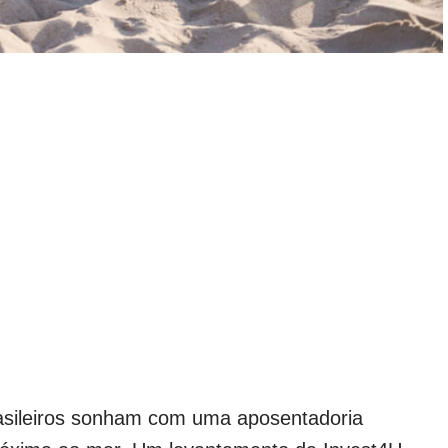
rasileiros sonham com uma aposentadoria