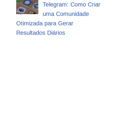
Telegram: Como Criar
uma Comunidade
Otimizada para Gerar
Resultados Diários