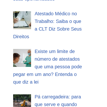
Atestado Médico no
Trabalho: Saiba o que
a CLT Diz Sobre Seus
Direitos
Existe um limite de
número de atestados
que uma pessoa pode
pegar em um ano? Entenda o
que diz a lei
Pá carregadeira: para
que serve e quando