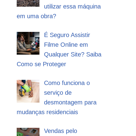
utilizar essa máquina
em uma obra?
É Seguro Assistir
Filme Online em
Qualquer Site? Saiba
Como se Proteger
Como funciona o
serviço de
desmontagem para
mudanças residenciais
Vendas pelo