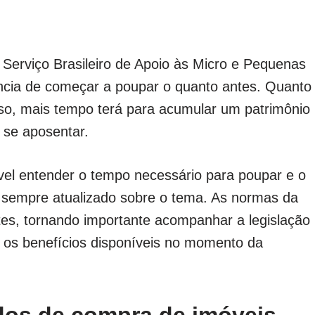
 Serviço Brasileiro de Apoio às Micro e Pequenas
ncia de começar a poupar o quanto antes. Quanto
sso, mais tempo terá para acumular um patrimônio
 se aposentar.
vel entender o tempo necessário para poupar e o
ar sempre atualizado sobre o tema. As normas da
tes, tornando importante acompanhar a legislação
 os benefícios disponíveis no momento da