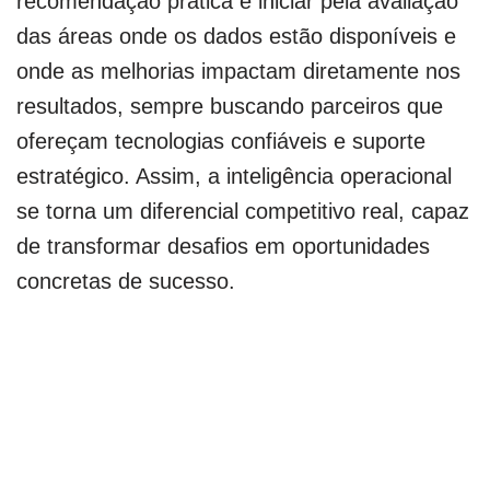
recomendação prática é iniciar pela avaliação
das áreas onde os dados estão disponíveis e
onde as melhorias impactam diretamente nos
resultados, sempre buscando parceiros que
ofereçam tecnologias confiáveis e suporte
estratégico. Assim, a inteligência operacional
se torna um diferencial competitivo real, capaz
de transformar desafios em oportunidades
concretas de sucesso.