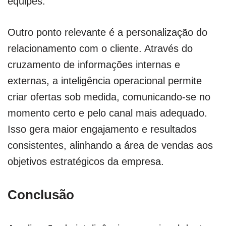
equipes.
Outro ponto relevante é a personalização do
relacionamento com o cliente. Através do
cruzamento de informações internas e
externas, a inteligência operacional permite
criar ofertas sob medida, comunicando-se no
momento certo e pelo canal mais adequado.
Isso gera maior engajamento e resultados
consistentes, alinhando a área de vendas aos
objetivos estratégicos da empresa.
Conclusão