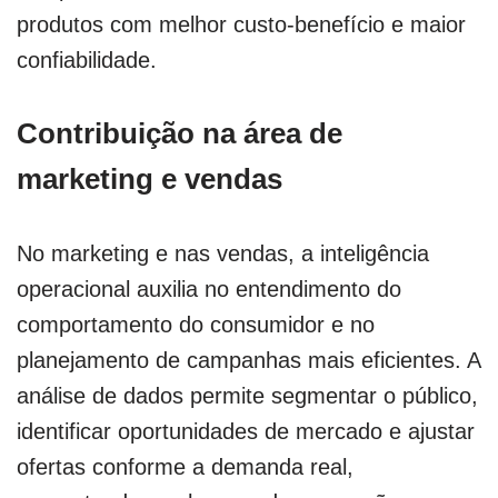
produtos com melhor custo-benefício e maior
confiabilidade.
Contribuição na área de
marketing e vendas
No marketing e nas vendas, a inteligência
operacional auxilia no entendimento do
comportamento do consumidor e no
planejamento de campanhas mais eficientes. A
análise de dados permite segmentar o público,
identificar oportunidades de mercado e ajustar
ofertas conforme a demanda real,