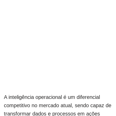
A inteligência operacional é um diferencial
competitivo no mercado atual, sendo capaz de
transformar dados e processos em ações