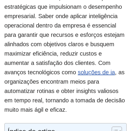
estratégicas que impulsionam o desempenho
empresarial. Saber onde aplicar inteligência
operacional dentro da empresa é essencial
para garantir que recursos e esforços estejam
alinhados com objetivos claros e busquem
maximizar eficiência, reduzir custos e
aumentar a satisfação dos clientes. Com
avanços tecnológicos como
soluções de ia
, as
organizações encontram meios para
automatizar rotinas e obter insights valiosos
em tempo real, tornando a tomada de decisão
muito mais ágil e eficaz.