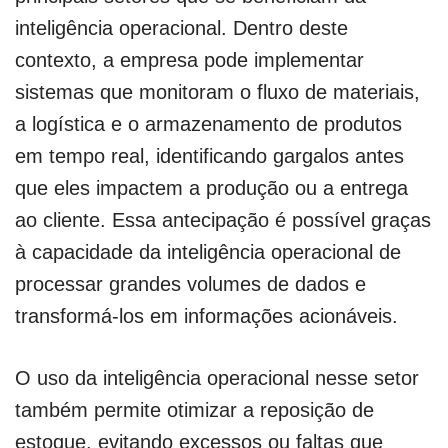
inteligência operacional. Dentro deste
contexto, a empresa pode implementar
sistemas que monitoram o fluxo de materiais,
a logística e o armazenamento de produtos
em tempo real, identificando gargalos antes
que eles impactem a produção ou a entrega
ao cliente. Essa antecipação é possível graças
à capacidade da inteligência operacional de
processar grandes volumes de dados e
transformá-los em informações acionáveis.
O uso da inteligência operacional nesse setor
também permite otimizar a reposição de
estoque, evitando excessos ou faltas que