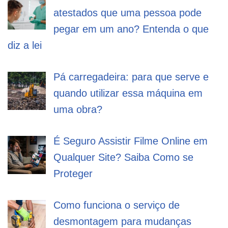
atestados que uma pessoa pode
pegar em um ano? Entenda o que
diz a lei
Pá carregadeira: para que serve e
quando utilizar essa máquina em
uma obra?
É Seguro Assistir Filme Online em
Qualquer Site? Saiba Como se
Proteger
Como funciona o serviço de
desmontagem para mudanças