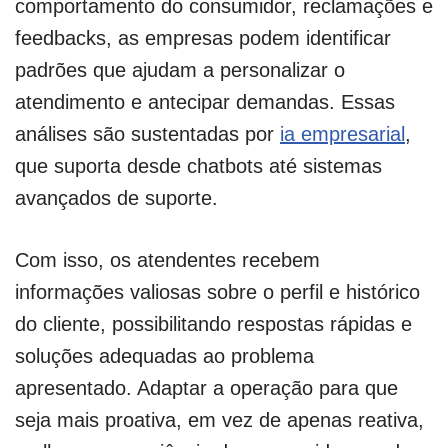
comportamento do consumidor, reclamações e
feedbacks, as empresas podem identificar
padrões que ajudam a personalizar o
atendimento e antecipar demandas. Essas
análises são sustentadas por
ia empresarial
,
que suporta desde chatbots até sistemas
avançados de suporte.
Com isso, os atendentes recebem
informações valiosas sobre o perfil e histórico
do cliente, possibilitando respostas rápidas e
soluções adequadas ao problema
apresentado. Adaptar a operação para que
seja mais proativa, em vez de apenas reativa,