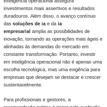
inteligência operacional assegura
investimentos mais assertivos e resultados
duradouros. Além disso, o avanço contínuo
das
soluções de ia
e da
ia
empresarial
amplia as possibilidades de
inovação, tornando as operações mais ágeis e
alinhadas às demandas do mercado em
constante transformação. Portanto, investir
em inteligência operacional não é apenas uma
escolha tecnológica, mas uma exigência para
empresas que desejam se destacar e crescer
sustentavelmente.
Para profissionais e gestores, a