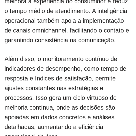
melhora a experiência do consumidor e reduz
o tempo médio de atendimento. A inteligência
operacional também apoia a implementação
de canais omnichannel, facilitando o contato e
garantindo consistência na comunicação.
Além disso, o monitoramento contínuo de
indicadores de desempenho, como tempo de
resposta e índices de satisfação, permite
ajustes constantes nas estratégias e
processos. Isso gera um ciclo virtuoso de
melhoria contínua, onde as decisões são
apoiadas em dados concretos e análises
detalhadas, aumentando a eficiência