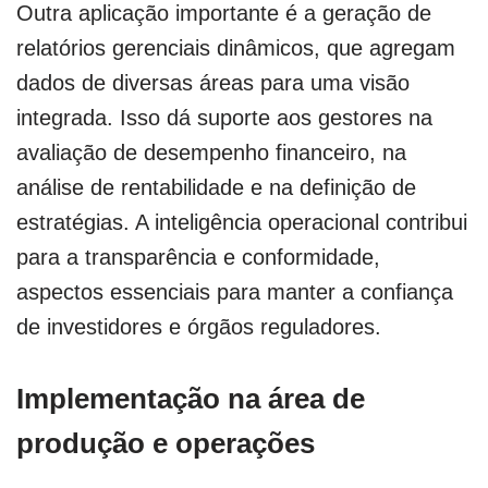
Outra aplicação importante é a geração de
relatórios gerenciais dinâmicos, que agregam
dados de diversas áreas para uma visão
integrada. Isso dá suporte aos gestores na
avaliação de desempenho financeiro, na
análise de rentabilidade e na definição de
estratégias. A inteligência operacional contribui
para a transparência e conformidade,
aspectos essenciais para manter a confiança
de investidores e órgãos reguladores.
Implementação na área de
produção e operações