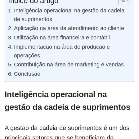
Índice do artigo
Inteligência operacional na gestão da cadeia
de suprimentos
Aplicação na área de atendimento ao cliente
Utilização na área financeira e contábil
Implementação na área de produção e
operações
Contribuição na área de marketing e vendas
Conclusão
Inteligência operacional na
gestão da cadeia de suprimentos
A gestão da cadeia de suprimentos é um dos
principais setores que se beneficiam da