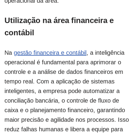
operacional da área.
Utilização na área financeira e
contábil
Na
gestão financeira e contábil
, a inteligência
operacional é fundamental para aprimorar o
controle e a análise de dados financeiros em
tempo real. Com a aplicação de sistemas
inteligentes, a empresa pode automatizar a
conciliação bancária, o controle de fluxo de
caixa e o planejamento financeiro, garantindo
maior precisão e agilidade nos processos. Isso
reduz falhas humanas e libera a equipe para