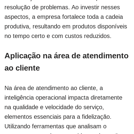
resolução de problemas. Ao investir nesses
aspectos, a empresa fortalece toda a cadeia
produtiva, resultando em produtos disponíveis
no tempo certo e com custos reduzidos.
Aplicação na área de atendimento
ao cliente
Na área de atendimento ao cliente, a
inteligência operacional impacta diretamente
na qualidade e velocidade do serviço,
elementos essenciais para a fidelização.
Utilizando ferramentas que analisam o