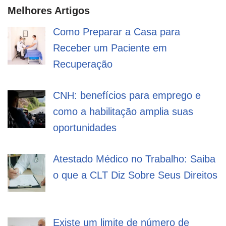
Melhores Artigos
Como Preparar a Casa para
Receber um Paciente em
Recuperação
CNH: benefícios para emprego e
como a habilitação amplia suas
oportunidades
Atestado Médico no Trabalho: Saiba
o que a CLT Diz Sobre Seus Direitos
Existe um limite de número de