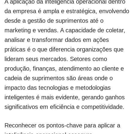
A aplicação da inteligência operacional dentro
da empresa é ampla e estratégica, envolvendo
desde a gestão de suprimentos até o
marketing e vendas. A capacidade de coletar,
analisar e transformar dados em ações
práticas é o que diferencia organizações que
lideram seus mercados. Setores como
produção, finanças, atendimento ao cliente e
cadeia de suprimentos são áreas onde o
impacto das tecnologias e metodologias
inteligentes é mais evidente, gerando ganhos
significativos em eficiência e competitividade.
Reconhecer os pontos-chave para aplicar a