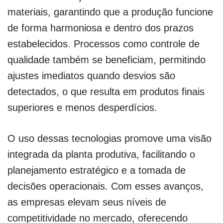
materiais, garantindo que a produção funcione
de forma harmoniosa e dentro dos prazos
estabelecidos. Processos como controle de
qualidade também se beneficiam, permitindo
ajustes imediatos quando desvios são
detectados, o que resulta em produtos finais
superiores e menos desperdícios.
O uso dessas tecnologias promove uma visão
integrada da planta produtiva, facilitando o
planejamento estratégico e a tomada de
decisões operacionais. Com esses avanços,
as empresas elevam seus níveis de
competitividade no mercado, oferecendo