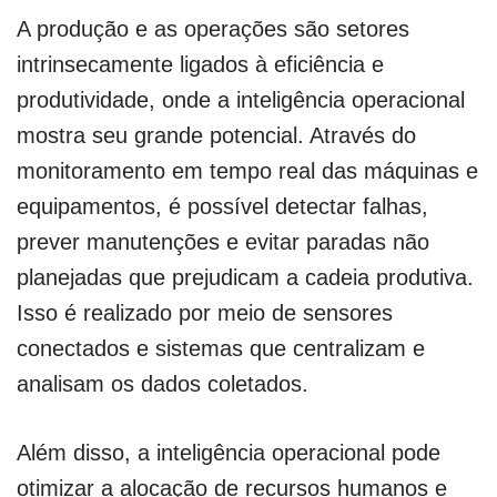
A produção e as operações são setores
intrinsecamente ligados à eficiência e
produtividade, onde a inteligência operacional
mostra seu grande potencial. Através do
monitoramento em tempo real das máquinas e
equipamentos, é possível detectar falhas,
prever manutenções e evitar paradas não
planejadas que prejudicam a cadeia produtiva.
Isso é realizado por meio de sensores
conectados e sistemas que centralizam e
analisam os dados coletados.
Além disso, a inteligência operacional pode
otimizar a alocação de recursos humanos e