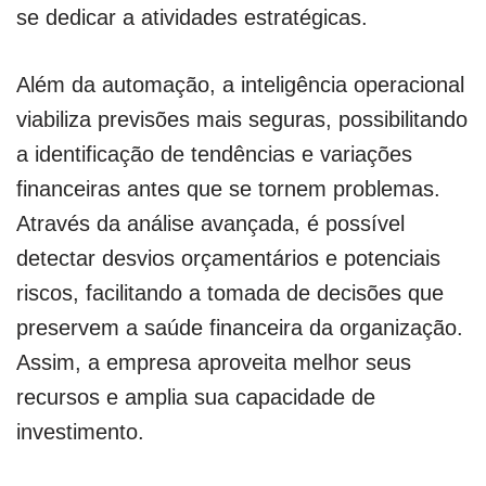
se dedicar a atividades estratégicas.
Além da automação, a inteligência operacional
viabiliza previsões mais seguras, possibilitando
a identificação de tendências e variações
financeiras antes que se tornem problemas.
Através da análise avançada, é possível
detectar desvios orçamentários e potenciais
riscos, facilitando a tomada de decisões que
preservem a saúde financeira da organização.
Assim, a empresa aproveita melhor seus
recursos e amplia sua capacidade de
investimento.