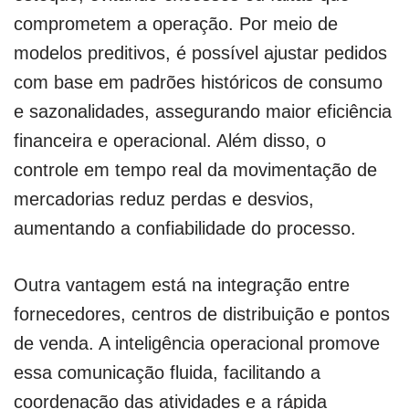
comprometem a operação. Por meio de
modelos preditivos, é possível ajustar pedidos
com base em padrões históricos de consumo
e sazonalidades, assegurando maior eficiência
financeira e operacional. Além disso, o
controle em tempo real da movimentação de
mercadorias reduz perdas e desvios,
aumentando a confiabilidade do processo.
Outra vantagem está na integração entre
fornecedores, centros de distribuição e pontos
de venda. A inteligência operacional promove
essa comunicação fluida, facilitando a
coordenação das atividades e a rápida