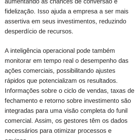
aumentando as chances de conversão e
fidelização. Isso ajuda a empresa a ser mais
assertiva em seus investimentos, reduzindo
desperdício de recursos.
A inteligência operacional pode também
monitorar em tempo real o desempenho das
ações comerciais, possibilitando ajustes
rápidos que potencializam os resultados.
Informações sobre o ciclo de vendas, taxas de
fechamento e retorno sobre investimento são
integradas para uma visão completa do funil
comercial. Assim, os gestores têm os dados
necessários para otimizar processos e