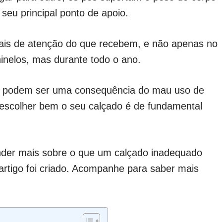
 seu principal ponto de apoio.
is de atenção do que recebem, e não apenas no
hinelos, mas durante todo o ano.
ue podem ser uma consequência do mau uso de
r escolher bem o seu calçado é de fundamental
nder mais sobre o que um calçado inadequado
artigo foi criado. Acompanhe para saber mais