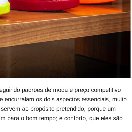
seguindo padrões de moda e preço competitivo
 encurralam os dois aspectos essenciais, muito
es servem ao propósito pretendido, porque um
m para o bom tempo; e conforto, que eles são