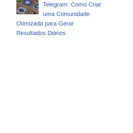
Telegram: Como Criar
uma Comunidade
Otimizada para Gerar
Resultados Diários