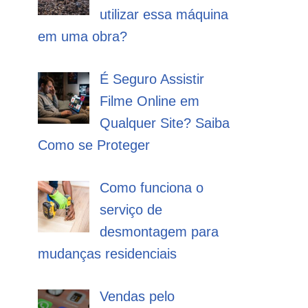
utilizar essa máquina
em uma obra?
É Seguro Assistir
Filme Online em
Qualquer Site? Saiba
Como se Proteger
Como funciona o
serviço de
desmontagem para
mudanças residenciais
Vendas pelo