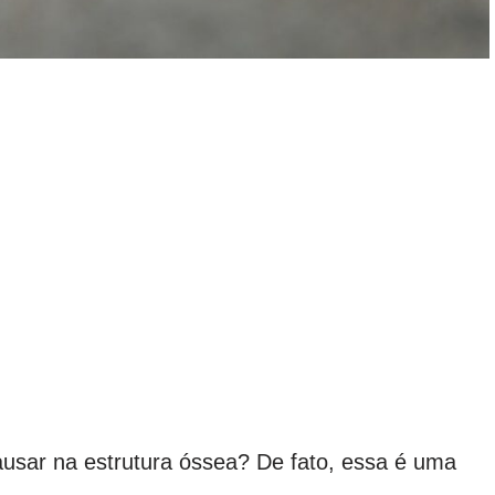
sar na estrutura óssea? De fato, essa é uma