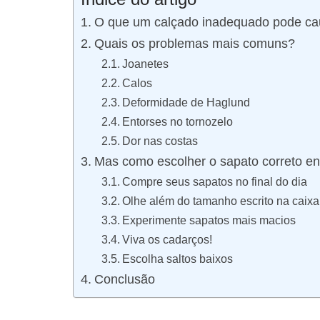
O que um calçado inadequado pode cau
Quais os problemas mais comuns?
Joanetes
Calos
Deformidade de Haglund
Entorses no tornozelo
Dor nas costas
Mas como escolher o sapato correto e
Compre seus sapatos no final do dia
Olhe além do tamanho escrito na caixa
Experimente sapatos mais macios
Viva os cadarços!
Escolha saltos baixos
Conclusão