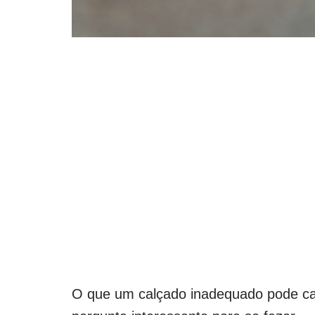
O que um calçado inadequado pode cau