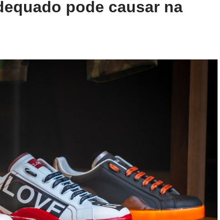
dequado pode causar na