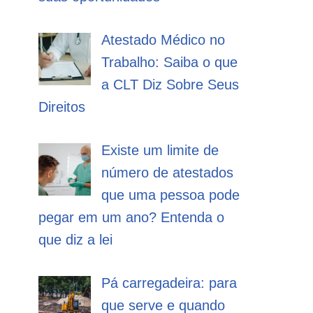
Atestado Médico no
Trabalho: Saiba o que
a CLT Diz Sobre Seus
Direitos
Existe um limite de
número de atestados
que uma pessoa pode
pegar em um ano? Entenda o
que diz a lei
Pá carregadeira: para
que serve e quando