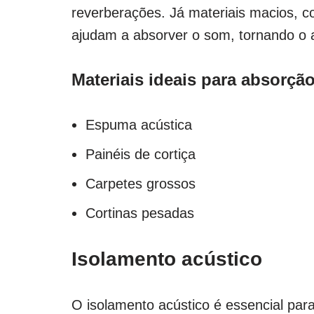
reverberações. Já materiais macios, 
ajudam a absorver o som, tornando o 
Materiais ideais para absorçã
Espuma acústica
Painéis de cortiça
Carpetes grossos
Cortinas pesadas
Isolamento acústico
O isolamento acústico é essencial par