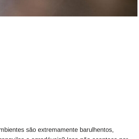
ambientes são extremamente barulhentos,