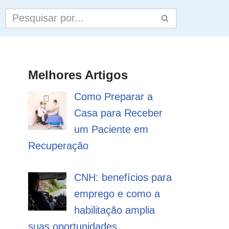
Melhores Artigos
Como Preparar a
Casa para Receber
um Paciente em
Recuperação
CNH: benefícios para
emprego e como a
habilitação amplia
suas oportunidades