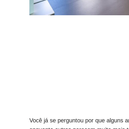
Você já se perguntou por que alguns 