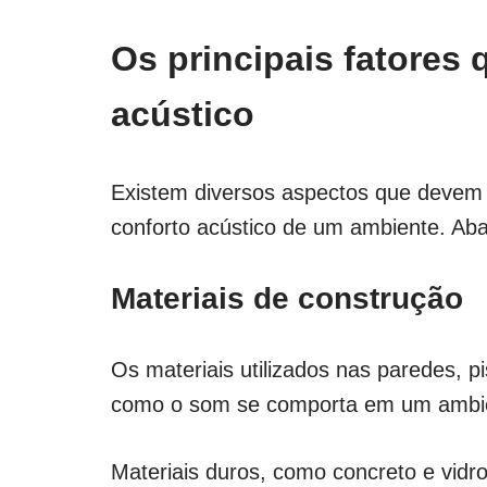
Os principais fatores 
acústico
Existem diversos aspectos que devem
conforto acústico de um ambiente. Aba
Materiais de construção
Os materiais utilizados nas paredes, p
como o som se comporta em um ambi
Materiais duros, como concreto e vidro