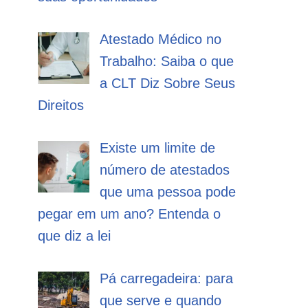
Atestado Médico no
Trabalho: Saiba o que
a CLT Diz Sobre Seus
Direitos
Existe um limite de
número de atestados
que uma pessoa pode
pegar em um ano? Entenda o
que diz a lei
Pá carregadeira: para
que serve e quando