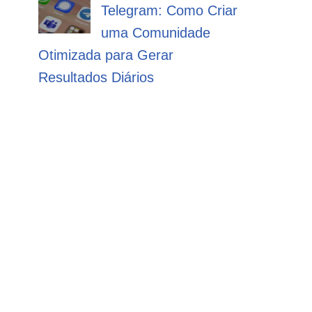
Telegram: Como Criar
uma Comunidade
Otimizada para Gerar
Resultados Diários