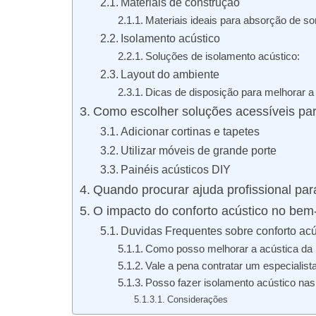
Materiais de construção
Materiais ideais para absorção de s
Isolamento acústico
Soluções de isolamento acústico:
Layout do ambiente
Dicas de disposição para melhorar a 
Como escolher soluções acessíveis par
Adicionar cortinas e tapetes
Utilizar móveis de grande porte
Painéis acústicos DIY
Quando procurar ajuda profissional par
O impacto do conforto acústico no bem
Duvidas Frequentes sobre conforto acú
Como posso melhorar a acústica da
Vale a pena contratar um especialist
Posso fazer isolamento acústico nas
Considerações