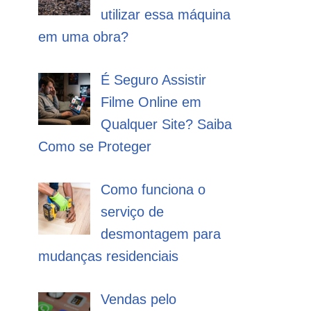
utilizar essa máquina
em uma obra?
É Seguro Assistir
Filme Online em
Qualquer Site? Saiba
Como se Proteger
Como funciona o
serviço de
desmontagem para
mudanças residenciais
Vendas pelo