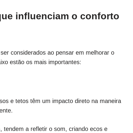
que influenciam o conforto
 ser considerados ao pensar em melhorar o
ixo estão os mais importantes:
isos e tetos têm um impacto direto na maneira
ente.
, tendem a refletir o som, criando ecos e