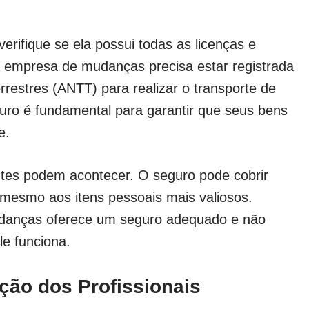
erifique se ela possui todas as licenças e
 empresa de mudanças precisa estar registrada
restres (ANTT) para realizar o transporte de
uro é fundamental para garantir que seus bens
e.
tes podem acontecer. O seguro pode cobrir
mesmo aos itens pessoais mais valiosos.
udanças oferece um seguro adequado e não
le funciona.
ação dos Profissionais