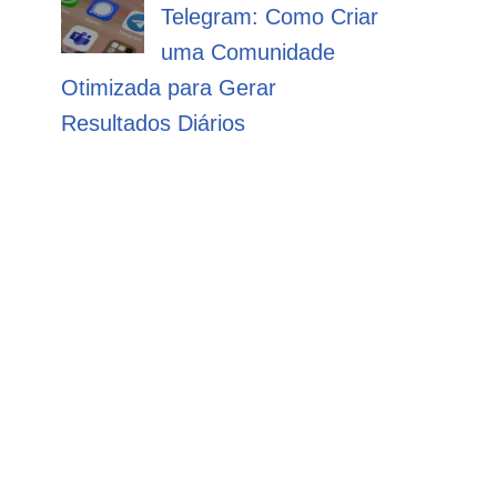
Telegram: Como Criar
uma Comunidade
Otimizada para Gerar
Resultados Diários