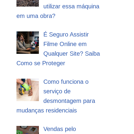
utilizar essa máquina
em uma obra?
É Seguro Assistir
Filme Online em
Qualquer Site? Saiba
Como se Proteger
Como funciona o
serviço de
desmontagem para
mudanças residenciais
Vendas pelo