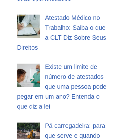
Atestado Médico no
Trabalho: Saiba o que
a CLT Diz Sobre Seus
Direitos
Existe um limite de
número de atestados
que uma pessoa pode
pegar em um ano? Entenda o
que diz a lei
Pá carregadeira: para
que serve e quando