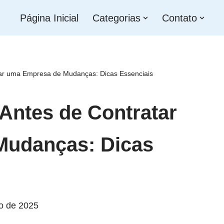
Página Inicial
Categorias
Contato
tar uma Empresa de Mudanças: Dicas Essenciais
Antes de Contratar
Mudanças: Dicas
o de 2025