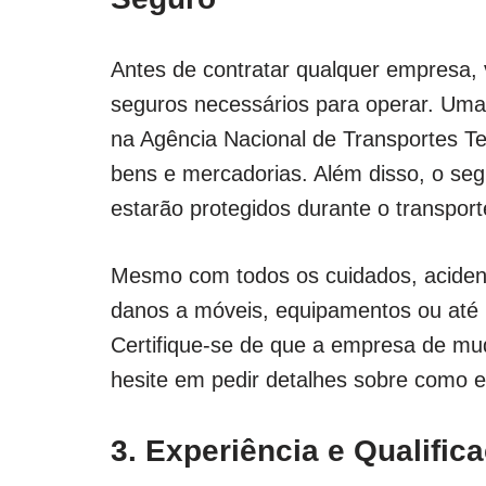
Antes de contratar qualquer empresa, v
seguros necessários para operar. Uma
na Agência Nacional de Transportes Ter
bens e mercadorias. Além disso, o seg
estarão protegidos durante o transport
Mesmo com todos os cuidados, aciden
danos a móveis, equipamentos ou até 
Certifique-se de que a empresa de m
hesite em pedir detalhes sobre como e
3. Experiência e Qualific