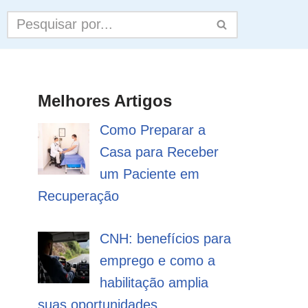
Melhores Artigos
Como Preparar a
Casa para Receber
um Paciente em
Recuperação
CNH: benefícios para
emprego e como a
habilitação amplia
suas oportunidades