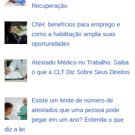
Recuperação
CNH: benefícios para emprego e
como a habilitação amplia suas
oportunidades
Atestado Médico no Trabalho: Saiba
o que a CLT Diz Sobre Seus Direitos
Existe um limite de número de
atestados que uma pessoa pode
pegar em um ano? Entenda o que
diz a lei