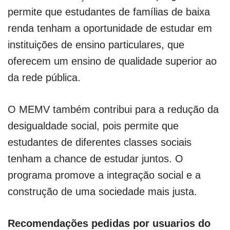
permite que estudantes de famílias de baixa
renda tenham a oportunidade de estudar em
instituições de ensino particulares, que
oferecem um ensino de qualidade superior ao
da rede pública.
O MEMV também contribui para a redução da
desigualdade social, pois permite que
estudantes de diferentes classes sociais
tenham a chance de estudar juntos. O
programa promove a integração social e a
construção de uma sociedade mais justa.
Recomendações pedidas por usuarios do