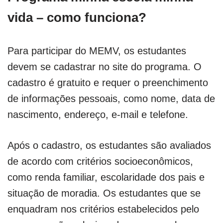
vida – como funciona?
Para participar do MEMV, os estudantes
devem se cadastrar no site do programa. O
cadastro é gratuito e requer o preenchimento
de informações pessoais, como nome, data de
nascimento, endereço, e-mail e telefone.
Após o cadastro, os estudantes são avaliados
de acordo com critérios socioeconômicos,
como renda familiar, escolaridade dos pais e
situação de moradia. Os estudantes que se
enquadram nos critérios estabelecidos pelo