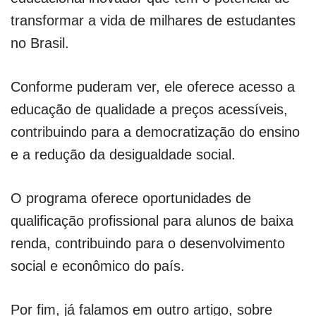
transformar a vida de milhares de estudantes
no Brasil.
Conforme puderam ver, ele oferece acesso a
educação de qualidade a preços acessíveis,
contribuindo para a democratização do ensino
e a redução da desigualdade social.
O programa oferece oportunidades de
qualificação profissional para alunos de baixa
renda, contribuindo para o desenvolvimento
social e econômico do país.
Por fim, já falamos em outro artigo, sobre