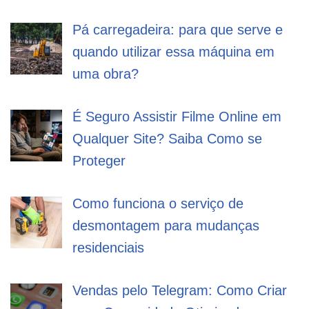
Pá carregadeira: para que serve e
quando utilizar essa máquina em
uma obra?
É Seguro Assistir Filme Online em
Qualquer Site? Saiba Como se
Proteger
Como funciona o serviço de
desmontagem para mudanças
residenciais
Vendas pelo Telegram: Como Criar