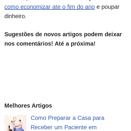
como economizar ate o fim do ano
e poupar
dinheiro.
Sugestões de novos artigos podem deixar
nos comentários! Até a próxima!
Melhores Artigos
Como Preparar a Casa para
Receber um Paciente em