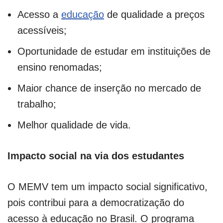
Acesso a
educação
de qualidade a preços
acessíveis;
Oportunidade de estudar em instituições de
ensino renomadas;
Maior chance de inserção no mercado de
trabalho;
Melhor qualidade de vida.
Impacto social na via dos estudantes
O MEMV tem um impacto social significativo,
pois contribui para a democratização do
acesso à educação no Brasil. O programa