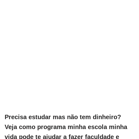
Precisa estudar mas não tem dinheiro?
Veja como programa minha escola minha
vida pode te ajudar a fazer faculdade e