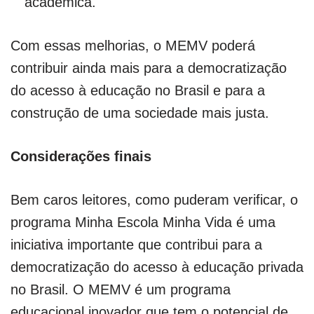
acadêmica.
Com essas melhorias, o MEMV poderá
contribuir ainda mais para a democratização
do acesso à educação no Brasil e para a
construção de uma sociedade mais justa.
Considerações finais
Bem caros leitores, como puderam verificar, o
programa Minha Escola Minha Vida é uma
iniciativa importante que contribui para a
democratização do acesso à educação privada
no Brasil. O MEMV é um programa
educacional inovador que tem o potencial de