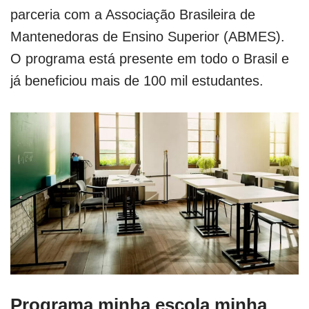
parceria com a Associação Brasileira de
Mantenedoras de Ensino Superior (ABMES).
O programa está presente em todo o Brasil e
já beneficiou mais de 100 mil estudantes.
Programa minha escola minha