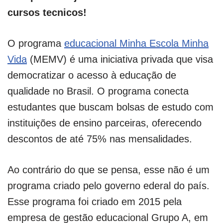
cursos tecnicos!
O programa
educacional Minha Escola Minha
Vida
(MEMV) é uma iniciativa privada que visa
democratizar o acesso à educação de
qualidade no Brasil. O programa conecta
estudantes que buscam bolsas de estudo com
instituições de ensino parceiras, oferecendo
descontos de até 75% nas mensalidades.
Ao contrário do que se pensa, esse não é um
programa criado pelo governo ederal do país.
Esse programa foi criado em 2015 pela
empresa de gestão educacional Grupo A, em