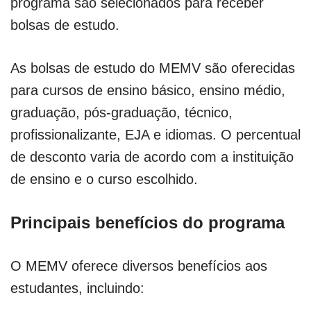
programa são selecionados para receber
bolsas de estudo.
As bolsas de estudo do MEMV são oferecidas
para cursos de ensino básico, ensino médio,
graduação, pós-graduação, técnico,
profissionalizante, EJA e idiomas. O percentual
de desconto varia de acordo com a instituição
de ensino e o curso escolhido.
Principais benefícios do programa
O MEMV oferece diversos benefícios aos
estudantes, incluindo: