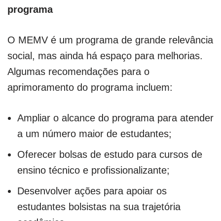
programa
O MEMV é um programa de grande relevância
social, mas ainda há espaço para melhorias.
Algumas recomendações para o
aprimoramento do programa incluem:
Ampliar o alcance do programa para atender
a um número maior de estudantes;
Oferecer bolsas de estudo para cursos de
ensino técnico e profissionalizante;
Desenvolver ações para apoiar os
estudantes bolsistas na sua trajetória