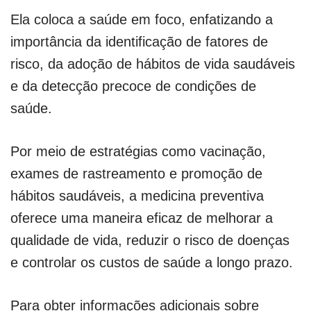
Ela coloca a saúde em foco, enfatizando a
importância da identificação de fatores de
risco, da adoção de hábitos de vida saudáveis
e da detecção precoce de condições de
saúde.
Por meio de estratégias como vacinação,
exames de rastreamento e promoção de
hábitos saudáveis, a medicina preventiva
oferece uma maneira eficaz de melhorar a
qualidade de vida, reduzir o risco de doenças
e controlar os custos de saúde a longo prazo.
Para obter informações adicionais sobre