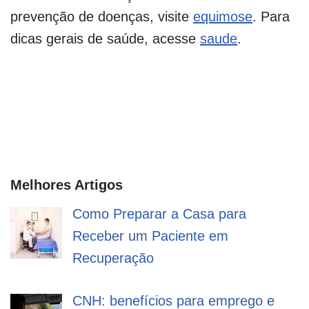
prevenção de doenças, visite
equimose
. Para
dicas gerais de saúde, acesse
saude
.
Melhores Artigos
Como Preparar a Casa para
Receber um Paciente em
Recuperação
CNH: benefícios para emprego e