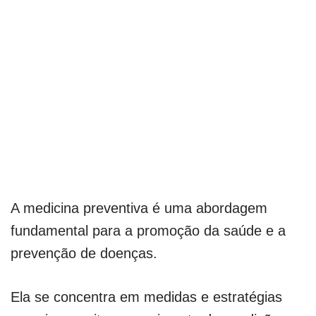
A medicina preventiva é uma abordagem
fundamental para a promoção da saúde e a
prevenção de doenças.
Ela se concentra em medidas e estratégias