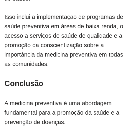
Isso inclui a implementação de programas de
saúde preventiva em áreas de baixa renda, o
acesso a serviços de saúde de qualidade e a
promoção da conscientização sobre a
importância da medicina preventiva em todas
as comunidades.
Conclusão
A medicina preventiva é uma abordagem
fundamental para a promoção da saúde e a
prevenção de doenças.