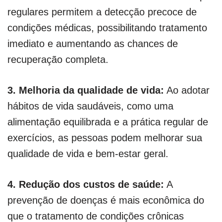
regulares permitem a detecção precoce de
condições médicas, possibilitando tratamento
imediato e aumentando as chances de
recuperação completa.
3. Melhoria da qualidade de vida:
Ao adotar
hábitos de vida saudáveis, como uma
alimentação equilibrada e a prática regular de
exercícios, as pessoas podem melhorar sua
qualidade de vida e bem-estar geral.
4. Redução dos custos de saúde:
A
prevenção de doenças é mais econômica do
que o tratamento de condições crônicas