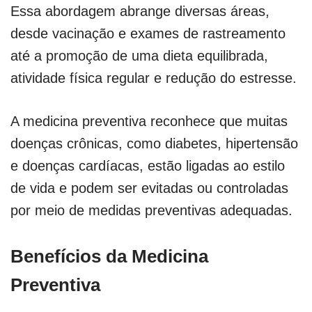
Essa abordagem abrange diversas áreas,
desde vacinação e exames de rastreamento
até a promoção de uma dieta equilibrada,
atividade física regular e redução do estresse.
A medicina preventiva reconhece que muitas
doenças crônicas, como diabetes, hipertensão
e doenças cardíacas, estão ligadas ao estilo
de vida e podem ser evitadas ou controladas
por meio de medidas preventivas adequadas.
Benefícios da Medicina
Preventiva