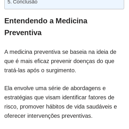
Conclusão
Entendendo a Medicina
Preventiva
A medicina preventiva se baseia na ideia de
que é mais eficaz prevenir doenças do que
tratá-las após o surgimento.
Ela envolve uma série de abordagens e
estratégias que visam identificar fatores de
risco, promover hábitos de vida saudáveis e
oferecer intervenções preventivas.