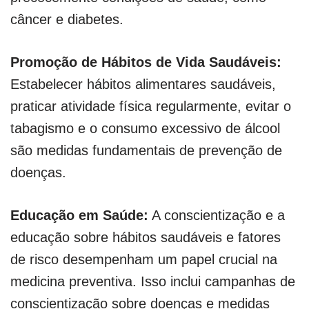
câncer e diabetes.
Promoção de Hábitos de Vida Saudáveis:
Estabelecer hábitos alimentares saudáveis,
praticar atividade física regularmente, evitar o
tabagismo e o consumo excessivo de álcool
são medidas fundamentais de prevenção de
doenças.
Educação em Saúde:
A conscientização e a
educação sobre hábitos saudáveis e fatores
de risco desempenham um papel crucial na
medicina preventiva. Isso inclui campanhas de
conscientização sobre doenças e medidas