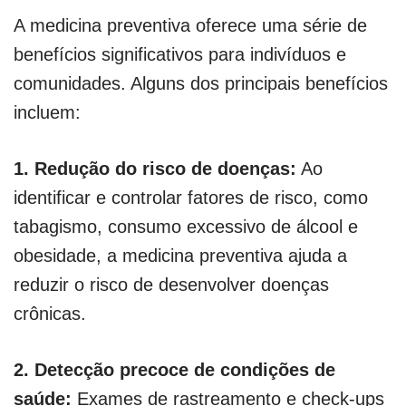
A medicina preventiva oferece uma série de
benefícios significativos para indivíduos e
comunidades. Alguns dos principais benefícios
incluem:
1. Redução do risco de doenças:
Ao
identificar e controlar fatores de risco, como
tabagismo, consumo excessivo de álcool e
obesidade, a medicina preventiva ajuda a
reduzir o risco de desenvolver doenças
crônicas.
2. Detecção precoce de condições de
saúde:
Exames de rastreamento e check-ups