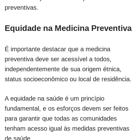
preventivas.
Equidade na Medicina Preventiva
É importante destacar que a medicina
preventiva deve ser acessível a todos,
independentemente de sua origem étnica,
status socioeconômico ou local de residência.
A equidade na saúde é um princípio
fundamental, e os esforços devem ser feitos
para garantir que todas as comunidades
tenham acesso igual às medidas preventivas
de saúde.