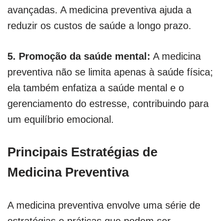
avançadas. A medicina preventiva ajuda a
reduzir os custos de saúde a longo prazo.
5. Promoção da saúde mental:
A medicina
preventiva não se limita apenas à saúde física;
ela também enfatiza a saúde mental e o
gerenciamento do estresse, contribuindo para
um equilíbrio emocional.
Principais Estratégias de
Medicina Preventiva
A medicina preventiva envolve uma série de
estratégias e práticas que podem ser