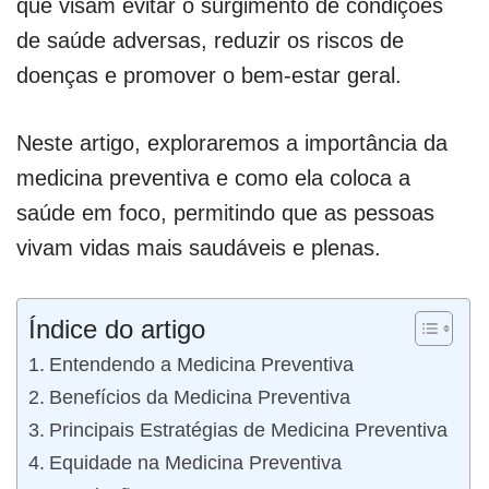
que visam evitar o surgimento de condições
de saúde adversas, reduzir os riscos de
doenças e promover o bem-estar geral.
Neste artigo, exploraremos a importância da
medicina preventiva e como ela coloca a
saúde em foco, permitindo que as pessoas
vivam vidas mais saudáveis e plenas.
Índice do artigo
Entendendo a Medicina Preventiva
Benefícios da Medicina Preventiva
Principais Estratégias de Medicina Preventiva
Equidade na Medicina Preventiva