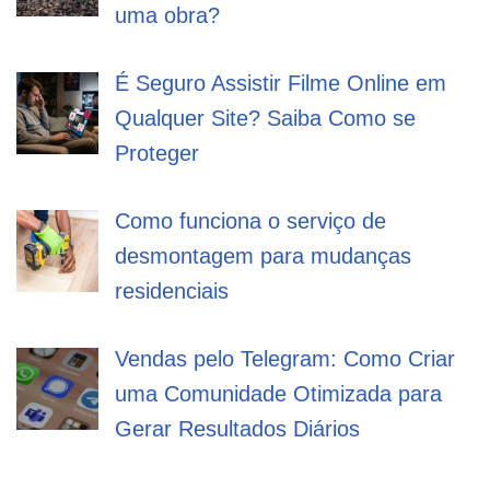
uma obra?
É Seguro Assistir Filme Online em
Qualquer Site? Saiba Como se
Proteger
Como funciona o serviço de
desmontagem para mudanças
residenciais
Vendas pelo Telegram: Como Criar
uma Comunidade Otimizada para
Gerar Resultados Diários