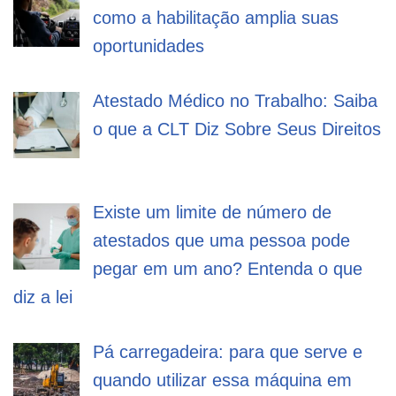
como a habilitação amplia suas
oportunidades
Atestado Médico no Trabalho: Saiba
o que a CLT Diz Sobre Seus Direitos
Existe um limite de número de
atestados que uma pessoa pode
pegar em um ano? Entenda o que
diz a lei
Pá carregadeira: para que serve e
quando utilizar essa máquina em