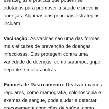
adotadas para promover a saúde e prevenir
doenças. Algumas das principais estratégias
incluem:
Vacinação:
As vacinas são uma das formas
mais eficazes de prevenção de doenças
infecciosas. Elas protegem contra uma
variedade de doenças, como sarampo, gripe,
hepatite e muitas outras.
Exames de Rastreamento:
Realizar exames
regulares, como mamografia, colonoscopia e
exames de sangue, pode ajudar a detectar
precocemente condições de saúde, como