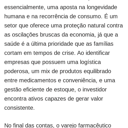
essencialmente, uma aposta na longevidade
humana e na recorrência de consumo. É um
setor que oferece uma proteção natural contra
as oscilações bruscas da economia, já que a
saúde é a última prioridade que as famílias
cortam em tempos de crise. Ao identificar
empresas que possuem uma logística
poderosa, um mix de produtos equilibrado
entre medicamentos e conveniência, e uma
gestão eficiente de estoque, o investidor
encontra ativos capazes de gerar valor
consistente.
No final das contas, o varejo farmacêutico