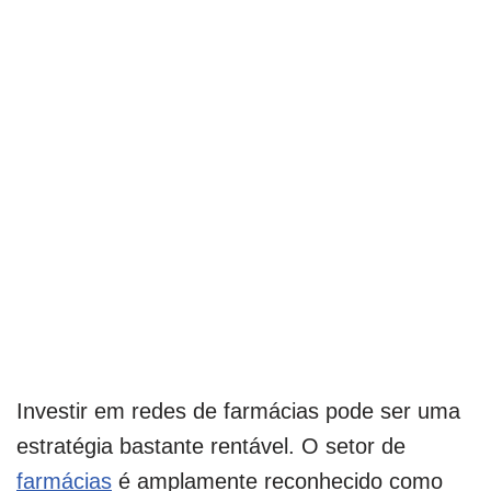
Investir em redes de farmácias pode ser uma
estratégia bastante rentável. O setor de
farmácias
é amplamente reconhecido como