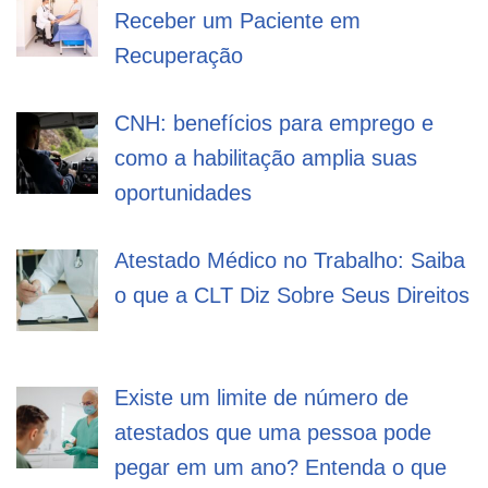
Receber um Paciente em
Recuperação
CNH: benefícios para emprego e
como a habilitação amplia suas
oportunidades
Atestado Médico no Trabalho: Saiba
o que a CLT Diz Sobre Seus Direitos
Existe um limite de número de
atestados que uma pessoa pode
pegar em um ano? Entenda o que