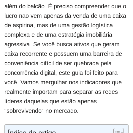
além do balcão. É preciso compreender que o
lucro não vem apenas da venda de uma caixa
de aspirina, mas de uma gestão logística
complexa e de uma estratégia imobiliária
agressiva. Se você busca ativos que geram
caixa recorrente e possuem uma barreira de
conveniência difícil de ser quebrada pela
concorrência digital, este guia foi feito para
você. Vamos mergulhar nos indicadores que
realmente importam para separar as redes
líderes daquelas que estão apenas
“sobrevivendo” no mercado.
Índice do artigo