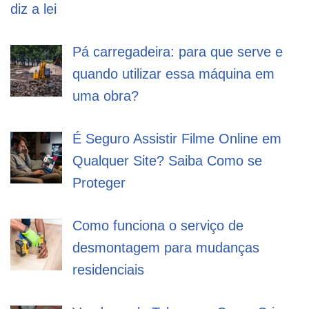
diz a lei
Pá carregadeira: para que serve e
quando utilizar essa máquina em
uma obra?
É Seguro Assistir Filme Online em
Qualquer Site? Saiba Como se
Proteger
Como funciona o serviço de
desmontagem para mudanças
residenciais