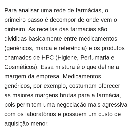
Para analisar uma rede de farmácias, o
primeiro passo é decompor de onde vem o
dinheiro. As receitas das farmácias são
divididas basicamente entre medicamentos
(genéricos, marca e referência) e os produtos
chamados de HPC (Higiene, Perfumaria e
Cosméticos). Essa mistura é o que define a
margem da empresa. Medicamentos
genéricos, por exemplo, costumam oferecer
as maiores margens brutas para a farmácia,
pois permitem uma negociação mais agressiva
com os laboratórios e possuem um custo de
aquisição menor.