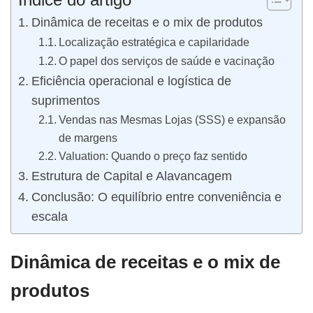
Dinâmica de receitas e o mix de produtos
Localização estratégica e capilaridade
O papel dos serviços de saúde e vacinação
Eficiência operacional e logística de
suprimentos
Vendas nas Mesmas Lojas (SSS) e expansão
de margens
Valuation: Quando o preço faz sentido
Estrutura de Capital e Alavancagem
Conclusão: O equilíbrio entre conveniência e
escala
Dinâmica de receitas e o mix de
produtos