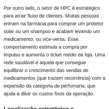
Por outro lado, o setor de HPC é estratégico
para atrair fluxo de clientes. Muitas pessoas
entram na farmácia para comprar um protetor
solar ou um shampoo e acabam levando um
medicamento, ou vice-versa. Esse
comportamento estimula a compra por
impulso e aumenta o ticket médio da loja. Uma
rede saudável é aquela que consegue
equilibrar o crescimento das vendas de
medicamentos (que trazem recorrência) com a
expansão da categoria de perfumaria, que
ajuda a diluir os custos fixos da operação.
Localização estratégica e