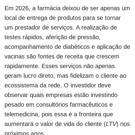
Em 2026, a farmácia deixou de ser apenas um
local de entrega de produtos para se tornar
um prestador de serviços. A realização de
testes rápidos, aferição de pressão,
acompanhamento de diabéticos e aplicação de
vacinas são fontes de receita que crescem
rapidamente. Esses serviços não apenas
geram lucro direto, mas fidelizam o cliente ao
ecossistema da rede. O investidor deve
observar quais empresas estão investindo
pesado em consultórios farmacêuticos e
telemedicina, pois essa é a fronteira que
aumentará o valor de vida do cliente (
LTV
) nos
próximos anos.