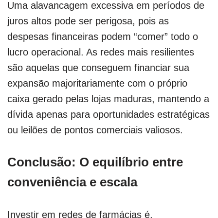
Uma alavancagem excessiva em períodos de
juros altos pode ser perigosa, pois as
despesas financeiras podem “comer” todo o
lucro operacional. As redes mais resilientes
são aquelas que conseguem financiar sua
expansão majoritariamente com o próprio
caixa gerado pelas lojas maduras, mantendo a
dívida apenas para oportunidades estratégicas
ou leilões de pontos comerciais valiosos.
Conclusão: O equilíbrio entre
conveniência e escala
Investir em redes de farmácias é,