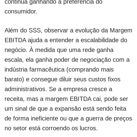
continua ganhando a preferência do
consumidor.
Além do SSS, observar a evolução da Margem
EBITDA ajuda a entender a escalabilidade do
negócio. À medida que uma rede ganha
escala, ela ganha poder de negociação com a
indústria farmacêutica (comprando mais
barato) e consegue diluir seus custos fixos
administrativos. Se a empresa cresce a
receita, mas a margem EBITDA cai, pode ser
um sinal de que a expansão está sendo feita
de forma ineficiente ou que a guerra de preços
no setor está corroendo os lucros.