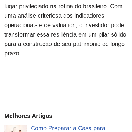
lugar privilegiado na rotina do brasileiro. Com
uma análise criteriosa dos indicadores
operacionais e de valuation, o investidor pode
transformar essa resiliência em um pilar sólido
para a construção de seu patrimônio de longo
prazo.
Melhores Artigos
Como Preparar a Casa para