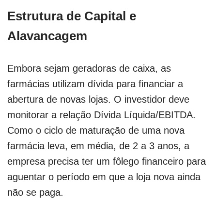
Estrutura de Capital e
Alavancagem
Embora sejam geradoras de caixa, as
farmácias utilizam dívida para financiar a
abertura de novas lojas. O investidor deve
monitorar a relação Dívida Líquida/EBITDA.
Como o ciclo de maturação de uma nova
farmácia leva, em média, de 2 a 3 anos, a
empresa precisa ter um fôlego financeiro para
aguentar o período em que a loja nova ainda
não se paga.