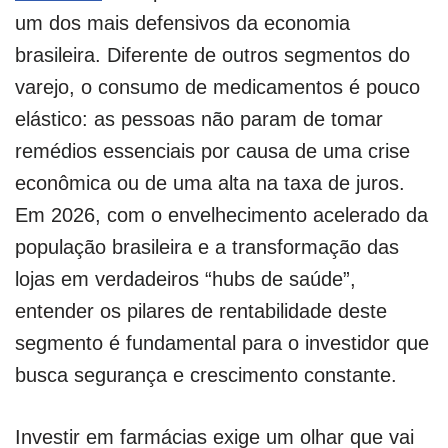
um dos mais defensivos da economia
brasileira. Diferente de outros segmentos do
varejo, o consumo de medicamentos é pouco
elástico: as pessoas não param de tomar
remédios essenciais por causa de uma crise
econômica ou de uma alta na taxa de juros.
Em 2026, com o envelhecimento acelerado da
população brasileira e a transformação das
lojas em verdadeiros “hubs de saúde”,
entender os pilares de rentabilidade deste
segmento é fundamental para o investidor que
busca segurança e crescimento constante.
Investir em farmácias exige um olhar que vai