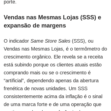
porte.
Vendas nas Mesmas Lojas (SSS) e
expansão de margens
O indicador
Same Store Sales
(SSS), ou
Vendas nas Mesmas Lojas, é o termômetro do
crescimento orgânico. Ele revela se a receita
está subindo porque os clientes atuais estão
comprando mais ou se o crescimento é
“artificial”, dependendo apenas da abertura
frenética de novas unidades. Um SSS
consistentemente acima da inflação é o sinal
de uma marca forte e de uma operação que