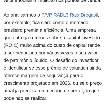
valor imobiliário implícito nos pontos de venda.
Ao analisarmos o
P/VP RADL3 Raia Drogasil
,
por exemplo, fica claro como o mercado
brasileiro premia a eficiência. Uma empresa
que entrega retornos sobre o capital investido
(ROIC) muito acima do custo de capital tende
a ser negociada por várias vezes o seu valor
de patrimônio líquido. O desafio do investidor
é identificar se esse prêmio de valuation ainda
oferece margem de segurança para o
crescimento projetado em 2026, ou se o preço
atual já precifica um cenário de perfeição que
pode não se realizar.