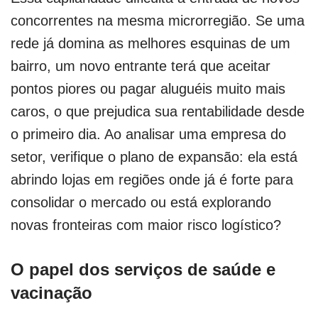
concorrentes na mesma microrregião. Se uma
rede já domina as melhores esquinas de um
bairro, um novo entrante terá que aceitar
pontos piores ou pagar aluguéis muito mais
caros, o que prejudica sua rentabilidade desde
o primeiro dia. Ao analisar uma empresa do
setor, verifique o plano de expansão: ela está
abrindo lojas em regiões onde já é forte para
consolidar o mercado ou está explorando
novas fronteiras com maior risco logístico?
O papel dos serviços de saúde e
vacinação