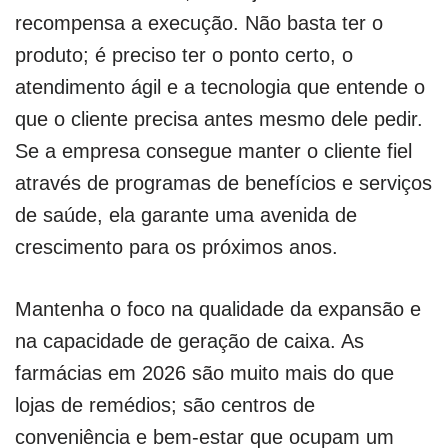
recompensa a execução. Não basta ter o
produto; é preciso ter o ponto certo, o
atendimento ágil e a tecnologia que entende o
que o cliente precisa antes mesmo dele pedir.
Se a empresa consegue manter o cliente fiel
através de programas de benefícios e serviços
de saúde, ela garante uma avenida de
crescimento para os próximos anos.
Mantenha o foco na qualidade da expansão e
na capacidade de geração de caixa. As
farmácias em 2026 são muito mais do que
lojas de remédios; são centros de
conveniência e bem-estar que ocupam um