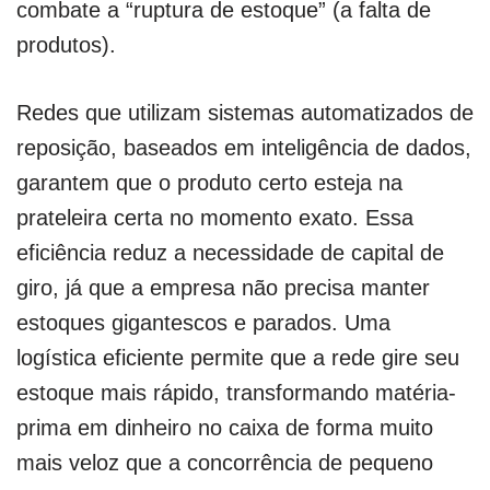
combate a “ruptura de estoque” (a falta de
produtos).
Redes que utilizam sistemas automatizados de
reposição, baseados em inteligência de dados,
garantem que o produto certo esteja na
prateleira certa no momento exato. Essa
eficiência reduz a necessidade de capital de
giro, já que a empresa não precisa manter
estoques gigantescos e parados. Uma
logística eficiente permite que a rede gire seu
estoque mais rápido, transformando matéria-
prima em dinheiro no caixa de forma muito
mais veloz que a concorrência de pequeno