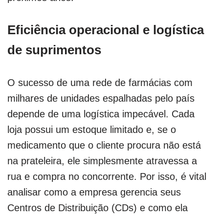
Eficiência operacional e logística
de suprimentos
O sucesso de uma rede de farmácias com
milhares de unidades espalhadas pelo país
depende de uma logística impecável. Cada
loja possui um estoque limitado e, se o
medicamento que o cliente procura não está
na prateleira, ele simplesmente atravessa a
rua e compra no concorrente. Por isso, é vital
analisar como a empresa gerencia seus
Centros de Distribuição (CDs) e como ela