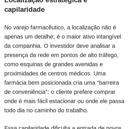
capilaridade
No varejo farmacêutico, a localização não é
apenas um detalhe; é o maior ativo intangível
da companhia. O investidor deve analisar a
presença da rede em pontos de alto tráfego,
como esquinas de grandes avenidas e
proximidades de centros médicos. Uma
farmácia bem posicionada cria uma “barreira
de conveniência”: o cliente prefere comprar
onde é mais fácil estacionar ou onde ele passa
todo dia no caminho do trabalho.
Essa capilaridade dificulta a entrada de novos