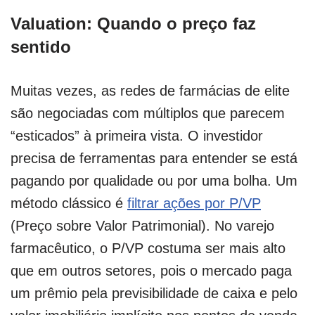
Valuation: Quando o preço faz
sentido
Muitas vezes, as redes de farmácias de elite
são negociadas com múltiplos que parecem
“esticados” à primeira vista. O investidor
precisa de ferramentas para entender se está
pagando por qualidade ou por uma bolha. Um
método clássico é
filtrar ações por P/VP
(Preço sobre Valor Patrimonial). No varejo
farmacêutico, o P/VP costuma ser mais alto
que em outros setores, pois o mercado paga
um prêmio pela previsibilidade de caixa e pelo