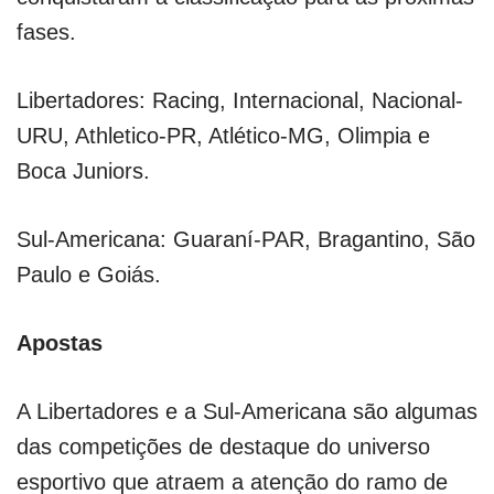
fases.
Libertadores: Racing, Internacional, Nacional-
URU, Athletico-PR, Atlético-MG, Olimpia e
Boca Juniors.
Sul-Americana: Guaraní-PAR, Bragantino, São
Paulo e Goiás.
Apostas
A Libertadores e a Sul-Americana são algumas
das competições de destaque do universo
esportivo que atraem a atenção do ramo de