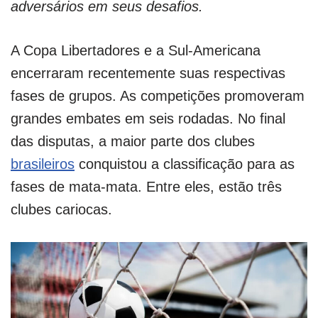
adversários em seus desafios.
A Copa Libertadores e a Sul-Americana
encerraram recentemente suas respectivas
fases de grupos. As competições promoveram
grandes embates em seis rodadas. No final
das disputas, a maior parte dos clubes
brasileiros
conquistou a classificação para as
fases de mata-mata. Entre eles, estão três
clubes cariocas.