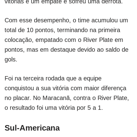
vitórias e um empate e sofreu uma derrota.
Com esse desempenho, o time acumulou um
total de 10 pontos, terminando na primeira
colocação, empatado com o River Plate em
pontos, mas em destaque devido ao saldo de
gols.
Foi na terceira rodada que a equipe
conquistou a sua vitória com maior diferença
no placar. No Maracanã, contra o River Plate,
o resultado foi uma vitória por 5 a 1.
Sul-Americana