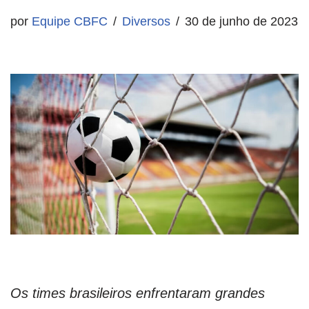
por
Equipe CBFC
Diversos
30 de junho de 2023
Os times brasileiros enfrentaram grandes