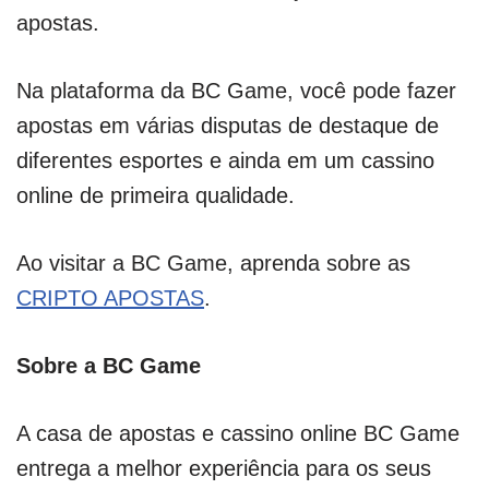
apostas.
Na plataforma da BC Game, você pode fazer
apostas em várias disputas de destaque de
diferentes esportes e ainda em um cassino
online de primeira qualidade.
Ao visitar a BC Game, aprenda sobre as
CRIPTO APOSTAS
.
Sobre a BC Game
A casa de apostas e cassino online BC Game
entrega a melhor experiência para os seus