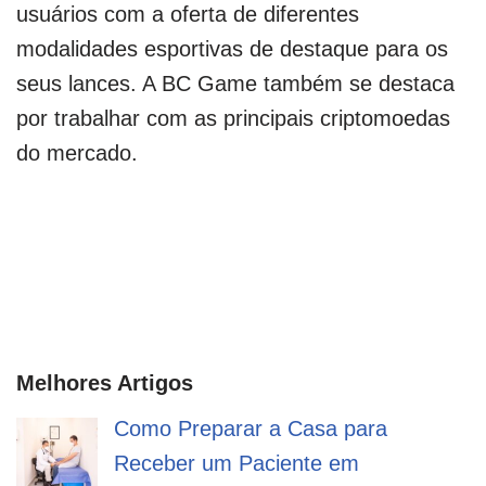
usuários com a oferta de diferentes
modalidades esportivas de destaque para os
seus lances. A BC Game também se destaca
por trabalhar com as principais criptomoedas
do mercado.
Melhores Artigos
Como Preparar a Casa para
Receber um Paciente em