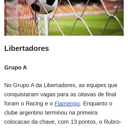
Libertadores
Grupo A
No Grupo A da Libertadores, as equipes que
conquistaram vagas para as oitavas de final
foram o Racing e o
Flamengo
. Enquanto o
clube argentino terminou na primeira
colocacao da chave, com 13 pontos, o Rubro-