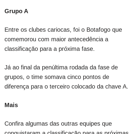
Grupo A
Entre os clubes cariocas, foi o Botafogo que
comemorou com maior antecedência a
classificação para a próxima fase.
Já ao final da penúltima rodada da fase de
grupos, o time somava cinco pontos de
diferença para o terceiro colocado da chave A.
Mais
Confira algumas das outras equipes que
conquistaram a classificação para as próximas