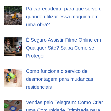
Pá carregadeira: para que serve e
quando utilizar essa máquina em
uma obra?
É Seguro Assistir Filme Online em
Qualquer Site? Saiba Como se
Proteger
Como funciona o serviço de
desmontagem para mudanças
residenciais
Vendas pelo Telegram: Como Criar
uma Comunidade Otimizada para