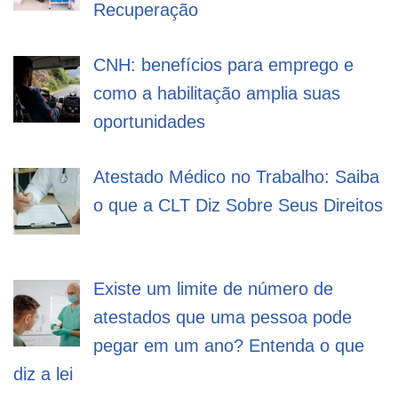
Recuperação
CNH: benefícios para emprego e
como a habilitação amplia suas
oportunidades
Atestado Médico no Trabalho: Saiba
o que a CLT Diz Sobre Seus Direitos
Existe um limite de número de
atestados que uma pessoa pode
pegar em um ano? Entenda o que
diz a lei