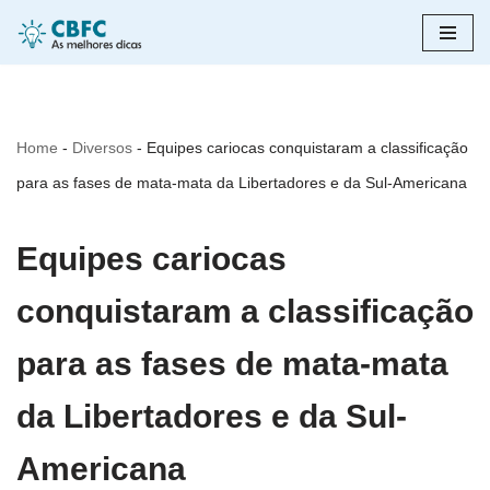
Pular
para
o
Home
-
Diversos
-
Equipes cariocas conquistaram a classificação
conteúdo
para as fases de mata-mata da Libertadores e da Sul-Americana
Equipes cariocas
conquistaram a classificação
para as fases de mata-mata
da Libertadores e da Sul-
Americana