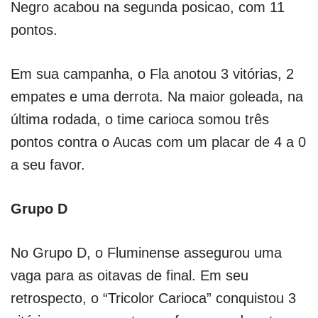
Negro acabou na segunda posicao, com 11
pontos.
Em sua campanha, o Fla anotou 3 vitórias, 2
empates e uma derrota. Na maior goleada, na
última rodada, o time carioca somou três
pontos contra o Aucas com um placar de 4 a 0
a seu favor.
Grupo D
No Grupo D, o Fluminense assegurou uma
vaga para as oitavas de final. Em seu
retrospecto, o “Tricolor Carioca” conquistou 3