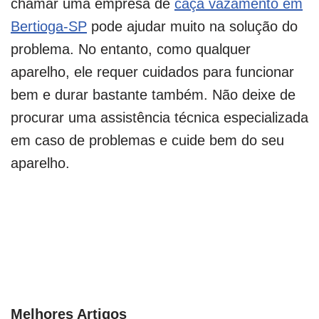
chamar uma empresa de
caça vazamento em
Bertioga-SP
pode ajudar muito na solução do
problema. No entanto, como qualquer
aparelho, ele requer cuidados para funcionar
bem e durar bastante também. Não deixe de
procurar uma assistência técnica especializada
em caso de problemas e cuide bem do seu
aparelho.
Melhores Artigos