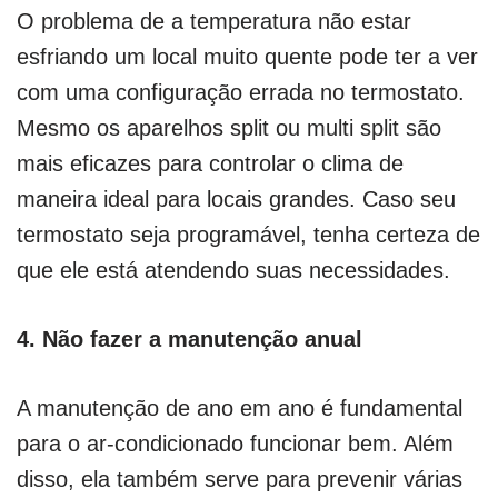
O problema de a temperatura não estar
esfriando um local muito quente pode ter a ver
com uma configuração errada no termostato.
Mesmo os aparelhos split ou multi split são
mais eficazes para controlar o clima de
maneira ideal para locais grandes. Caso seu
termostato seja programável, tenha certeza de
que ele está atendendo suas necessidades.
4.
Não fazer a manutenção anual
A manutenção de ano em ano é fundamental
para o ar-condicionado funcionar bem. Além
disso, ela também serve para prevenir várias