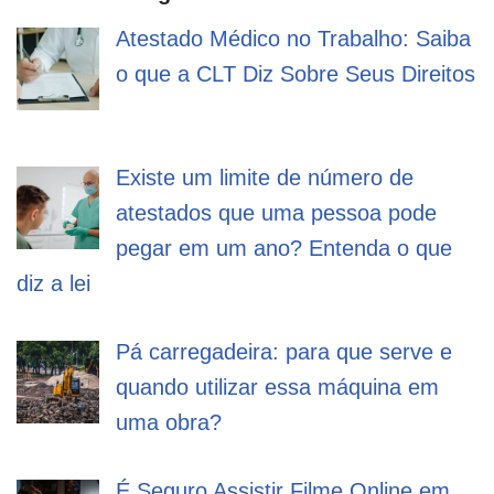
Atestado Médico no Trabalho: Saiba
o que a CLT Diz Sobre Seus Direitos
Existe um limite de número de
atestados que uma pessoa pode
pegar em um ano? Entenda o que
diz a lei
Pá carregadeira: para que serve e
quando utilizar essa máquina em
uma obra?
É Seguro Assistir Filme Online em