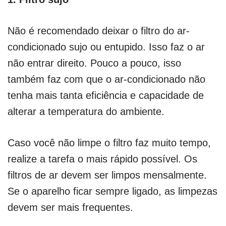
Não é recomendado deixar o filtro do ar-
condicionado sujo ou entupido. Isso faz o ar
não entrar direito. Pouco a pouco, isso
também faz com que o ar-condicionado não
tenha mais tanta eficiência e capacidade de
alterar a temperatura do ambiente.
Caso você não limpe o filtro faz muito tempo,
realize a tarefa o mais rápido possível. Os
filtros de ar devem ser limpos mensalmente.
Se o aparelho ficar sempre ligado, as limpezas
devem ser mais frequentes.