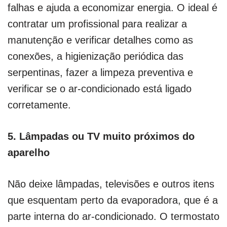
falhas e ajuda a economizar energia. O ideal é
contratar um profissional para realizar a
manutenção e verificar detalhes como as
conexões, a higienização periódica das
serpentinas, fazer a limpeza preventiva e
verificar se o ar-condicionado está ligado
corretamente.
5.
Lâmpadas ou TV muito próximos do
aparelho
Não deixe lâmpadas, televisões e outros itens
que esquentam perto da evaporadora, que é a
parte interna do ar-condicionado. O termostato