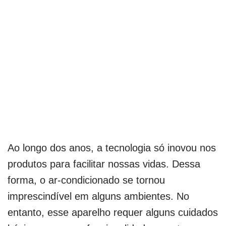
Ao longo dos anos, a tecnologia só inovou nos
produtos para facilitar nossas vidas. Dessa
forma, o ar-condicionado se tornou
imprescindível em alguns ambientes. No
entanto, esse aparelho requer alguns cuidados