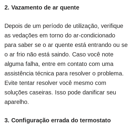
2.
Vazamento de ar quente
Depois de um período de utilização, verifique
as vedações em torno do ar-condicionado
para saber se o ar quente está entrando ou se
o ar frio não está saindo. Caso você note
alguma falha, entre em contato com uma
assistência técnica para resolver o problema.
Evite tentar resolver você mesmo com
soluções caseiras. Isso pode danificar seu
aparelho.
3.
Configuração errada do termostato