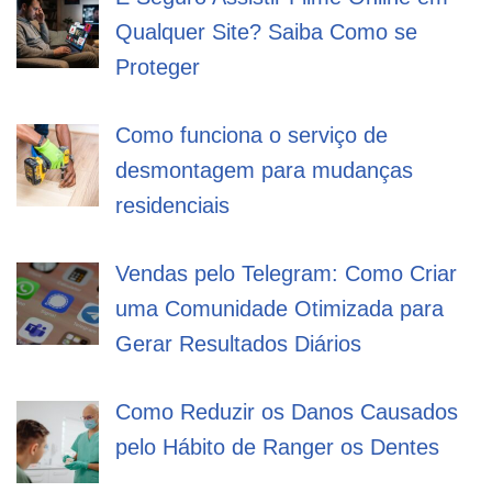
Qualquer Site? Saiba Como se
Proteger
Como funciona o serviço de
desmontagem para mudanças
residenciais
Vendas pelo Telegram: Como Criar
uma Comunidade Otimizada para
Gerar Resultados Diários
Como Reduzir os Danos Causados
pelo Hábito de Ranger os Dentes