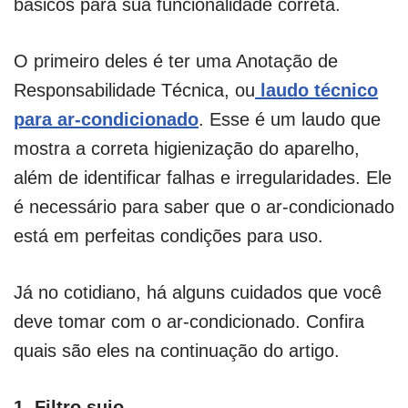
básicos para sua funcionalidade correta.
O primeiro deles é ter uma Anotação de
Responsabilidade Técnica, ou
laudo técnico
para ar-condicionado
. Esse é um laudo que
mostra a correta higienização do aparelho,
além de identificar falhas e irregularidades. Ele
é necessário para saber que o ar-condicionado
está em perfeitas condições para uso.
Já no cotidiano, há alguns cuidados que você
deve tomar com o ar-condicionado. Confira
quais são eles na continuação do artigo.
1.
Filtro sujo