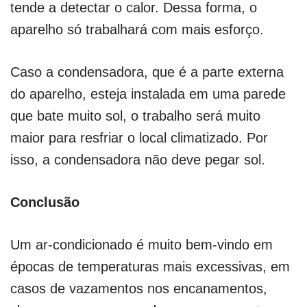
tende a detectar o calor. Dessa forma, o
aparelho só trabalhará com mais esforço.
Caso a condensadora, que é a parte externa
do aparelho, esteja instalada em uma parede
que bate muito sol, o trabalho será muito
maior para resfriar o local climatizado. Por
isso, a condensadora não deve pegar sol.
Conclusão
Um ar-condicionado é muito bem-vindo em
épocas de temperaturas mais excessivas, em
casos de vazamentos nos encanamentos,