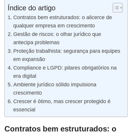
Índice do artigo
Contratos bem estruturados: o alicerce de
qualquer empresa em crescimento
Gestão de riscos: o olhar jurídico que
antecipa problemas
Proteção trabalhista: segurança para equipes
em expansão
Compliance e LGPD: pilares obrigatórios na
era digital
Ambiente jurídico sólido impulsiona
crescimento
Crescer é ótimo, mas crescer protegido é
essencial
Contratos bem estruturados: o