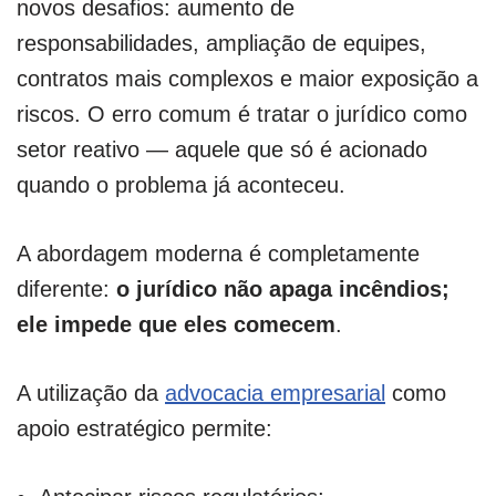
novos desafios: aumento de
responsabilidades, ampliação de equipes,
contratos mais complexos e maior exposição a
riscos. O erro comum é tratar o jurídico como
setor reativo — aquele que só é acionado
quando o problema já aconteceu.
A abordagem moderna é completamente
diferente:
o jurídico não apaga incêndios;
ele impede que eles comecem
.
A utilização da
advocacia empresarial
como
apoio estratégico permite: