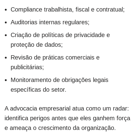
Compliance trabalhista, fiscal e contratual;
Auditorias internas regulares;
Criação de políticas de privacidade e
proteção de dados;
Revisão de práticas comerciais e
publicitárias;
Monitoramento de obrigações legais
específicas do setor.
A advocacia empresarial atua como um radar:
identifica perigos antes que eles ganhem força
e ameaça o crescimento da organização.