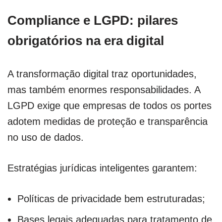
Compliance e LGPD: pilares
obrigatórios na era digital
A transformação digital traz oportunidades,
mas também enormes responsabilidades. A
LGPD exige que empresas de todos os portes
adotem medidas de proteção e transparência
no uso de dados.
Estratégias jurídicas inteligentes garantem:
Políticas de privacidade bem estruturadas;
Bases legais adequadas para tratamento de