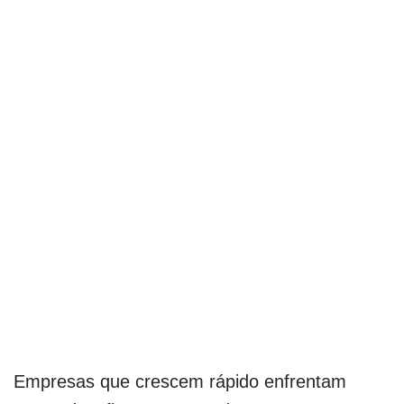
Empresas que crescem rápido enfrentam