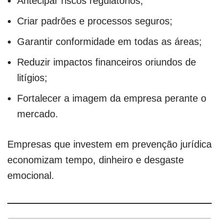
Antecipar riscos regulatórios;
Criar padrões e processos seguros;
Garantir conformidade em todas as áreas;
Reduzir impactos financeiros oriundos de
litígios;
Fortalecer a imagem da empresa perante o
mercado.
Empresas que investem em prevenção jurídica
economizam tempo, dinheiro e desgaste
emocional.