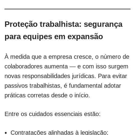
Proteção trabalhista: segurança
para equipes em expansão
À medida que a empresa cresce, o número de
colaboradores aumenta — e com isso surgem
novas responsabilidades jurídicas. Para evitar
passivos trabalhistas, é fundamental adotar
práticas corretas desde o início.
Entre os cuidados essenciais estão:
Contratações alinhadas à legislação;