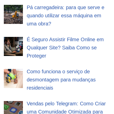
Pá carregadeira: para que serve e
quando utilizar essa máquina em
uma obra?
É Seguro Assistir Filme Online em
Qualquer Site? Saiba Como se
Proteger
Como funciona o serviço de
desmontagem para mudanças
residenciais
Vendas pelo Telegram: Como Criar
uma Comunidade Otimizada para