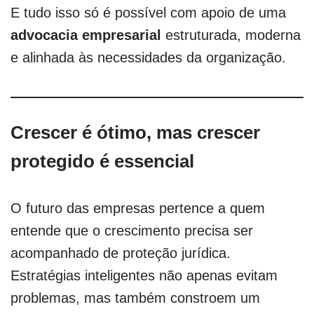
E tudo isso só é possível com apoio de uma
advocacia empresarial
estruturada, moderna
e alinhada às necessidades da organização.
Crescer é ótimo, mas crescer
protegido é essencial
O futuro das empresas pertence a quem
entende que o crescimento precisa ser
acompanhado de proteção jurídica.
Estratégias inteligentes não apenas evitam
problemas, mas também constroem um