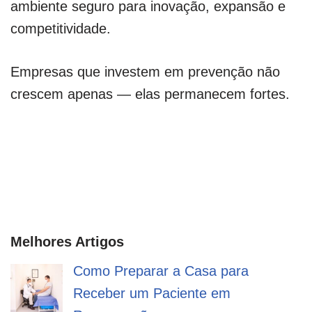
ambiente seguro para inovação, expansão e
competitividade.
Empresas que investem em prevenção não
crescem apenas — elas permanecem fortes.
Melhores Artigos
Como Preparar a Casa para
Receber um Paciente em