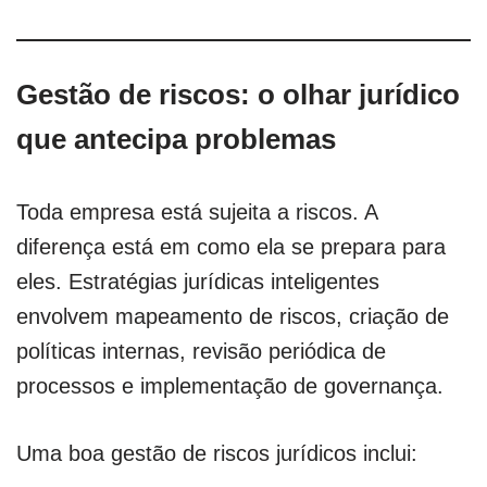
Gestão de riscos: o olhar jurídico
que antecipa problemas
Toda empresa está sujeita a riscos. A
diferença está em como ela se prepara para
eles. Estratégias jurídicas inteligentes
envolvem mapeamento de riscos, criação de
políticas internas, revisão periódica de
processos e implementação de governança.
Uma boa gestão de riscos jurídicos inclui: