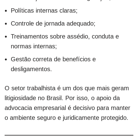
Políticas internas claras;
Controle de jornada adequado;
Treinamentos sobre assédio, conduta e
normas internas;
Gestão correta de benefícios e
desligamentos.
O setor trabalhista é um dos que mais geram
litigiosidade no Brasil. Por isso, o apoio da
advocacia empresarial é decisivo para manter
o ambiente seguro e juridicamente protegido.