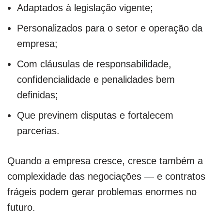
Adaptados à legislação vigente;
Personalizados para o setor e operação da
empresa;
Com cláusulas de responsabilidade,
confidencialidade e penalidades bem
definidas;
Que previnem disputas e fortalecem
parcerias.
Quando a empresa cresce, cresce também a
complexidade das negociações — e contratos
frágeis podem gerar problemas enormes no
futuro.