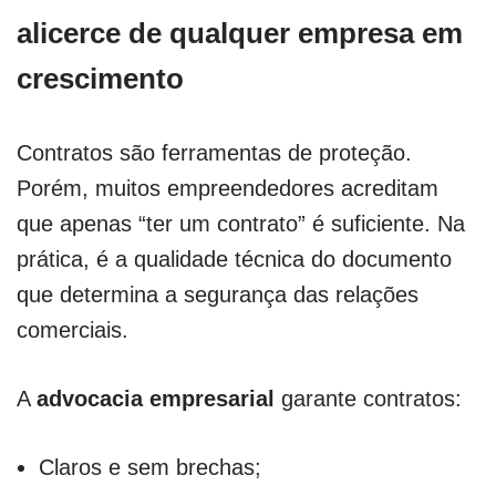
alicerce de qualquer empresa em
crescimento
Contratos são ferramentas de proteção.
Porém, muitos empreendedores acreditam
que apenas “ter um contrato” é suficiente. Na
prática, é a qualidade técnica do documento
que determina a segurança das relações
comerciais.
A
advocacia empresarial
garante contratos:
Claros e sem brechas;