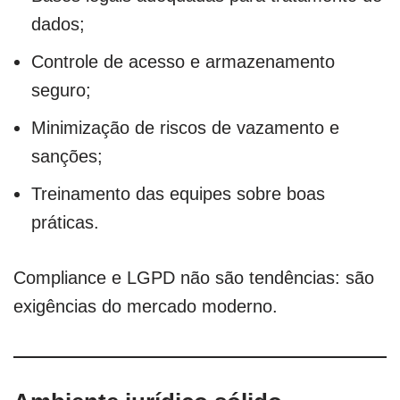
dados;
Controle de acesso e armazenamento
seguro;
Minimização de riscos de vazamento e
sanções;
Treinamento das equipes sobre boas
práticas.
Compliance e LGPD não são tendências: são
exigências do mercado moderno.