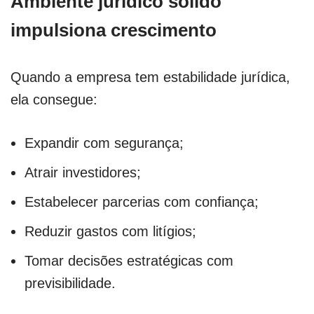
Ambiente jurídico sólido
impulsiona crescimento
Quando a empresa tem estabilidade jurídica,
ela consegue:
Expandir com segurança;
Atrair investidores;
Estabelecer parcerias com confiança;
Reduzir gastos com litígios;
Tomar decisões estratégicas com
previsibilidade.