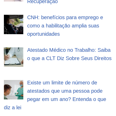
Recuperação
CNH: benefícios para emprego e
como a habilitação amplia suas
oportunidades
Atestado Médico no Trabalho: Saiba
o que a CLT Diz Sobre Seus Direitos
Existe um limite de número de
atestados que uma pessoa pode
pegar em um ano? Entenda o que
diz a lei