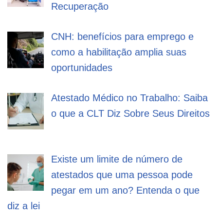
Recuperação
CNH: benefícios para emprego e
como a habilitação amplia suas
oportunidades
Atestado Médico no Trabalho: Saiba
o que a CLT Diz Sobre Seus Direitos
Existe um limite de número de
atestados que uma pessoa pode
pegar em um ano? Entenda o que
diz a lei