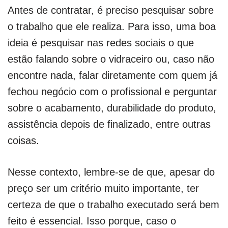
Antes de contratar, é preciso pesquisar sobre
o trabalho que ele realiza. Para isso, uma boa
ideia é pesquisar nas redes sociais o que
estão falando sobre o vidraceiro ou, caso não
encontre nada, falar diretamente com quem já
fechou negócio com o profissional e perguntar
sobre o acabamento, durabilidade do produto,
assistência depois de finalizado, entre outras
coisas.
Nesse contexto, lembre-se de que, apesar do
preço ser um critério muito importante, ter
certeza de que o trabalho executado será bem
feito é essencial. Isso porque, caso o