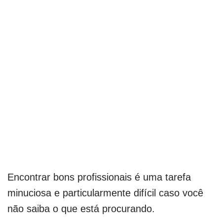
Encontrar bons profissionais é uma tarefa
minuciosa e particularmente difícil caso você
não saiba o que está procurando.