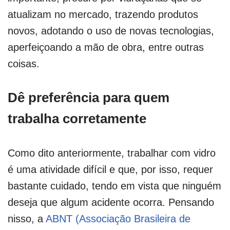
atualizam no mercado, trazendo produtos
novos, adotando o uso de novas tecnologias,
aperfeiçoando a mão de obra, entre outras
coisas.
Dê preferência para quem
trabalha corretamente
Como dito anteriormente, trabalhar com vidro
é uma atividade difícil e que, por isso, requer
bastante cuidado, tendo em vista que ninguém
deseja que algum acidente ocorra. Pensando
nisso, a
ABNT (Associação Brasileira de