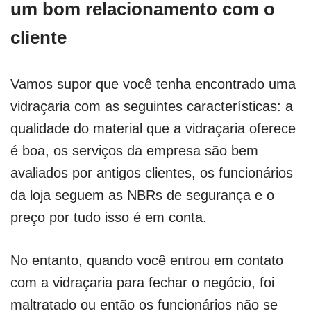
um bom relacionamento com o
cliente
Vamos supor que você tenha encontrado uma
vidraçaria com as seguintes características: a
qualidade do material que a vidraçaria oferece
é boa, os serviços da empresa são bem
avaliados por antigos clientes, os funcionários
da loja seguem as NBRs de segurança e o
preço por tudo isso é em conta.
No entanto, quando você entrou em contato
com a vidraçaria para fechar o negócio, foi
maltratado ou então os funcionários não se