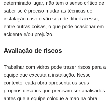
determinado lugar, não tem o senso crítico de
saber se é preciso mudar as técnicas de
instalação caso o vão seja de difícil acesso,
entre outras coisas, o que pode ocasionar em
acidente e/ou prejuízo.
Avaliação de riscos
Trabalhar com vidros pode trazer riscos para a
equipe que executa a instalação. Nesse
contexto, cada obra apresenta os seus
próprios desafios que precisam ser analisados
antes que a equipe coloque a mão na obra.