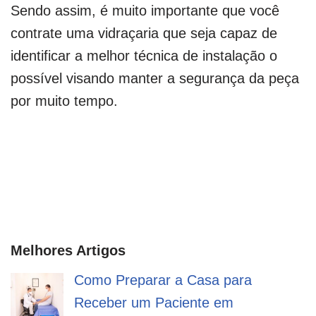
Sendo assim, é muito importante que você
contrate uma vidraçaria que seja capaz de
identificar a melhor técnica de instalação o
possível visando manter a segurança da peça
por muito tempo.
Melhores Artigos
Como Preparar a Casa para
Receber um Paciente em