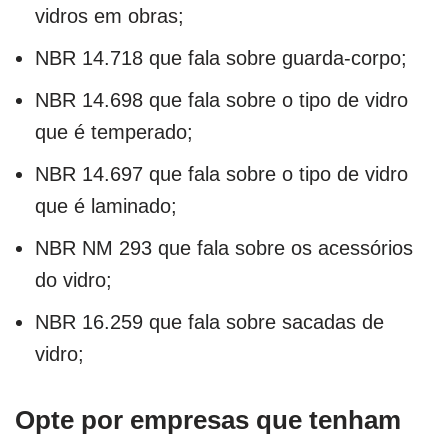
vidros em obras;
NBR 14.718 que fala sobre guarda-corpo;
NBR 14.698 que fala sobre o tipo de vidro
que é temperado;
NBR 14.697 que fala sobre o tipo de vidro
que é laminado;
NBR NM 293 que fala sobre os acessórios
do vidro;
NBR 16.259 que fala sobre sacadas de
vidro;
Opte por empresas que tenham