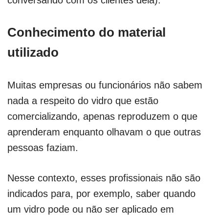
Conhecimento do material
utilizado
Muitas empresas ou funcionários não sabem
nada a respeito do vidro que estão
comercializando, apenas reproduzem o que
aprenderam enquanto olhavam o que outras
pessoas faziam.
Nesse contexto, esses profissionais não são
indicados para, por exemplo, saber quando
um vidro pode ou não ser aplicado em