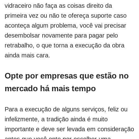
vidraceiro não faça as coisas direito da
primeira vez ou não te ofereça suporte caso
aconteça algum problema, você vai precisar
desembolsar novamente para pagar pelo
retrabalho, o que torna a execução da obra
ainda mais cara.
Opte por empresas que estão no
mercado há mais tempo
Para a execução de alguns serviços, feliz ou
infelizmente, a tradição ainda é muito
importante e deve ser levada em consideração
antes que você opte por escolher uma