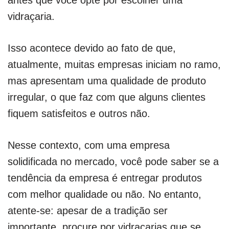
vidraçaria.
Isso acontece devido ao fato de que,
atualmente, muitas empresas iniciam no ramo,
mas apresentam uma qualidade de produto
irregular, o que faz com que alguns clientes
fiquem satisfeitos e outros não.
Nesse contexto, com uma empresa
solidificada no mercado, você pode saber se a
tendência da empresa é entregar produtos
com melhor qualidade ou não. No entanto,
atente-se: apesar de a tradição ser
importante, procure por vidraçarias que se