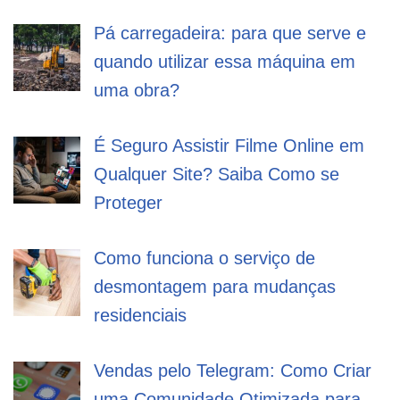
Pá carregadeira: para que serve e
quando utilizar essa máquina em
uma obra?
É Seguro Assistir Filme Online em
Qualquer Site? Saiba Como se
Proteger
Como funciona o serviço de
desmontagem para mudanças
residenciais
Vendas pelo Telegram: Como Criar
uma Comunidade Otimizada para