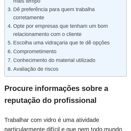
mais tempo
Dê preferência para quem trabalha
corretamente
Opte por empresas que tenham um bom
relacionamento com o cliente
Escolha uma vidraçaria que te dê opções
Comprometimento
Conhecimento do material utilizado
Avaliação de riscos
Procure informações sobre a
reputação do profissional
Trabalhar com vidro é uma atividade
particularmente difícil e que nem todo mundo