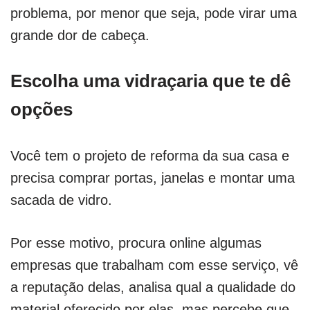
problema, por menor que seja, pode virar uma
grande dor de cabeça.
Escolha uma vidraçaria que te dê
opções
Você tem o projeto de reforma da sua casa e
precisa comprar portas, janelas e montar uma
sacada de vidro.
Por esse motivo, procura online algumas
empresas que trabalham com esse serviço, vê
a reputação delas, analisa qual a qualidade do
material oferecido por elas, mas percebe que