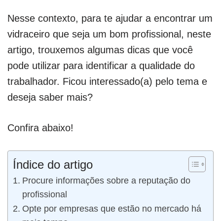
Nesse contexto, para te ajudar a encontrar um
vidraceiro que seja um bom profissional, neste
artigo, trouxemos algumas dicas que você
pode utilizar para identificar a qualidade do
trabalhador. Ficou interessado(a) pelo tema e
deseja saber mais?
Confira abaixo!
Índice do artigo
Procure informações sobre a reputação do
profissional
Opte por empresas que estão no mercado há