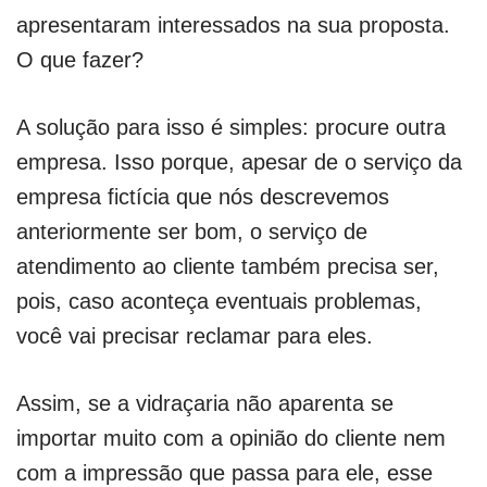
apresentaram interessados na sua proposta.
O que fazer?
A solução para isso é simples: procure outra
empresa. Isso porque, apesar de o serviço da
empresa fictícia que nós descrevemos
anteriormente ser bom, o serviço de
atendimento ao cliente também precisa ser,
pois, caso aconteça eventuais problemas,
você vai precisar reclamar para eles.
Assim, se a vidraçaria não aparenta se
importar muito com a opinião do cliente nem
com a impressão que passa para ele, esse