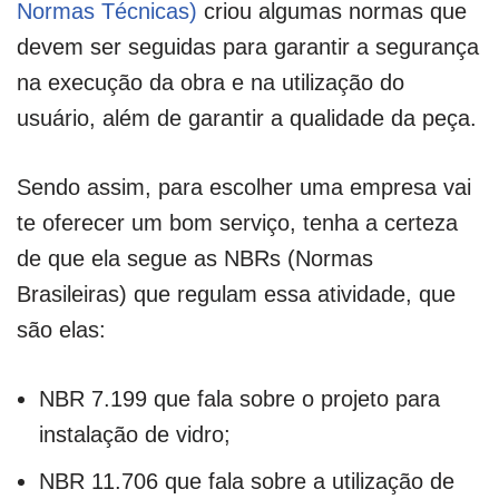
Normas Técnicas)
criou algumas normas que
devem ser seguidas para garantir a segurança
na execução da obra e na utilização do
usuário, além de garantir a qualidade da peça.
Sendo assim, para escolher uma empresa vai
te oferecer um bom serviço, tenha a certeza
de que ela segue as NBRs (Normas
Brasileiras) que regulam essa atividade, que
são elas:
NBR 7.199 que fala sobre o projeto para
instalação de vidro;
NBR 11.706 que fala sobre a utilização de