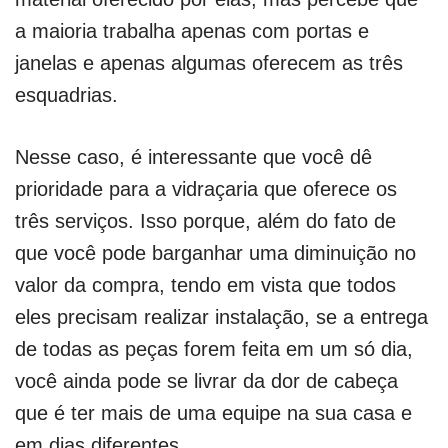
a maioria trabalha apenas com portas e
janelas e apenas algumas oferecem as três
esquadrias.
Nesse caso, é interessante que você dê
prioridade para a vidraçaria que oferece os
três serviços. Isso porque, além do fato de
que você pode barganhar uma diminuição no
valor da compra, tendo em vista que todos
eles precisam realizar instalação, se a entrega
de todas as peças forem feita em um só dia,
você ainda pode se livrar da dor de cabeça
que é ter mais de uma equipe na sua casa e
em dias diferentes.