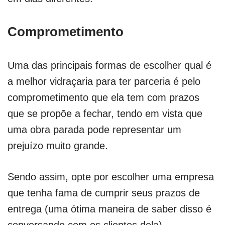
Comprometimento
Uma das principais formas de escolher qual é
a melhor vidraçaria para ter parceria é pelo
comprometimento que ela tem com prazos
que se propõe a fechar, tendo em vista que
uma obra parada pode representar um
prejuízo muito grande.
Sendo assim, opte por escolher uma empresa
que tenha fama de cumprir seus prazos de
entrega (uma ótima maneira de saber disso é
conversando com os clientes dela).