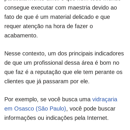
consegue executar com maestria devido ao
fato de que é um material delicado e que
requer atenção na hora de fazer o
acabamento.
Nesse contexto, um dos principais indicadores
de que um profissional dessa área é bom no
que faz é a reputação que ele tem perante os
clientes que já passaram por ele.
Por exemplo, se você busca uma
vidraçaria
em Osasco (São Paulo)
, você pode buscar
informações ou indicações pela Internet.