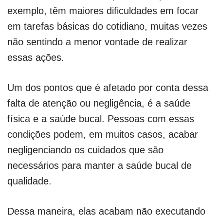
exemplo, têm maiores dificuldades em focar
em tarefas básicas do cotidiano, muitas vezes
não sentindo a menor vontade de realizar
essas ações.
Um dos pontos que é afetado por conta dessa
falta de atenção ou negligência, é a saúde
física e a saúde bucal. Pessoas com essas
condições podem, em muitos casos, acabar
negligenciando os cuidados que são
necessários para manter a saúde bucal de
qualidade.
Dessa maneira, elas acabam não executando