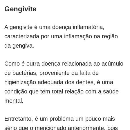
Gengivite
A gengivite é uma doença inflamatória,
caracterizada por uma inflamação na região
da gengiva.
Como é outra doença relacionada ao acúmulo
de bactérias, proveniente da falta de
higienização adequada dos dentes, é uma
condição que tem total relação com a saúde
mental.
Entretanto, é um problema um pouco mais
sério que o mencionado anteriormente, pois