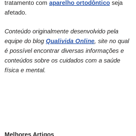
tratamento com
aparelho ortodôntico
seja
afetado.
Conteúdo originalmente desenvolvido pela
equipe do blog
Qualivida Online
, site no qual
é possível encontrar diversas informações e
conteúdos sobre os cuidados com a saúde
física e mental.
Melhores Artigos