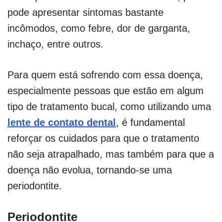
pode apresentar sintomas bastante
incômodos, como febre, dor de garganta,
inchaço, entre outros.
Para quem está sofrendo com essa doença,
especialmente pessoas que estão em algum
tipo de tratamento bucal, como utilizando uma
lente de contato dental
, é fundamental
reforçar os cuidados para que o tratamento
não seja atrapalhado, mas também para que a
doença não evolua, tornando-se uma
periodontite.
Periodontite