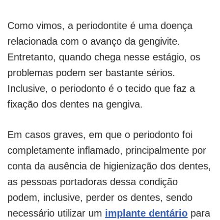
Como vimos, a periodontite é uma doença
relacionada com o avanço da gengivite.
Entretanto, quando chega nesse estágio, os
problemas podem ser bastante sérios.
Inclusive, o periodonto é o tecido que faz a
fixação dos dentes na gengiva.
Em casos graves, em que o periodonto foi
completamente inflamado, principalmente por
conta da ausência de higienização dos dentes,
as pessoas portadoras dessa condição
podem, inclusive, perder os dentes, sendo
necessário utilizar um
implante dentário
para