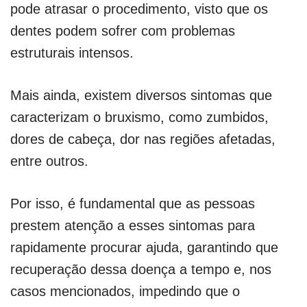
pode atrasar o procedimento, visto que os
dentes podem sofrer com problemas
estruturais intensos.
Mais ainda, existem diversos sintomas que
caracterizam o bruxismo, como zumbidos,
dores de cabeça, dor nas regiões afetadas,
entre outros.
Por isso, é fundamental que as pessoas
prestem atenção a esses sintomas para
rapidamente procurar ajuda, garantindo que
recuperação dessa doença a tempo e, nos
casos mencionados, impedindo que o