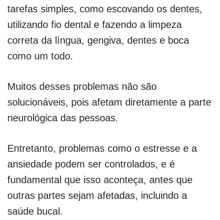
tarefas simples, como escovando os dentes,
utilizando fio dental e fazendo a limpeza
correta da língua, gengiva, dentes e boca
como um todo.
Muitos desses problemas não são
solucionáveis, pois afetam diretamente a parte
neurológica das pessoas.
Entretanto, problemas como o estresse e a
ansiedade podem ser controlados, e é
fundamental que isso aconteça, antes que
outras partes sejam afetadas, incluindo a
saúde bucal.