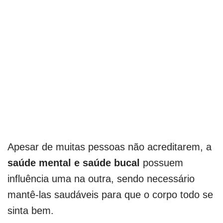
Apesar de muitas pessoas não acreditarem, a
saúde mental e saúde bucal
possuem
influência uma na outra, sendo necessário
mantê-las saudáveis para que o corpo todo se
sinta bem.