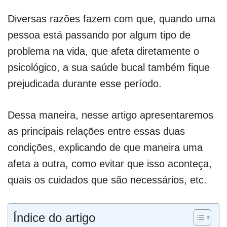
Diversas razões fazem com que, quando uma
pessoa está passando por algum tipo de
problema na vida, que afeta diretamente o
psicológico, a sua saúde bucal também fique
prejudicada durante esse período.
Dessa maneira, nesse artigo apresentaremos
as principais relações entre essas duas
condições, explicando de que maneira uma
afeta a outra, como evitar que isso aconteça,
quais os cuidados que são necessários, etc.
Índice do artigo