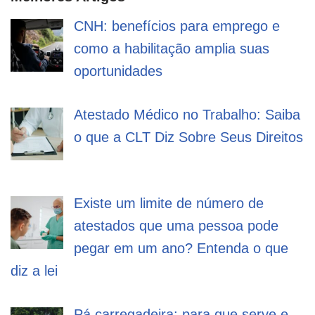
CNH: benefícios para emprego e
como a habilitação amplia suas
oportunidades
Atestado Médico no Trabalho: Saiba
o que a CLT Diz Sobre Seus Direitos
Existe um limite de número de
atestados que uma pessoa pode
pegar em um ano? Entenda o que
diz a lei
Pá carregadeira: para que serve e