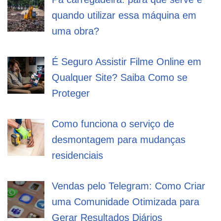
quando utilizar essa máquina em
uma obra?
É Seguro Assistir Filme Online em
Qualquer Site? Saiba Como se
Proteger
Como funciona o serviço de
desmontagem para mudanças
residenciais
Vendas pelo Telegram: Como Criar
uma Comunidade Otimizada para
Gerar Resultados Diários