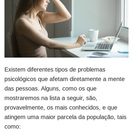
Existem diferentes tipos de problemas
psicológicos que afetam diretamente a mente
das pessoas. Alguns, como os que
mostraremos na lista a seguir, são,
provavelmente, os mais conhecidos, e que
atingem uma maior parcela da população, tais
como: