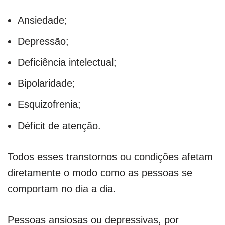
Ansiedade;
Depressão;
Deficiência intelectual;
Bipolaridade;
Esquizofrenia;
Déficit de atenção.
Todos esses transtornos ou condições afetam
diretamente o modo como as pessoas se
comportam no dia a dia.
Pessoas ansiosas ou depressivas, por