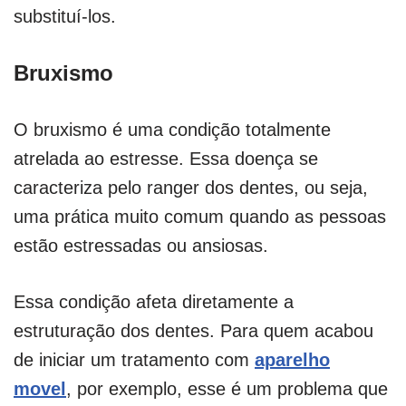
substituí-los.
Bruxismo
O bruxismo é uma condição totalmente
atrelada ao estresse. Essa doença se
caracteriza pelo ranger dos dentes, ou seja,
uma prática muito comum quando as pessoas
estão estressadas ou ansiosas.
Essa condição afeta diretamente a
estruturação dos dentes. Para quem acabou
de iniciar um tratamento com
aparelho
movel
, por exemplo, esse é um problema que