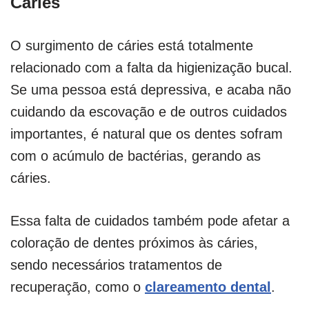
Cáries
O surgimento de cáries está totalmente
relacionado com a falta da higienização bucal.
Se uma pessoa está depressiva, e acaba não
cuidando da escovação e de outros cuidados
importantes, é natural que os dentes sofram
com o acúmulo de bactérias, gerando as
cáries.
Essa falta de cuidados também pode afetar a
coloração de dentes próximos às cáries,
sendo necessários tratamentos de
recuperação, como o
clareamento dental
.