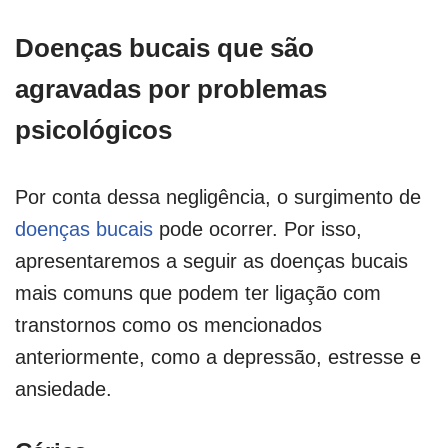
Doenças bucais que são
agravadas por problemas
psicológicos
Por conta dessa negligência, o surgimento de
doenças bucais
pode ocorrer. Por isso,
apresentaremos a seguir as doenças bucais
mais comuns que podem ter ligação com
transtornos como os mencionados
anteriormente, como a depressão, estresse e
ansiedade.