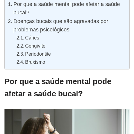
Por que a saúde mental pode afetar a saúde
bucal?
Doenças bucais que são agravadas por
problemas psicológicos
Cáries
Gengivite
Periodontite
Bruxismo
Por que a saúde mental pode
afetar a saúde bucal?