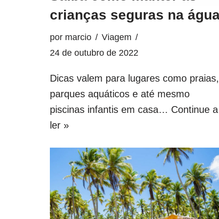
crianças seguras na águ
por
marcio
Viagem
24 de outubro de 2022
Dicas valem para lugares como praias,
parques aquáticos e até mesmo
piscinas infantis em casa…
Continue a
ler »