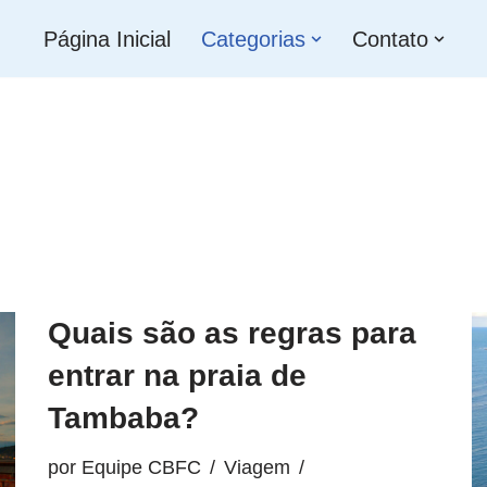
Página Inicial
Categorias
Contato
Quais são as regras para
entrar na praia de
Tambaba?
por
Equipe CBFC
Viagem