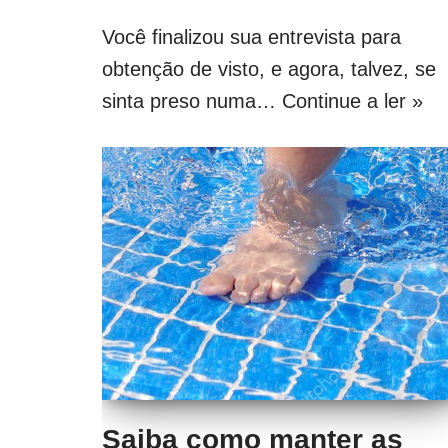
Você finalizou sua entrevista para
obtenção de visto, e agora, talvez, se
sinta preso numa…
Continue a ler »
Saiba como manter as