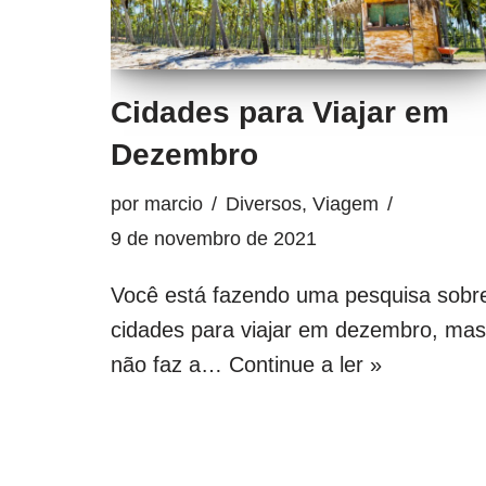
Cidades para Viajar em
Dezembro
por
marcio
Diversos
,
Viagem
9 de novembro de 2021
Você está fazendo uma pesquisa sobr
cidades para viajar em dezembro, mas
não faz a…
Continue a ler »