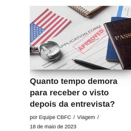
Quanto tempo demora
para receber o visto
depois da entrevista?
por
Equipe CBFC
Viagem
18 de maio de 2023