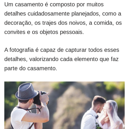
Um casamento é composto por muitos
detalhes cuidadosamente planejados, como a
decoração, os trajes dos noivos, a comida, os
convites e os objetos pessoais.
A fotografia é capaz de capturar todos esses
detalhes, valorizando cada elemento que faz
parte do casamento.