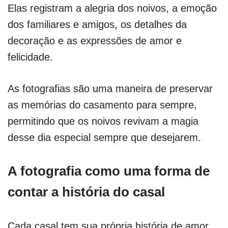
Elas registram a alegria dos noivos, a emoção
dos familiares e amigos, os detalhes da
decoração e as expressões de amor e
felicidade.
As fotografias são uma maneira de preservar
as memórias do casamento para sempre,
permitindo que os noivos revivam a magia
desse dia especial sempre que desejarem.
A fotografia como uma forma de
contar a história do casal
Cada casal tem sua própria história de amor,