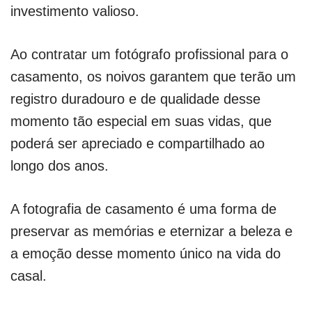
investimento valioso.
Ao contratar um fotógrafo profissional para o
casamento, os noivos garantem que terão um
registro duradouro e de qualidade desse
momento tão especial em suas vidas, que
poderá ser apreciado e compartilhado ao
longo dos anos.
A fotografia de casamento é uma forma de
preservar as memórias e eternizar a beleza e
a emoção desse momento único na vida do
casal.