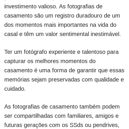
investimento valioso. As fotografias de
casamento são um registro duradouro de um
dos momentos mais importantes na vida do
casal e têm um valor sentimental inestimável.
Ter um fotógrafo experiente e talentoso para
capturar os melhores momentos do
casamento é uma forma de garantir que essas
memórias sejam preservadas com qualidade e
cuidado.
As fotografias de casamento também podem
ser compartilhadas com familiares, amigos e
futuras gerações com os SSds ou pendrives,