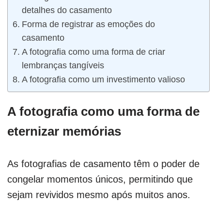
detalhes do casamento
Forma de registrar as emoções do
casamento
A fotografia como uma forma de criar
lembranças tangíveis
A fotografia como um investimento valioso
A fotografia como uma forma de
eternizar memórias
As fotografias de casamento têm o poder de
congelar momentos únicos, permitindo que
sejam revividos mesmo após muitos anos.