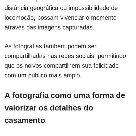
distância geográfica ou impossibilidade de
locomoção, possam vivenciar o momento
através das imagens capturadas.
As fotografias também podem ser
compartilhadas nas redes sociais, permitindo
que os noivos compartilhem sua felicidade
com um público mais amplo.
A fotografia como uma forma de
valorizar os detalhes do
casamento