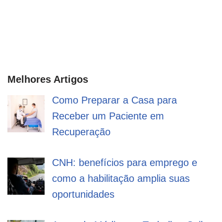
Melhores Artigos
Como Preparar a Casa para
Receber um Paciente em
Recuperação
CNH: benefícios para emprego e
como a habilitação amplia suas
oportunidades