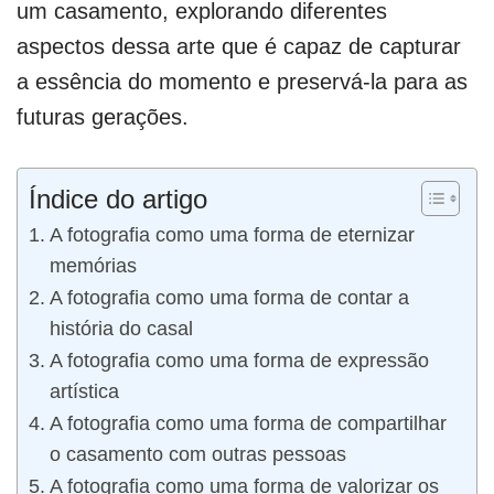
um casamento, explorando diferentes
aspectos dessa arte que é capaz de capturar
a essência do momento e preservá-la para as
futuras gerações.
Índice do artigo
A fotografia como uma forma de eternizar
memórias
A fotografia como uma forma de contar a
história do casal
A fotografia como uma forma de expressão
artística
A fotografia como uma forma de compartilhar
o casamento com outras pessoas
A fotografia como uma forma de valorizar os