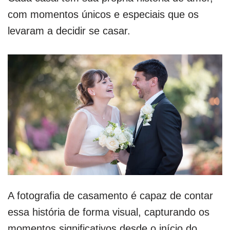
com momentos únicos e especiais que os
levaram a decidir se casar.
A fotografia de casamento é capaz de contar
essa história de forma visual, capturando os
momentos significativos desde o início do