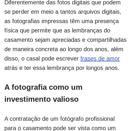
Diferentemente das fotos digitais que podem
se perder em meio a tantos arquivos digitais,
as fotografias impressas têm uma presença
física que permite que as lembranças do
casamento sejam apreciadas e compartilhadas
de maneira concreta ao longo dos anos, além
disso, o casal pode escrever
frases de amor
atrás e ter essa lembrança por longos anos.
A fotografia como um
investimento valioso
A contratação de um fotógrafo profissional
para o casamento pode ser vista como um