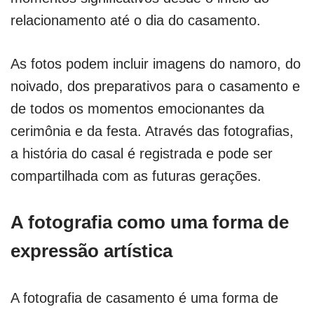
relacionamento até o dia do casamento.
As fotos podem incluir imagens do namoro, do
noivado, dos preparativos para o casamento e
de todos os momentos emocionantes da
cerimônia e da festa. Através das fotografias,
a história do casal é registrada e pode ser
compartilhada com as futuras gerações.
A fotografia como uma forma de
expressão artística
A fotografia de casamento é uma forma de