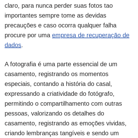
claro, para nunca perder suas fotos tao
importantes sempre tome as devidas
precauções e caso ocorra qualquer falha
procure por uma
empresa de recuperação de
dados
.
A fotografia é uma parte essencial de um
casamento, registrando os momentos
especiais, contando a história do casal,
expressando a criatividade do fotógrafo,
permitindo o compartilhamento com outras
pessoas, valorizando os detalhes do
casamento, registrando as emoções vividas,
criando lembranças tangíveis e sendo um