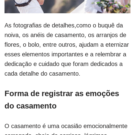
As fotografias de detalhes,como o buquê da
noiva, os anéis de casamento, os arranjos de
flores, o bolo, entre outros, ajudam a eternizar
esses elementos importantes e a relembrar a
dedicação e cuidado que foram dedicados a
cada detalhe do casamento.
Forma de registrar as emoções
do casamento
O casamento é uma ocasião emocionalmente