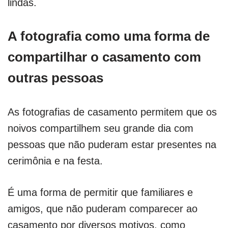
lindas.
A fotografia como uma forma de
compartilhar o casamento com
outras pessoas
As fotografias de casamento permitem que os
noivos compartilhem seu grande dia com
pessoas que não puderam estar presentes na
cerimônia e na festa.
É uma forma de permitir que familiares e
amigos, que não puderam comparecer ao
casamento por diversos motivos, como