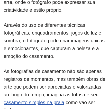
arte, onde o fotógrafo pode expressar sua
criatividade e estilo próprio.
Através do uso de diferentes técnicas
fotográficas, enquadramentos, jogos de luz e
sombra, o fotógrafo pode criar imagens únicas
e emocionantes, que capturam a beleza e a
emoção do casamento.
As fotografias de casamento não são apenas
registros de momentos, mas também obras de
arte que podem ser apreciadas e valorizadas
ao longo do tempo, imagina as fotos de seu
casamento simples na praia
como vão ser