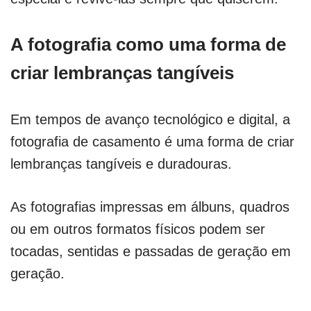
A fotografia como uma forma de
criar lembranças tangíveis
Em tempos de avanço tecnológico e digital, a
fotografia de casamento é uma forma de criar
lembranças tangíveis e duradouras.
As fotografias impressas em álbuns, quadros
ou em outros formatos físicos podem ser
tocadas, sentidas e passadas de geração em
geração.