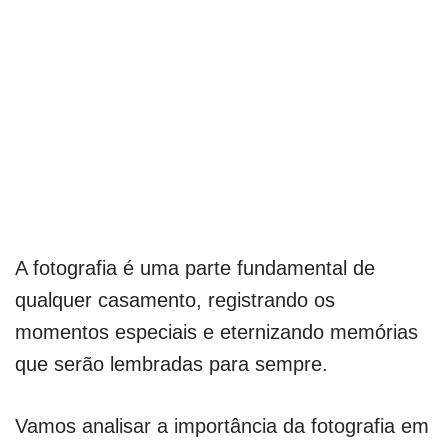
A fotografia é uma parte fundamental de
qualquer casamento, registrando os
momentos especiais e eternizando memórias
que serão lembradas para sempre.
Vamos analisar a importância da fotografia em