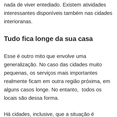
nada de viver entediado. Existem atividades
interessantes disponíveis também nas cidades
interioranas.
Tudo fica longe da sua casa
Esse é outro mito que envolve uma
generalização. No caso das cidades muito
pequenas, os serviços mais importantes
realmente ficam em outra região próxima, em
alguns casos longe. No entanto, todos os
locais são dessa forma.
Há cidades, inclusive, que a situação é