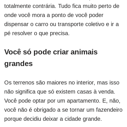
totalmente contrária. Tudo fica muito perto de
onde você mora a ponto de você poder
dispensar o carro ou transporte coletivo e ir a
pé resolver o que precisa.
Você só pode criar animais
grandes
Os terrenos são maiores no interior, mas isso
não significa que só existem casas à venda.
Você pode optar por um apartamento. E, não,
você não é obrigado a se tornar um fazendeiro
porque decidiu deixar a cidade grande.