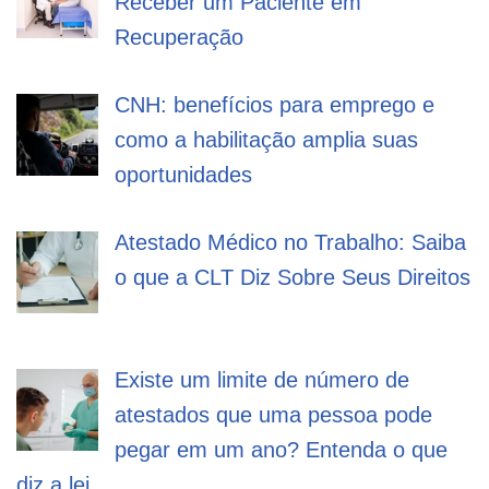
Receber um Paciente em
Recuperação
CNH: benefícios para emprego e
como a habilitação amplia suas
oportunidades
Atestado Médico no Trabalho: Saiba
o que a CLT Diz Sobre Seus Direitos
Existe um limite de número de
atestados que uma pessoa pode
pegar em um ano? Entenda o que
diz a lei