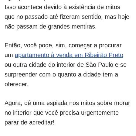
Isso acontece devido à existência de mitos
que no passado até fizeram sentido, mas hoje
não passam de grandes mentiras.
Então, você pode, sim, começar a procurar
um
apartamento à venda em Ribeirão Preto
ou outra cidade do interior de São Paulo e se
surpreender com o quanto a cidade tem a
oferecer.
Agora, dê uma espiada nos mitos sobre morar
no interior que você precisa urgentemente
parar de acreditar!