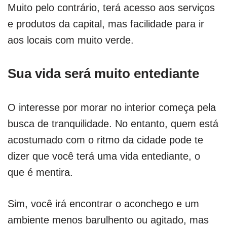
Muito pelo contrário, terá acesso aos serviços
e produtos da capital, mas facilidade para ir
aos locais com muito verde.
Sua vida será muito entediante
O interesse por morar no interior começa pela
busca de tranquilidade. No entanto, quem está
acostumado com o ritmo da cidade pode te
dizer que você terá uma vida entediante, o
que é mentira.
Sim, você irá encontrar o aconchego e um
ambiente menos barulhento ou agitado, mas