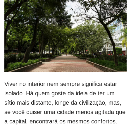
Viver no interior nem sempre significa estar
isolado. Há quem goste da ideia de ter um
sítio mais distante, longe da civilização, mas,
se você quiser uma cidade menos agitada que
a capital, encontrará os mesmos confortos.