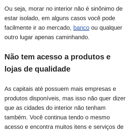
Ou seja, morar no interior não é sinônimo de
estar isolado, em alguns casos você pode
facilmente ir ao mercado,
banco
ou qualquer
outro lugar apenas caminhando.
Não tem acesso a produtos e
lojas de qualidade
As capitais até possuem mais empresas e
produtos disponíveis, mas isso não quer dizer
que as cidades do interior não tenham
também. Você continua tendo o mesmo
acesso e encontra muitos itens e serviços de