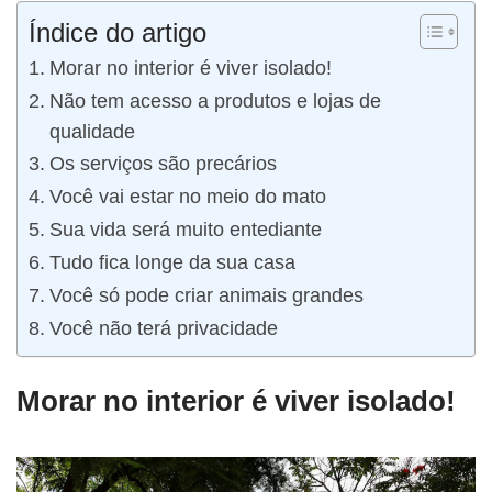
Índice do artigo
Morar no interior é viver isolado!
Não tem acesso a produtos e lojas de
qualidade
Os serviços são precários
Você vai estar no meio do mato
Sua vida será muito entediante
Tudo fica longe da sua casa
Você só pode criar animais grandes
Você não terá privacidade
Morar no interior é viver isolado!