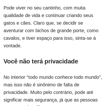
Pode viver no seu cantinho, com muita
qualidade de vida e continuar criando seus
gatos e cães. Claro que, se decidir se
aventurar com bichos de grande porte, como
cavalos, e tiver espaço para isso, sinta-se à
vontade.
Você não terá privacidade
No interior “todo mundo conhece todo mundo”,
mas isso não é sinônimo de falta de
privacidade. Muito pelo contrário, pode até
significar mais segurança, já que as pessoas