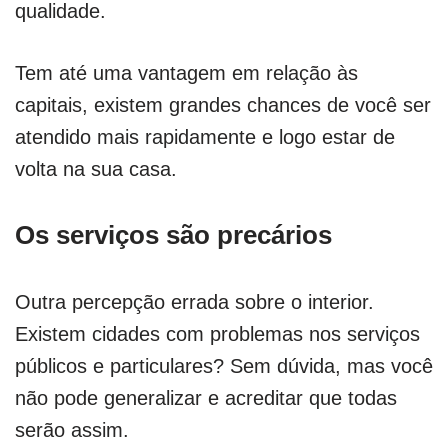
qualidade.
Tem até uma vantagem em relação às
capitais, existem grandes chances de você ser
atendido mais rapidamente e logo estar de
volta na sua casa.
Os serviços são precários
Outra percepção errada sobre o interior.
Existem cidades com problemas nos serviços
públicos e particulares? Sem dúvida, mas você
não pode generalizar e acreditar que todas
serão assim.