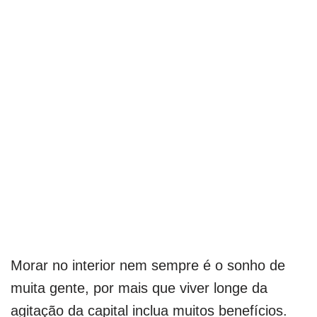
Morar no interior nem sempre é o sonho de
muita gente, por mais que viver longe da
agitação da capital inclua muitos benefícios.