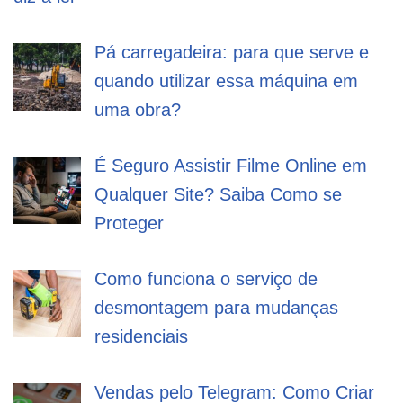
Pá carregadeira: para que serve e
quando utilizar essa máquina em
uma obra?
É Seguro Assistir Filme Online em
Qualquer Site? Saiba Como se
Proteger
Como funciona o serviço de
desmontagem para mudanças
residenciais
Vendas pelo Telegram: Como Criar