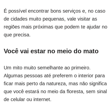
É possível encontrar bons serviços e, no caso
de cidades muito pequenas, vale visitar as
regiões mais próximas que podem te ajudar no
que precisa.
Você vai estar no meio do mato
Um mito muito semelhante ao primeiro.
Algumas pessoas até preferem o interior para
ficar mais perto da natureza, mas não significa
que você estará no meio da floresta, sem sinal
de celular ou internet.