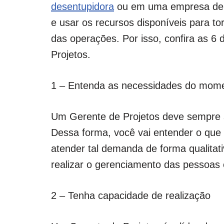
desentupidora
ou em uma empresa de co
e usar os recursos disponíveis para tor
das operações. Por isso, confira as 6
Projetos.
1 – Entenda as necessidades do mom
Um Gerente de Projetos deve sempre s
Dessa forma, você vai entender o que
atender tal demanda de forma qualitat
realizar o gerenciamento das pessoas e
2 – Tenha capacidade de realização