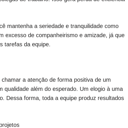
ocê mantenha a seriedade e tranquilidade como
om excesso de companheirismo e amizade, já que
 tarefas da equipe.
e chamar a atenção de forma positiva de um
m qualidade além do esperado. Um elogio à uma
o. Dessa forma, toda a equipe produz resultados
projetos