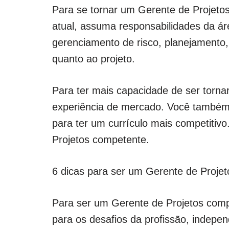
Para se tornar um Gerente de Projeto
atual, assuma responsabilidades da ár
gerenciamento de risco, planejamento,
quanto ao projeto.
Para ter mais capacidade de ser torna
experiência de mercado. Você também
para ter um currículo mais competitiv
Projetos competente.
6 dicas para ser um Gerente de Projet
Para ser um Gerente de Projetos compe
para os desafios da profissão, indep