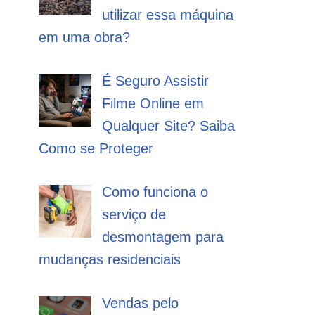
utilizar essa máquina
em uma obra?
É Seguro Assistir
Filme Online em
Qualquer Site? Saiba
Como se Proteger
Como funciona o
serviço de
desmontagem para
mudanças residenciais
Vendas pelo