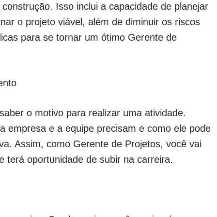
nstrução. Isso inclui a capacidade de planejar
nar o projeto viável, além de diminuir os riscos
 dicas para se tornar um ótimo Gerente de
ento
aber o motivo para realizar uma atividade.
 a empresa e a equipe precisam e como ele pode
iva. Assim, como Gerente de Projetos, você vai
 terá oportunidade de subir na carreira.