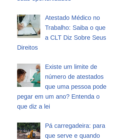
Atestado Médico no
Trabalho: Saiba o que
a CLT Diz Sobre Seus
Direitos
Existe um limite de
número de atestados
que uma pessoa pode
pegar em um ano? Entenda o
que diz a lei
Pá carregadeira: para
que serve e quando