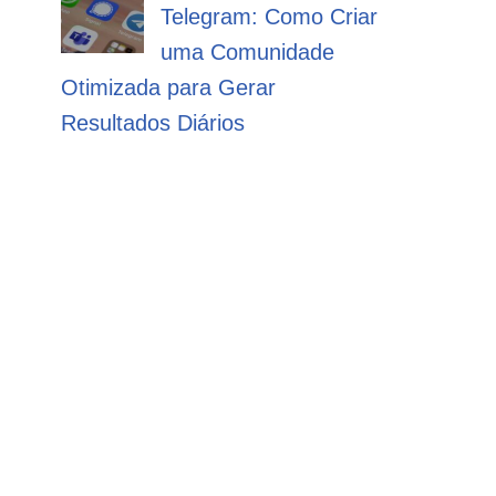
Telegram: Como Criar
uma Comunidade
Otimizada para Gerar
Resultados Diários