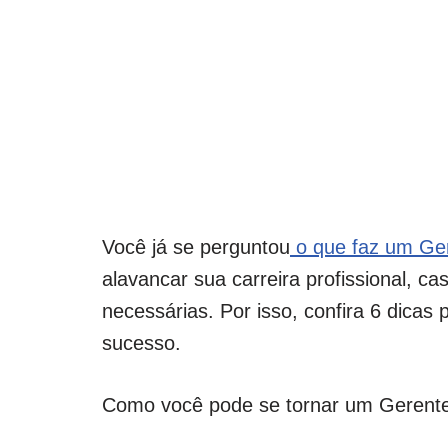
Você já se perguntou
o que faz um Ger
alavancar sua carreira profissional, c
necessárias. Por isso, confira 6 dicas
sucesso.
Como você pode se tornar um Gerente