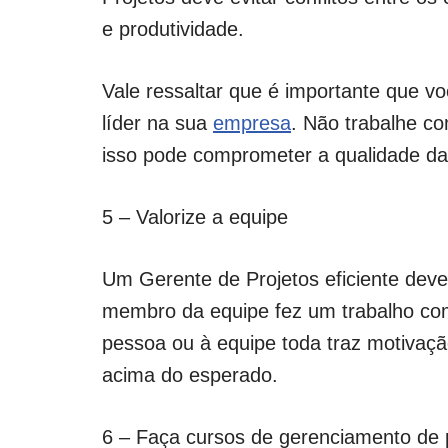
e produtividade.
Vale ressaltar que é importante que v
líder na sua
empresa
. Não trabalhe c
isso pode comprometer a qualidade das
5 – Valorize a equipe
Um Gerente de Projetos eficiente dev
membro da equipe fez um trabalho co
pessoa ou à equipe toda traz motivaçã
acima do esperado.
6 – Faça cursos de gerenciamento de 