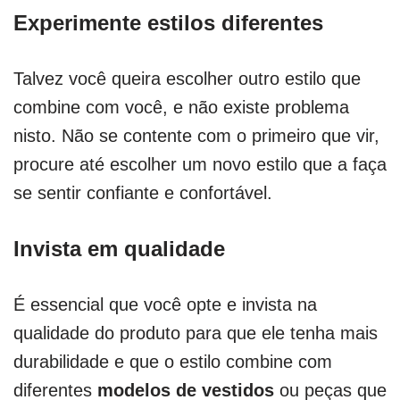
Experimente estilos diferentes
Talvez você queira escolher outro estilo que
combine com você, e não existe problema
nisto. Não se contente com o primeiro que vir,
procure até escolher um novo estilo que a faça
se sentir confiante e confortável.
Invista em qualidade
É essencial que você opte e invista na
qualidade do produto para que ele tenha mais
durabilidade e que o estilo combine com
diferentes
modelos de vestidos
ou peças que