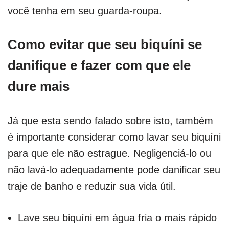
você tenha em seu guarda-roupa.
Como evitar que seu biquíni se
danifique e fazer com que ele
dure mais
Já que esta sendo falado sobre isto, também
é importante considerar como lavar seu biquíni
para que ele não estrague. Negligenciá-lo ou
não lavá-lo adequadamente pode danificar seu
traje de banho e reduzir sua vida útil.
Lave seu biquíni em água fria o mais rápido