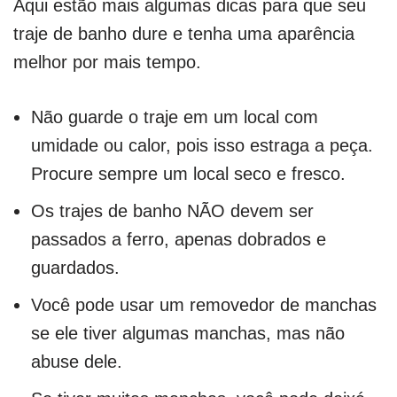
Aqui estão mais algumas dicas para que seu
traje de banho dure e tenha uma aparência
melhor por mais tempo.
Não guarde o traje em um local com
umidade ou calor, pois isso estraga a peça.
Procure sempre um local seco e fresco.
Os trajes de banho NÃO devem ser
passados a ferro, apenas dobrados e
guardados.
Você pode usar um removedor de manchas
se ele tiver algumas manchas, mas não
abuse dele.