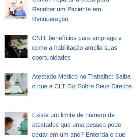
Receber um Paciente em
Recuperação
CNH: benefícios para emprego e
como a habilitação amplia suas
oportunidades
Atestado Médico no Trabalho: Saiba
o que a CLT Diz Sobre Seus Direitos
Existe um limite de número de
atestados que uma pessoa pode
pegar em um ano? Entenda o que