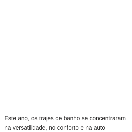
Este ano, os trajes de banho se concentraram
na versatilidade, no conforto e na auto