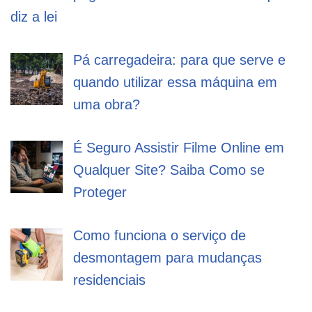
diz a lei
Pá carregadeira: para que serve e
quando utilizar essa máquina em
uma obra?
É Seguro Assistir Filme Online em
Qualquer Site? Saiba Como se
Proteger
Como funciona o serviço de
desmontagem para mudanças
residenciais