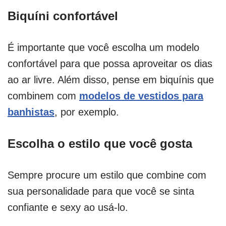
Biquíni confortável
É importante que você escolha um modelo
confortável para que possa aproveitar os dias
ao ar livre. Além disso, pense em biquínis que
combinem com
modelos de vestidos para
banhistas
, por exemplo.
Escolha o estilo que você gosta
Sempre procure um estilo que combine com
sua personalidade para que você se sinta
confiante e sexy ao usá-lo.