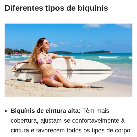
Diferentes tipos de biquínis
Biquínis de cintura alta
: Têm mais
cobertura, ajustam-se confortavelmente à
cintura e favorecem todos os tipos de corpo.