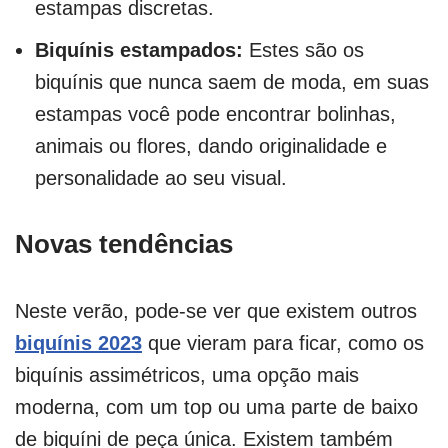
estampas discretas.
Biquínis estampados:
Estes são os
biquínis que nunca saem de moda, em suas
estampas você pode encontrar bolinhas,
animais ou flores, dando originalidade e
personalidade ao seu visual.
Novas tendências
Neste verão, pode-se ver que existem outros
biquínis 2023
que vieram para ficar, como os
biquínis assimétricos, uma opção mais
moderna, com um top ou uma parte de baixo
de biquíni de peça única. Existem também