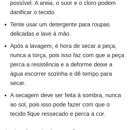
possível. A areia, o suor e o cloro podem
danificar o tecido.
Tente usar um detergente para roupas
delicadas e lave à mão.
Após a lavagem, é hora de secar a peça,
nunca a torça, pois isso faz com que a peça
perca a resistência e a deforme deixe a
água escorrer sozinha e dê tempo para
secar.
A secagem deve ser feita à sombra, nunca
ao sol, pois isso pode fazer com que o
tecido fique ressecado e perca a cor.