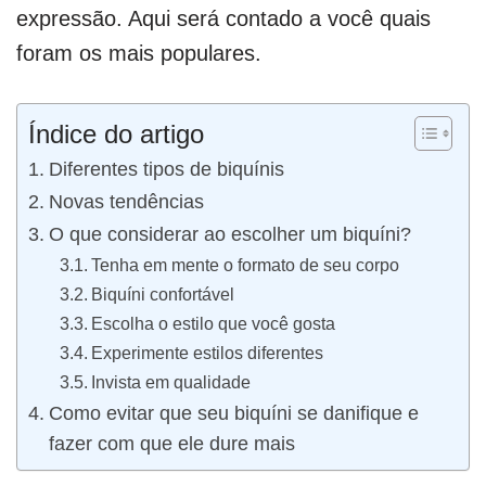
expressão. Aqui será contado a você quais
foram os mais populares.
Índice do artigo
Diferentes tipos de biquínis
Novas tendências
O que considerar ao escolher um biquíni?
Tenha em mente o formato de seu corpo
Biquíni confortável
Escolha o estilo que você gosta
Experimente estilos diferentes
Invista em qualidade
Como evitar que seu biquíni se danifique e
fazer com que ele dure mais