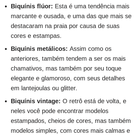
Biquínis flúor:
Esta é uma tendência mais
marcante e ousada, e uma das que mais se
destacaram na praia por causa de suas
cores e estampas.
Biquínis metálicos:
Assim como os
anteriores, também tendem a ser os mais
chamativos, mas também por seu toque
elegante e glamoroso, com seus detalhes
em lantejoulas ou glitter.
Biquínis vintage:
O retrô está de volta, e
neles você pode encontrar modelos
estampados, cheios de cores, mas também
modelos simples, com cores mais calmas e