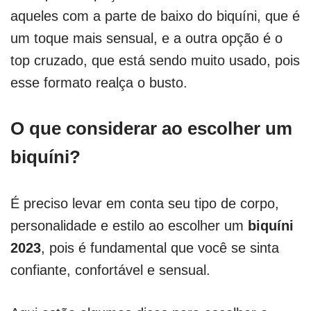
aqueles com a parte de baixo do biquíni, que é
um toque mais sensual, e a outra opção é o
top cruzado, que está sendo muito usado, pois
esse formato realça o busto.
O que considerar ao escolher um
biquíni?
É preciso levar em conta seu tipo de corpo,
personalidade e estilo ao escolher um
biquíni
2023
, pois é fundamental que você se sinta
confiante, confortável e sensual.