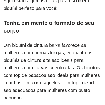
Aqui estão algumas dicas para escolher o
biquíni perfeito para você:
Tenha em mente o formato de seu
corpo
Um biquíni de cintura baixa favorece as
mulheres com pernas longas, enquanto os
biquínis de cintura alta são ideais para
mulheres com curvas acentuadas. Os biquínis
com top de babados são ideais para mulheres
com busto maior e aqueles com top cruzado
são adequados para mulheres com busto
pequeno.